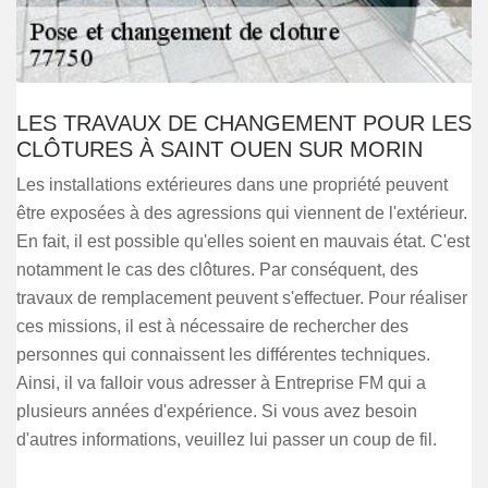
LES TRAVAUX DE CHANGEMENT POUR LES
CLÔTURES À SAINT OUEN SUR MORIN
Les installations extérieures dans une propriété peuvent
être exposées à des agressions qui viennent de l'extérieur.
En fait, il est possible qu'elles soient en mauvais état. C'est
notamment le cas des clôtures. Par conséquent, des
travaux de remplacement peuvent s'effectuer. Pour réaliser
ces missions, il est à nécessaire de rechercher des
personnes qui connaissent les différentes techniques.
Ainsi, il va falloir vous adresser à Entreprise FM qui a
plusieurs années d'expérience. Si vous avez besoin
d'autres informations, veuillez lui passer un coup de fil.