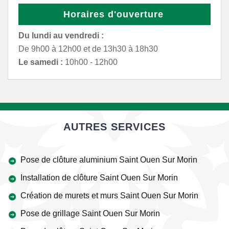
Horaires d'ouverture
Du lundi au vendredi :
De 9h00 à 12h00 et de 13h30 à 18h30
Le samedi :
10h00 - 12h00
AUTRES SERVICES
Pose de clôture aluminium Saint Ouen Sur Morin
Installation de clôture Saint Ouen Sur Morin
Création de murets et murs Saint Ouen Sur Morin
Pose de grillage Saint Ouen Sur Morin