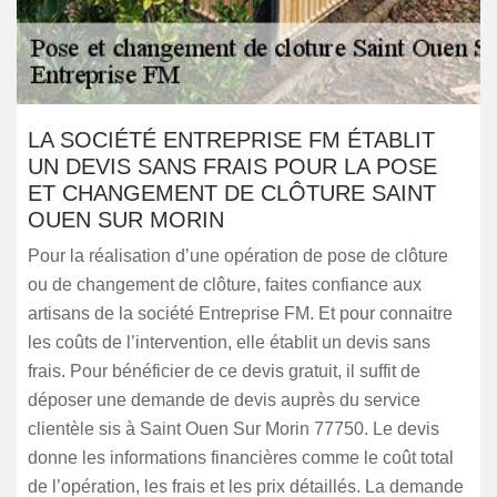
LA SOCIÉTÉ ENTREPRISE FM ÉTABLIT
UN DEVIS SANS FRAIS POUR LA POSE
ET CHANGEMENT DE CLÔTURE SAINT
OUEN SUR MORIN
Pour la réalisation d’une opération de pose de clôture
ou de changement de clôture, faites confiance aux
artisans de la société Entreprise FM. Et pour connaitre
les coûts de l’intervention, elle établit un devis sans
frais. Pour bénéficier de ce devis gratuit, il suffit de
déposer une demande de devis auprès du service
clientèle sis à Saint Ouen Sur Morin 77750. Le devis
donne les informations financières comme le coût total
de l’opération, les frais et les prix détaillés. La demande