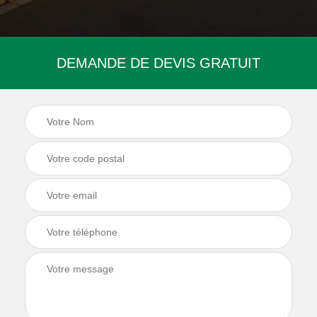
DEMANDE DE DEVIS GRATUIT