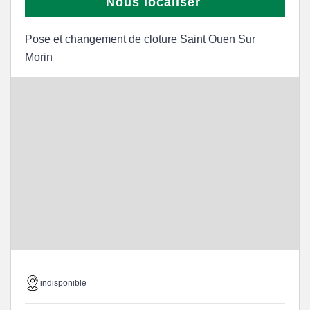
Nous localiser
Pose et changement de cloture Saint Ouen Sur
Morin
indisponible