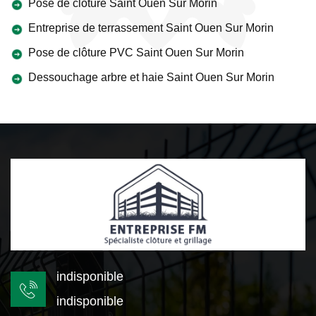
Pose de clôture Saint Ouen Sur Morin
Entreprise de terrassement Saint Ouen Sur Morin
Pose de clôture PVC Saint Ouen Sur Morin
Dessouchage arbre et haie Saint Ouen Sur Morin
indisponible
indisponible