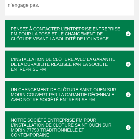
n’engage pas.
PENSEZ À CONTACTER L’ENTREPRISE ENTREPRISE
FM POUR LA POSE ET LE CHANGEMENT DE
CLÔTURE VISANT LA SOLIDITÉ DE L’OUVRAGE
L’INSTALLATION DE CLÔTURE AVEC LA GARANTIE
DE LA DURABILITÉ RÉALISÉE PAR LA SOCIÉTÉ
ENTREPRISE FM
UN CHANGEMENT DE CLÔTURE SAINT OUEN SUR
MORIN COUVERT PAR LA GARANTIE DÉCENNALE
AVEC NOTRE SOCIÉTÉ ENTREPRISE FM
NOTRE SOCIÉTÉ ENTREPRISE FM POUR
L’INSTALLATION DE CLÔTURE SAINT OUEN SUR
MORIN 77750 TRADITIONNELLE ET
CONTEMPORAINE