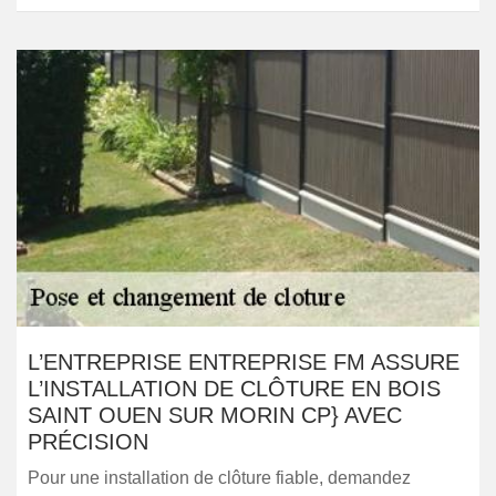
L’ENTREPRISE ENTREPRISE FM ASSURE
L’INSTALLATION DE CLÔTURE EN BOIS
SAINT OUEN SUR MORIN CP} AVEC
PRÉCISION
Pour une installation de clôture fiable, demandez