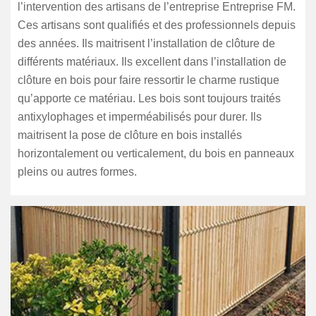
l’intervention des artisans de l’entreprise Entreprise FM.
Ces artisans sont qualifiés et des professionnels depuis
des années. Ils maitrisent l’installation de clôture de
différents matériaux. Ils excellent dans l’installation de
clôture en bois pour faire ressortir le charme rustique
qu’apporte ce matériau. Les bois sont toujours traités
antixylophages et imperméabilisés pour durer. Ils
maitrisent la pose de clôture en bois installés
horizontalement ou verticalement, du bois en panneaux
pleins ou autres formes.