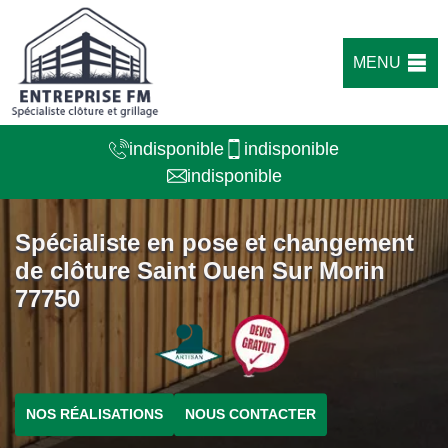
MENU
indisponible
indisponible
indisponible
Spécialiste en pose et changement
de clôture Saint Ouen Sur Morin
77750
NOS RÉALISATIONS
NOUS CONTACTER