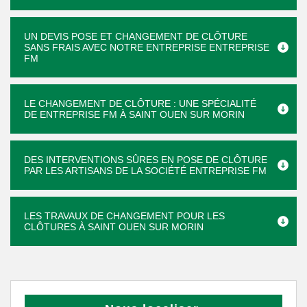
UN DEVIS POSE ET CHANGEMENT DE CLÔTURE
SANS FRAIS AVEC NOTRE ENTREPRISE ENTREPRISE
FM
LE CHANGEMENT DE CLÔTURE : UNE SPÉCIALITÉ
DE ENTREPRISE FM À SAINT OUEN SUR MORIN
DES INTERVENTIONS SÛRES EN POSE DE CLÔTURE
PAR LES ARTISANS DE LA SOCIÉTÉ ENTREPRISE FM
LES TRAVAUX DE CHANGEMENT POUR LES
CLÔTURES À SAINT OUEN SUR MORIN