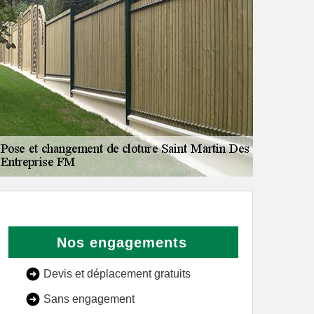
Nos engagements
Devis et déplacement gratuits
Sans engagement