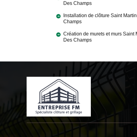
Des Champs
Installation de clôture Saint Marti
Champs
Création de murets et murs Saint 
Des Champs