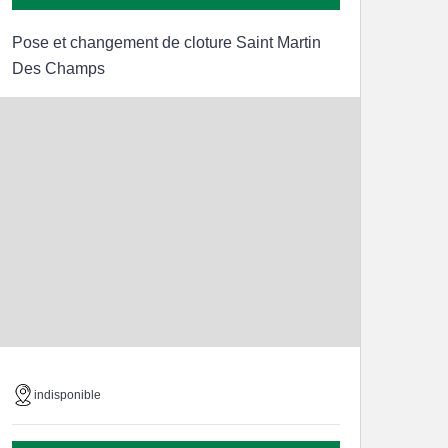
Pose et changement de cloture Saint Martin
Des Champs
indisponible