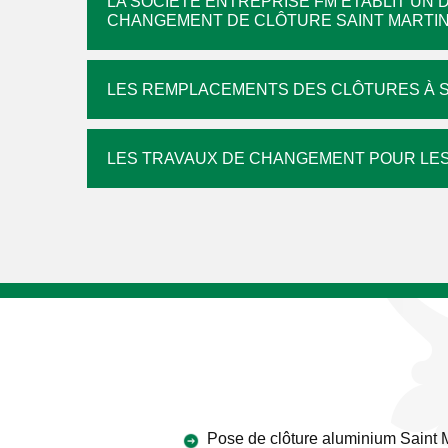
LA SOCIÉTÉ ENTREPRISE FM ÉTABLIT UN 
CHANGEMENT DE CLÔTURE SAINT MARTI
LES REMPLACEMENTS DES CLÔTURES À S
LES TRAVAUX DE CHANGEMENT POUR LES
Pose de clôture aluminium Saint 