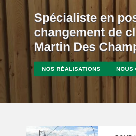
Spécialiste en po
changement de cl
Martin Des Cham
NOS RÉALISATIONS
NOUS