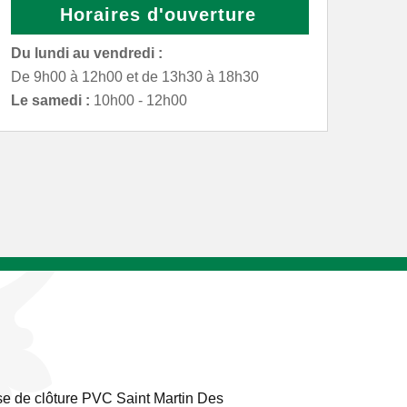
Horaires d'ouverture
Du lundi au vendredi :
De 9h00 à 12h00 et de 13h30 à 18h30
Le samedi :
10h00 - 12h00
e de clôture PVC Saint Martin Des