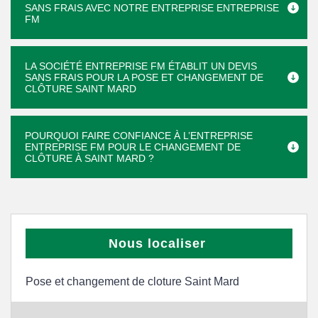
SANS FRAIS AVEC NOTRE ENTREPRISE ENTREPRISE
FM
LA SOCIÉTÉ ENTREPRISE FM ÉTABLIT UN DEVIS
SANS FRAIS POUR LA POSE ET CHANGEMENT DE
CLÔTURE SAINT MARD
POURQUOI FAIRE CONFIANCE À L’ENTREPRISE
ENTREPRISE FM POUR LE CHANGEMENT DE
CLÔTURE À SAINT MARD ?
Nous localiser
Pose et changement de cloture Saint Mard