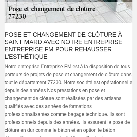
POSE ET CHANGEMENT DE CLÔTURE À
SAINT MARD AVEC NOTRE ENTREPRISE
ENTREPRISE FM POUR REHAUSSER
L’ESTHÉTIQUE
Notre entreprise Entreprise FM est à la disposition de tous
porteurs de projets de pose et changement de clôture dans
tout le département 77230. Notre société est opérationnelle
depuis des années Nos prestations en pose et
changement de clôture sont réalisées par des artisans
qualifiés avec des années de formations
professionnalisantes comme bagage technique. Ils sont
professionnels depuis des années. Ils assurent la pose de
clôture en dur comme le béton et en option le béton