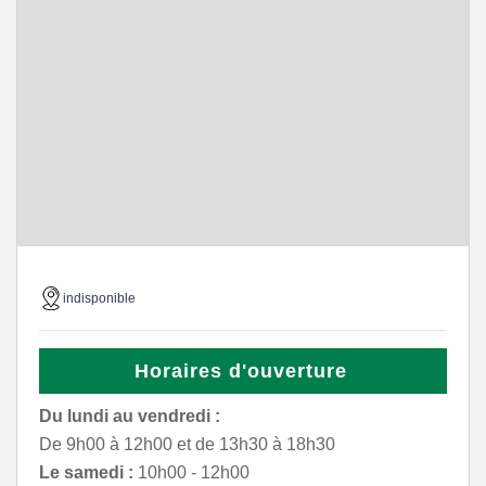
indisponible
Horaires d'ouverture
Du lundi au vendredi :
De 9h00 à 12h00 et de 13h30 à 18h30
Le samedi :
10h00 - 12h00