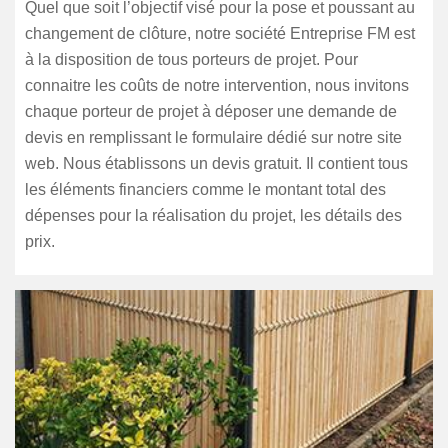
Quel que soit l’objectif visé pour la pose et poussant au
changement de clôture, notre société Entreprise FM est
à la disposition de tous porteurs de projet. Pour
connaitre les coûts de notre intervention, nous invitons
chaque porteur de projet à déposer une demande de
devis en remplissant le formulaire dédié sur notre site
web. Nous établissons un devis gratuit. Il contient tous
les éléments financiers comme le montant total des
dépenses pour la réalisation du projet, les détails des
prix.