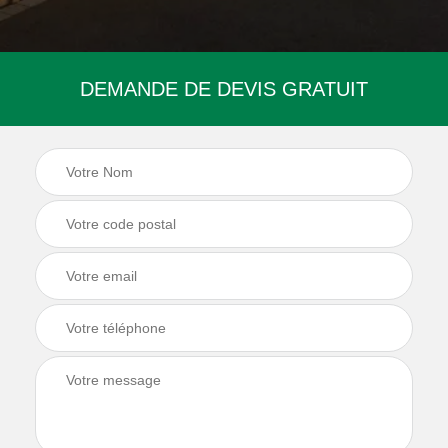
DEMANDE DE DEVIS GRATUIT