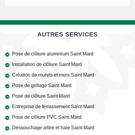
AUTRES SERVICES
Pose de clôture aluminium Saint Mard
Installation de clôture Saint Mard
Création de murets et murs Saint Mard
Pose de grillage Saint Mard
Pose de clôture Saint Mard
Entreprise de terrassement Saint Mard
Pose de clôture PVC Saint Mard
Dessouchage arbre et haie Saint Mard