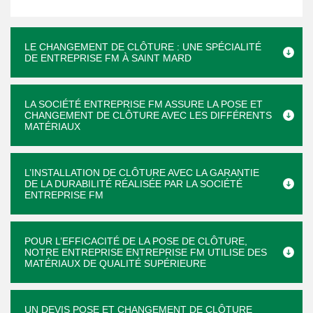
LE CHANGEMENT DE CLÔTURE : UNE SPÉCIALITÉ
DE ENTREPRISE FM À SAINT MARD
LA SOCIÉTÉ ENTREPRISE FM ASSURE LA POSE ET
CHANGEMENT DE CLÔTURE AVEC LES DIFFÉRENTS
MATÉRIAUX
L’INSTALLATION DE CLÔTURE AVEC LA GARANTIE
DE LA DURABILITÉ RÉALISÉE PAR LA SOCIÉTÉ
ENTREPRISE FM
POUR L’EFFICACITÉ DE LA POSE DE CLÔTURE,
NOTRE ENTREPRISE ENTREPRISE FM UTILISE DES
MATÉRIAUX DE QUALITÉ SUPÉRIEURE
UN DEVIS POSE ET CHANGEMENT DE CLÔTURE