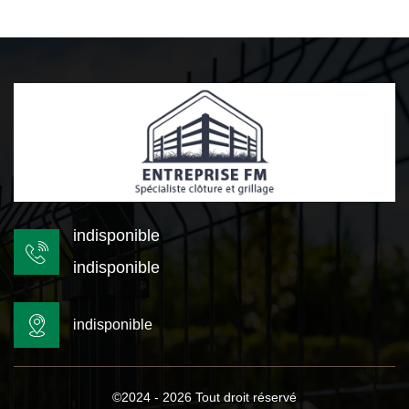
indisponible
indisponible
indisponible
©2024 - 2026 Tout droit réservé