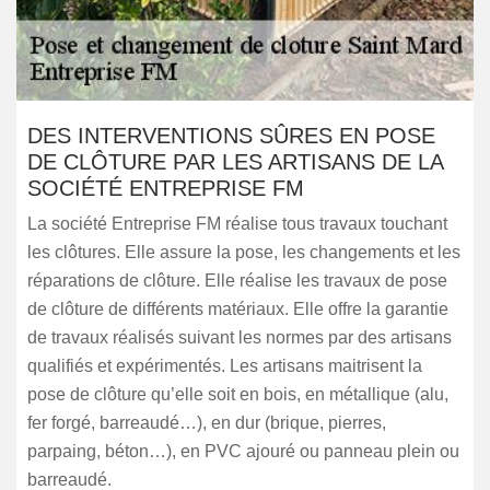
DES INTERVENTIONS SÛRES EN POSE
DE CLÔTURE PAR LES ARTISANS DE LA
SOCIÉTÉ ENTREPRISE FM
La société Entreprise FM réalise tous travaux touchant
les clôtures. Elle assure la pose, les changements et les
réparations de clôture. Elle réalise les travaux de pose
de clôture de différents matériaux. Elle offre la garantie
de travaux réalisés suivant les normes par des artisans
qualifiés et expérimentés. Les artisans maitrisent la
pose de clôture qu’elle soit en bois, en métallique (alu,
fer forgé, barreaudé…), en dur (brique, pierres,
parpaing, béton…), en PVC ajouré ou panneau plein ou
barreaudé.