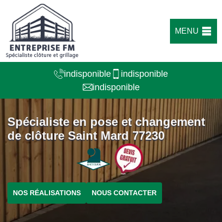
MENU
indisponible
indisponible
indisponible
Spécialiste en pose et changement
de clôture Saint Mard 77230
NOS RÉALISATIONS
NOUS CONTACTER