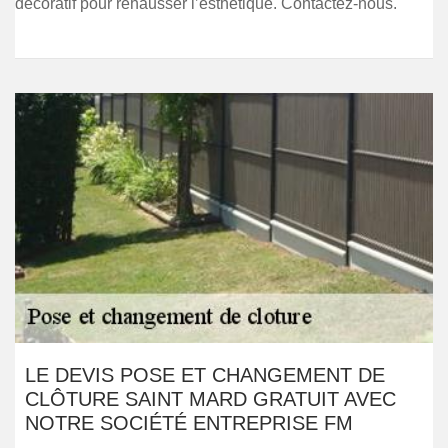
décoratif pour rehausser l’esthétique. Contactez-nous.
LE DEVIS POSE ET CHANGEMENT DE
CLÔTURE SAINT MARD GRATUIT AVEC
NOTRE SOCIÉTÉ ENTREPRISE FM