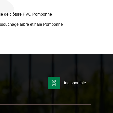
e de clôture PVC Pomponne
souchage arbre et haie Pomponne
indisponible