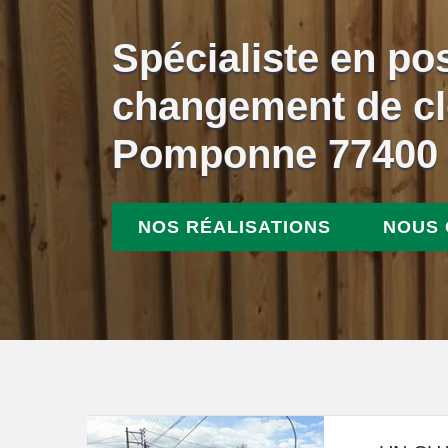
Spécialiste en po
changement de cl
Pomponne 77400
NOS RÉALISATIONS
NOUS