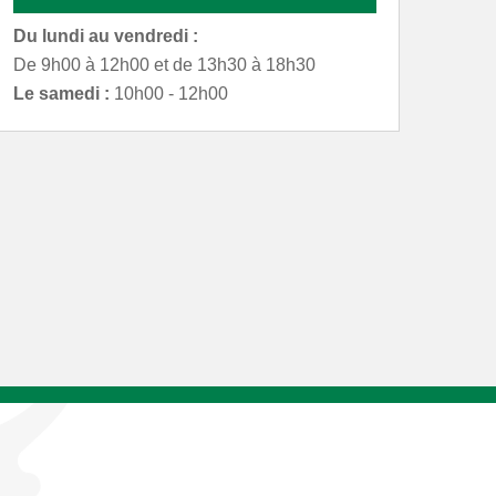
Du lundi au vendredi :
De 9h00 à 12h00 et de 13h30 à 18h30
Le samedi :
10h00 - 12h00