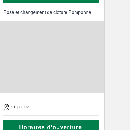
Pose et changement de cloture Pomponne
indisponible
Horaires d'ouverture