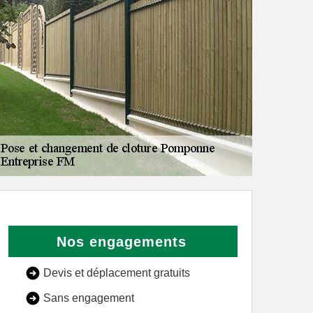
Nos engagements
Devis et déplacement gratuits
Sans engagement