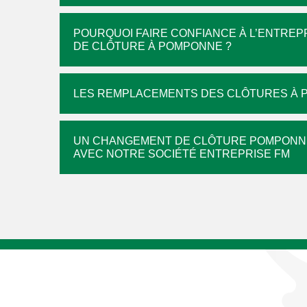
POURQUOI FAIRE CONFIANCE À L’ENTRE
DE CLÔTURE À POMPONNE ?
LES REMPLACEMENTS DES CLÔTURES À
UN CHANGEMENT DE CLÔTURE POMPONNE
AVEC NOTRE SOCIÉTÉ ENTREPRISE FM