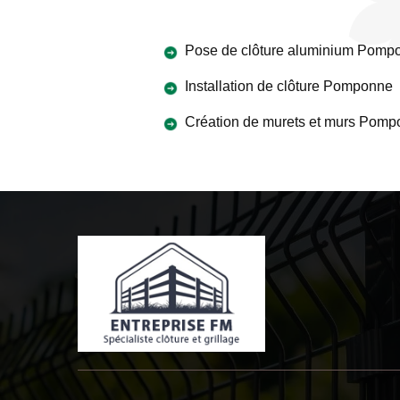
Pose de clôture aluminium Pomp
Installation de clôture Pomponne
Création de murets et murs Pom