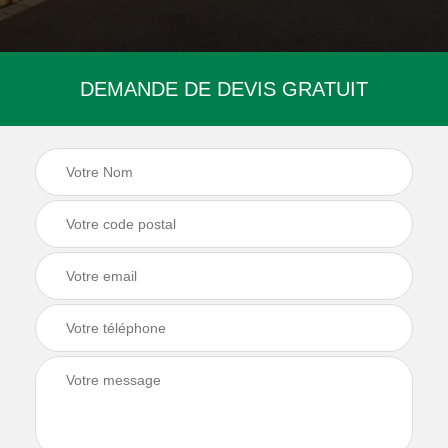
DEMANDE DE DEVIS GRATUIT