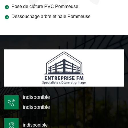
Pose de clôture PVC Pommeuse
Dessouchage arbre et haie Pommeuse
indisponible
indisponible
indisponible