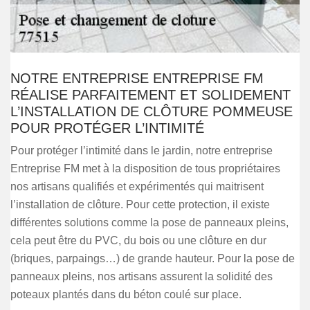
NOTRE ENTREPRISE ENTREPRISE FM
RÉALISE PARFAITEMENT ET SOLIDEMENT
L’INSTALLATION DE CLÔTURE POMMEUSE
POUR PROTÉGER L’INTIMITÉ
Pour protéger l’intimité dans le jardin, notre entreprise
Entreprise FM met à la disposition de tous propriétaires
nos artisans qualifiés et expérimentés qui maitrisent
l’installation de clôture. Pour cette protection, il existe
différentes solutions comme la pose de panneaux pleins,
cela peut être du PVC, du bois ou une clôture en dur
(briques, parpaings…) de grande hauteur. Pour la pose de
panneaux pleins, nos artisans assurent la solidité des
poteaux plantés dans du béton coulé sur place.