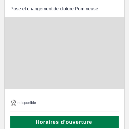
Pose et changement de cloture Pommeuse
indisponible
Horaires d'ouverture