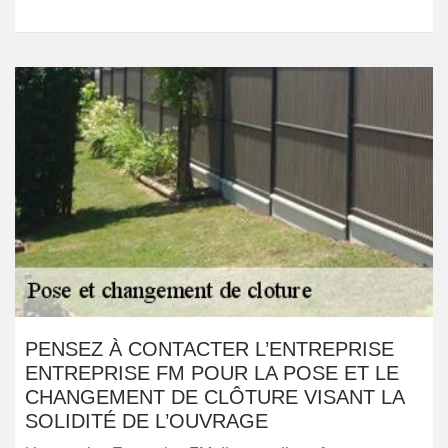
PENSEZ À CONTACTER L’ENTREPRISE
ENTREPRISE FM POUR LA POSE ET LE
CHANGEMENT DE CLÔTURE VISANT LA
SOLIDITÉ DE L’OUVRAGE