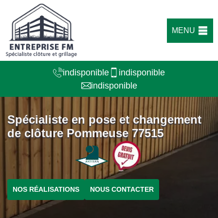
MENU
indisponible
indisponible
indisponible
Spécialiste en pose et changement
de clôture Pommeuse 77515
NOS RÉALISATIONS
NOUS CONTACTER