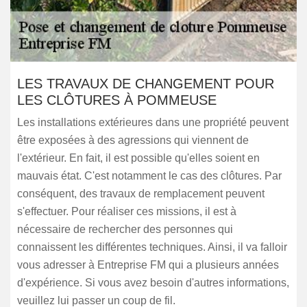
LES TRAVAUX DE CHANGEMENT POUR
LES CLÔTURES À POMMEUSE
Les installations extérieures dans une propriété peuvent
être exposées à des agressions qui viennent de
l'extérieur. En fait, il est possible qu'elles soient en
mauvais état. C'est notamment le cas des clôtures. Par
conséquent, des travaux de remplacement peuvent
s'effectuer. Pour réaliser ces missions, il est à
nécessaire de rechercher des personnes qui
connaissent les différentes techniques. Ainsi, il va falloir
vous adresser à Entreprise FM qui a plusieurs années
d'expérience. Si vous avez besoin d'autres informations,
veuillez lui passer un coup de fil.