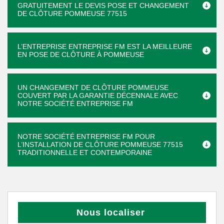
GRATUITEMENT LE DEVIS POSE ET CHANGEMENT
DE CLÔTURE POMMEUSE 77515
L’ENTREPRISE ENTREPRISE FM EST LA MEILLEURE
EN POSE DE CLÔTURE À POMMEUSE
UN CHANGEMENT DE CLÔTURE POMMEUSE
COUVERT PAR LA GARANTIE DÉCENNALE AVEC
NOTRE SOCIÉTÉ ENTREPRISE FM
NOTRE SOCIÉTÉ ENTREPRISE FM POUR
L’INSTALLATION DE CLÔTURE POMMEUSE 77515
TRADITIONNELLE ET CONTEMPORAINE
Nous localiser