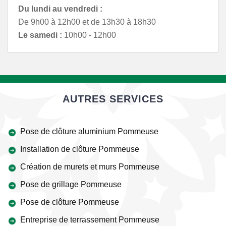
Du lundi au vendredi :
De 9h00 à 12h00 et de 13h30 à 18h30
Le samedi :
10h00 - 12h00
AUTRES SERVICES
Pose de clôture aluminium Pommeuse
Installation de clôture Pommeuse
Création de murets et murs Pommeuse
Pose de grillage Pommeuse
Pose de clôture Pommeuse
Entreprise de terrassement Pommeuse