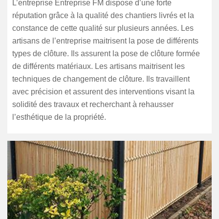
L’entreprise Entreprise FM dispose d’une forte
réputation grâce à la qualité des chantiers livrés et la
constance de cette qualité sur plusieurs années. Les
artisans de l’entreprise maitrisent la pose de différents
types de clôture. Ils assurent la pose de clôture formée
de différents matériaux. Les artisans maitrisent les
techniques de changement de clôture. Ils travaillent
avec précision et assurent des interventions visant la
solidité des travaux et recherchant à rehausser
l’esthétique de la propriété.