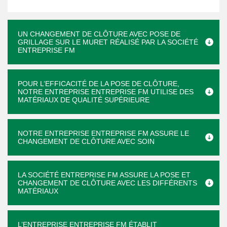
UN CHANGEMENT DE CLÔTURE AVEC POSE DE
GRILLAGE SUR LE MURET RÉALISÉ PAR LA SOCIÉTÉ
ENTREPRISE FM
POUR L’EFFICACITÉ DE LA POSE DE CLÔTURE,
NOTRE ENTREPRISE ENTREPRISE FM UTILISE DES
MATÉRIAUX DE QUALITÉ SUPÉRIEURE
NOTRE ENTREPRISE ENTREPRISE FM ASSURE LE
CHANGEMENT DE CLÔTURE AVEC SOIN
LA SOCIÉTÉ ENTREPRISE FM ASSURE LA POSE ET
CHANGEMENT DE CLÔTURE AVEC LES DIFFÉRENTS
MATÉRIAUX
L’ENTREPRISE ENTREPRISE FM ÉTABLIT