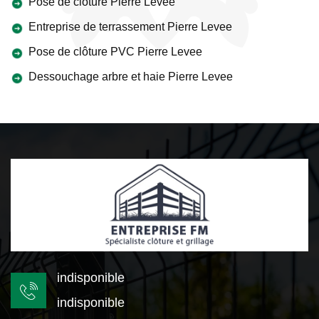
Pose de clôture Pierre Levee
Entreprise de terrassement Pierre Levee
Pose de clôture PVC Pierre Levee
Dessouchage arbre et haie Pierre Levee
indisponible
indisponible