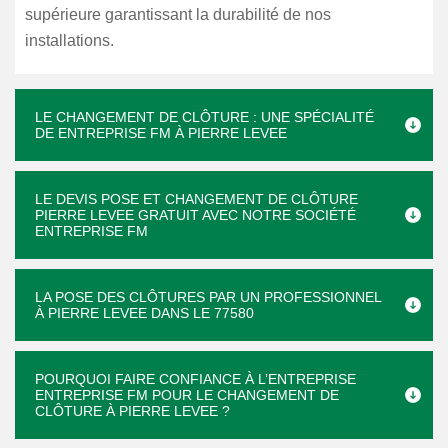
supérieure garantissant la durabilité de nos
installations.
LE CHANGEMENT DE CLÔTURE : UNE SPÉCIALITÉ
DE ENTREPRISE FM À PIERRE LEVEE
LE DEVIS POSE ET CHANGEMENT DE CLÔTURE
PIERRE LEVEE GRATUIT AVEC NOTRE SOCIÉTÉ
ENTREPRISE FM
LA POSE DES CLÔTURES PAR UN PROFESSIONNEL
À PIERRE LEVEE DANS LE 77580
POURQUOI FAIRE CONFIANCE À L’ENTREPRISE
ENTREPRISE FM POUR LE CHANGEMENT DE
CLÔTURE À PIERRE LEVEE ?