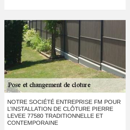
NOTRE SOCIÉTÉ ENTREPRISE FM POUR
L’INSTALLATION DE CLÔTURE PIERRE
LEVEE 77580 TRADITIONNELLE ET
CONTEMPORAINE