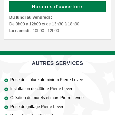
Horaires d'ouverture
Du lundi au vendredi :
De 9h00 à 12h00 et de 13h30 à 18h30
Le samedi :
10h00 - 12h00
AUTRES SERVICES
Pose de clôture aluminium Pierre Levee
Installation de clôture Pierre Levee
Création de murets et murs Pierre Levee
Pose de grillage Pierre Levee