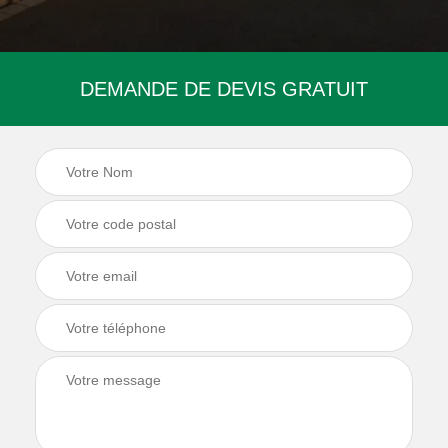
DEMANDE DE DEVIS GRATUIT