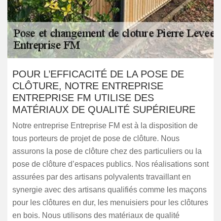
POUR L’EFFICACITÉ DE LA POSE DE
CLÔTURE, NOTRE ENTREPRISE
ENTREPRISE FM UTILISE DES
MATÉRIAUX DE QUALITÉ SUPÉRIEURE
Notre entreprise Entreprise FM est à la disposition de
tous porteurs de projet de pose de clôture. Nous
assurons la pose de clôture chez des particuliers ou la
pose de clôture d’espaces publics. Nos réalisations sont
assurées par des artisans polyvalents travaillant en
synergie avec des artisans qualifiés comme les maçons
pour les clôtures en dur, les menuisiers pour les clôtures
en bois. Nous utilisons des matériaux de qualité