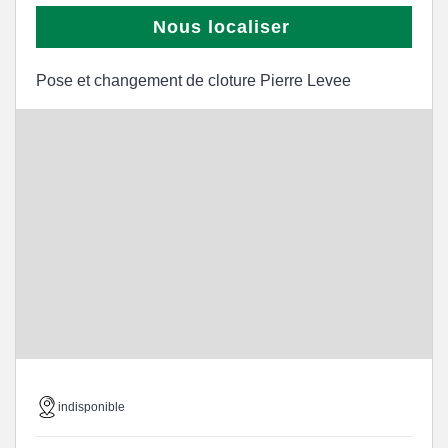
Nous localiser
Pose et changement de cloture Pierre Levee
indisponible