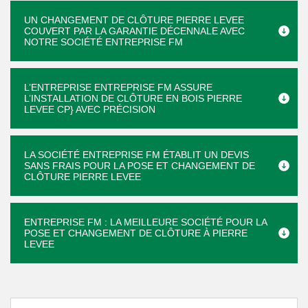
UN CHANGEMENT DE CLÔTURE PIERRE LEVEE
COUVERT PAR LA GARANTIE DÉCENNALE AVEC
NOTRE SOCIÉTÉ ENTREPRISE FM
L’ENTREPRISE ENTREPRISE FM ASSURE
L’INSTALLATION DE CLÔTURE EN BOIS PIERRE
LEVEE CP} AVEC PRÉCISION
LA SOCIÉTÉ ENTREPRISE FM ÉTABLIT UN DEVIS
SANS FRAIS POUR LA POSE ET CHANGEMENT DE
CLÔTURE PIERRE LEVEE
ENTREPRISE FM : LA MEILLEURE SOCIÉTÉ POUR LA
POSE ET CHANGEMENT DE CLÔTURE À PIERRE
LEVEE