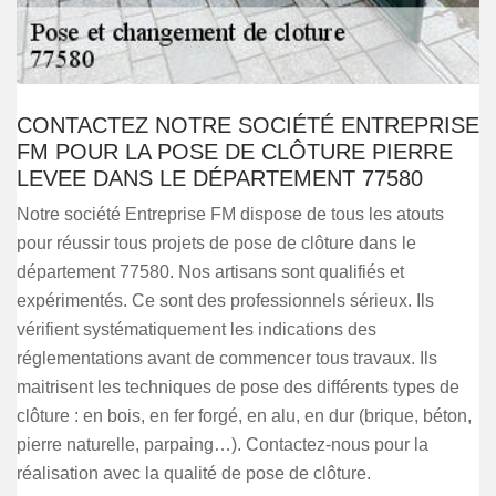
CONTACTEZ NOTRE SOCIÉTÉ ENTREPRISE
FM POUR LA POSE DE CLÔTURE PIERRE
LEVEE DANS LE DÉPARTEMENT 77580
Notre société Entreprise FM dispose de tous les atouts
pour réussir tous projets de pose de clôture dans le
département 77580. Nos artisans sont qualifiés et
expérimentés. Ce sont des professionnels sérieux. Ils
vérifient systématiquement les indications des
réglementations avant de commencer tous travaux. Ils
maitrisent les techniques de pose des différents types de
clôture : en bois, en fer forgé, en alu, en dur (brique, béton,
pierre naturelle, parpaing…). Contactez-nous pour la
réalisation avec la qualité de pose de clôture.