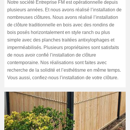
Notre société Entreprise FM est opérationnelle depuis
plusieurs années. Et nous avons réalisé l’installation de
nombreuses clôtures. Nous avons réalisé l’installation
de clôture traditionnelle en bois avec des rondins de
bois posés horizontalement en style ranch ou plus
simple avec des planches traitées antixylophages et
imperméabilisés. Plusieurs propriétaires sont satisfaits
de nous avoir confié l’installation de clôture
contemporaine. Nos réalisations sont faites avec
recherche de la solidité et l’esthétisme en même temps.
Vous aussi, confiez-nous l’installation de votre clôture.