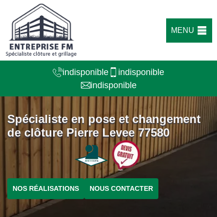
MENU
indisponible
indisponible
indisponible
Spécialiste en pose et changement
de clôture Pierre Levee 77580
NOS RÉALISATIONS
NOUS CONTACTER