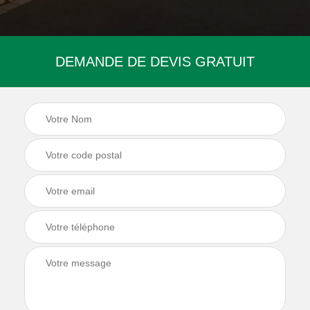
DEMANDE DE DEVIS GRATUIT