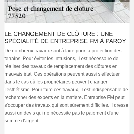
LE CHANGEMENT DE CLÔTURE : UNE
SPÉCIALITÉ DE ENTREPRISE FM À PAROY
De nombreux travaux sont à faire pour la protection des
terrains. Pour éviter les intrusions, il est nécessaire de
réaliser des travaux de remplacement des clôtures en
mauvais état. Ces opérations peuvent aussi s'effectuer
dans le cas où les propriétaires peuvent changer
l'esthétisme. Pour faire ces travaux, il est indispensable de
rechercher des experts en la matière. Entreprise FM peut
s'occuper des travaux qui sont sûrement difficiles. Il dresse
aussi un devis qui ne nécessite pas le paiement d'une
somme d'argent.