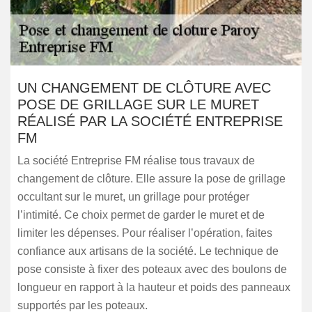
UN CHANGEMENT DE CLÔTURE AVEC
POSE DE GRILLAGE SUR LE MURET
RÉALISÉ PAR LA SOCIÉTÉ ENTREPRISE
FM
La société Entreprise FM réalise tous travaux de
changement de clôture. Elle assure la pose de grillage
occultant sur le muret, un grillage pour protéger
l’intimité. Ce choix permet de garder le muret et de
limiter les dépenses. Pour réaliser l’opération, faites
confiance aux artisans de la société. Le technique de
pose consiste à fixer des poteaux avec des boulons de
longueur en rapport à la hauteur et poids des panneaux
supportés par les poteaux.