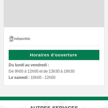
indisponible
Horaires d'ouverture
Du lundi au vendredi :
De 9h00 à 12h00 et de 13h30 à 18h30
Le samedi :
10h00 - 12h00