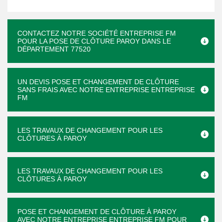
CONTACTEZ NOTRE SOCIÉTÉ ENTREPRISE FM
POUR LA POSE DE CLÔTURE PAROY DANS LE
DÉPARTEMENT 77520
UN DEVIS POSE ET CHANGEMENT DE CLÔTURE
SANS FRAIS AVEC NOTRE ENTREPRISE ENTREPRISE
FM
LES TRAVAUX DE CHANGEMENT POUR LES
CLÔTURES À PAROY
LES TRAVAUX DE CHANGEMENT POUR LES
CLÔTURES À PAROY
POSE ET CHANGEMENT DE CLÔTURE À PAROY
AVEC NOTRE ENTREPRISE ENTREPRISE FM POUR