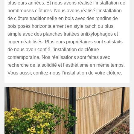
plusieurs années. Et nous avons réalisé l’installation de
nombreuses clôtures. Nous avons réalisé l’installation
de clôture traditionnelle en bois avec des rondins de
bois posés horizontalement en style ranch ou plus
simple avec des planches traitées antixylophages et
imperméabilisés. Plusieurs propriétaires sont satisfaits
de nous avoir confié l’installation de clôture
contemporaine. Nos réalisations sont faites avec
recherche de la solidité et l’esthétisme en même temps.
Vous aussi, confiez-nous l’installation de votre clôture.