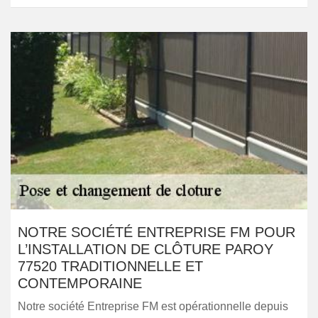
NOTRE SOCIÉTÉ ENTREPRISE FM POUR
L’INSTALLATION DE CLÔTURE PAROY
77520 TRADITIONNELLE ET
CONTEMPORAINE
Notre société Entreprise FM est opérationnelle depuis