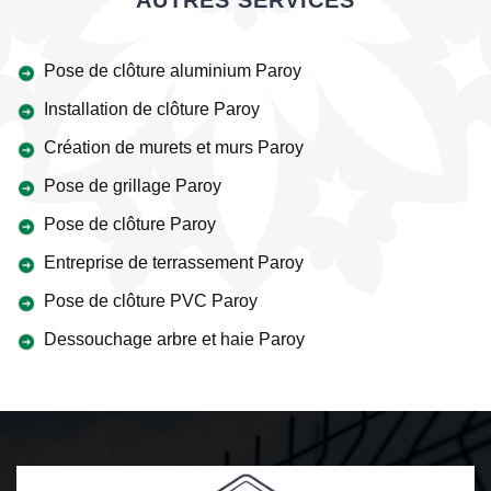
AUTRES SERVICES
Pose de clôture aluminium Paroy
Installation de clôture Paroy
Création de murets et murs Paroy
Pose de grillage Paroy
Pose de clôture Paroy
Entreprise de terrassement Paroy
Pose de clôture PVC Paroy
Dessouchage arbre et haie Paroy