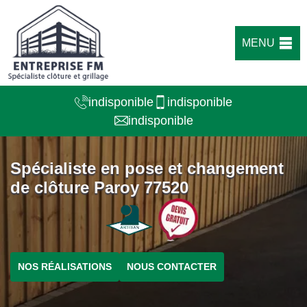
MENU
indisponible
indisponible
indisponible
Spécialiste en pose et changement
de clôture Paroy 77520
NOS RÉALISATIONS
NOUS CONTACTER