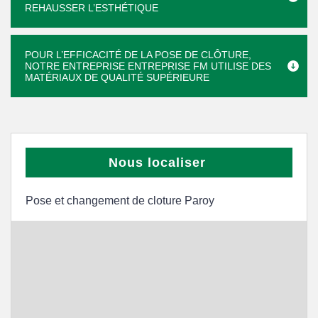
REHAUSSER L’ESTHÉTIQUE
POUR L’EFFICACITÉ DE LA POSE DE CLÔTURE,
NOTRE ENTREPRISE ENTREPRISE FM UTILISE DES
MATÉRIAUX DE QUALITÉ SUPÉRIEURE
Nous localiser
Pose et changement de cloture Paroy