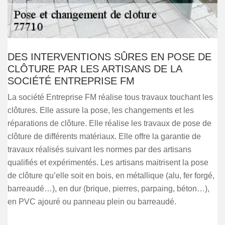
DES INTERVENTIONS SÛRES EN POSE DE
CLÔTURE PAR LES ARTISANS DE LA
SOCIÉTÉ ENTREPRISE FM
La société Entreprise FM réalise tous travaux touchant les
clôtures. Elle assure la pose, les changements et les
réparations de clôture. Elle réalise les travaux de pose de
clôture de différents matériaux. Elle offre la garantie de
travaux réalisés suivant les normes par des artisans
qualifiés et expérimentés. Les artisans maitrisent la pose
de clôture qu’elle soit en bois, en métallique (alu, fer forgé,
barreaudé…), en dur (brique, pierres, parpaing, béton…),
en PVC ajouré ou panneau plein ou barreaudé.