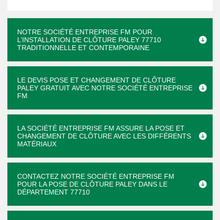
NOTRE SOCIÉTÉ ENTREPRISE FM POUR
L’INSTALLATION DE CLÔTURE PALEY 77710
TRADITIONNELLE ET CONTEMPORAINE
LE DEVIS POSE ET CHANGEMENT DE CLÔTURE
PALEY GRATUIT AVEC NOTRE SOCIÉTÉ ENTREPRISE
FM
LA SOCIÉTÉ ENTREPRISE FM ASSURE LA POSE ET
CHANGEMENT DE CLÔTURE AVEC LES DIFFÉRENTS
MATÉRIAUX
CONTACTEZ NOTRE SOCIÉTÉ ENTREPRISE FM
POUR LA POSE DE CLÔTURE PALEY DANS LE
DÉPARTEMENT 77710