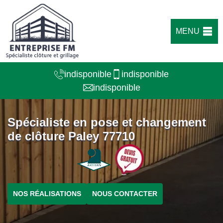
MENU
indisponible
indisponible
indisponible
Spécialiste en pose et changement
de clôture Paley 77710
NOS RÉALISATIONS
NOUS CONTACTER