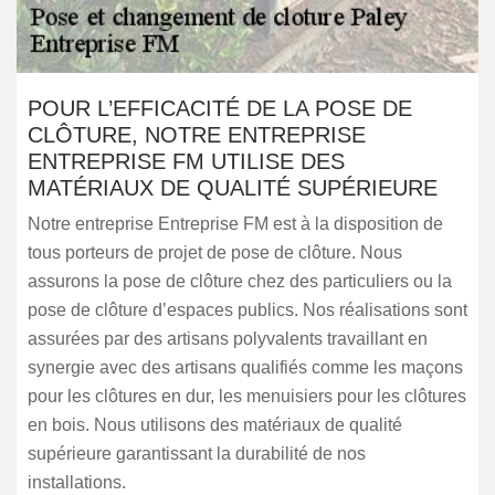
POUR L’EFFICACITÉ DE LA POSE DE
CLÔTURE, NOTRE ENTREPRISE
ENTREPRISE FM UTILISE DES
MATÉRIAUX DE QUALITÉ SUPÉRIEURE
Notre entreprise Entreprise FM est à la disposition de
tous porteurs de projet de pose de clôture. Nous
assurons la pose de clôture chez des particuliers ou la
pose de clôture d’espaces publics. Nos réalisations sont
assurées par des artisans polyvalents travaillant en
synergie avec des artisans qualifiés comme les maçons
pour les clôtures en dur, les menuisiers pour les clôtures
en bois. Nous utilisons des matériaux de qualité
supérieure garantissant la durabilité de nos
installations.