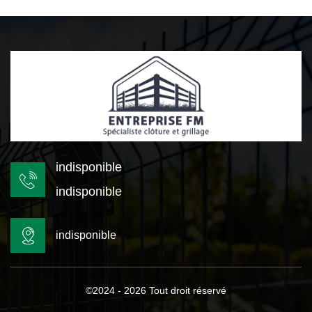
indisponible
indisponible
indisponible
©2024 - 2026 Tout droit réservé