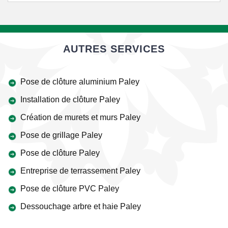
AUTRES SERVICES
Pose de clôture aluminium Paley
Installation de clôture Paley
Création de murets et murs Paley
Pose de grillage Paley
Pose de clôture Paley
Entreprise de terrassement Paley
Pose de clôture PVC Paley
Dessouchage arbre et haie Paley