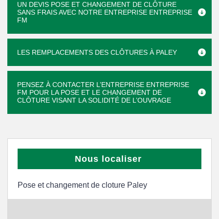
UN DEVIS POSE ET CHANGEMENT DE CLÔTURE
SANS FRAIS AVEC NOTRE ENTREPRISE ENTREPRISE
FM
LES REMPLACEMENTS DES CLÔTURES À PALEY
PENSEZ À CONTACTER L’ENTREPRISE ENTREPRISE
FM POUR LA POSE ET LE CHANGEMENT DE
CLÔTURE VISANT LA SOLIDITÉ DE L’OUVRAGE
Nous localiser
Pose et changement de cloture Paley