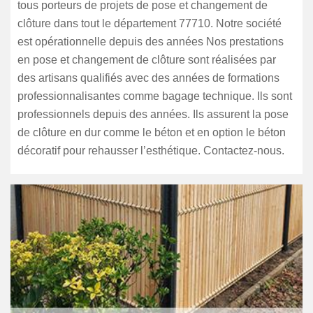
tous porteurs de projets de pose et changement de
clôture dans tout le département 77710. Notre société
est opérationnelle depuis des années Nos prestations
en pose et changement de clôture sont réalisées par
des artisans qualifiés avec des années de formations
professionnalisantes comme bagage technique. Ils sont
professionnels depuis des années. Ils assurent la pose
de clôture en dur comme le béton et en option le béton
décoratif pour rehausser l’esthétique. Contactez-nous.