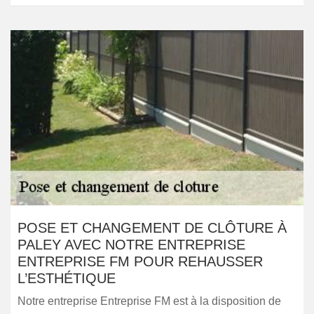
POSE ET CHANGEMENT DE CLÔTURE À
PALEY AVEC NOTRE ENTREPRISE
ENTREPRISE FM POUR REHAUSSER
L’ESTHÉTIQUE
Notre entreprise Entreprise FM est à la disposition de