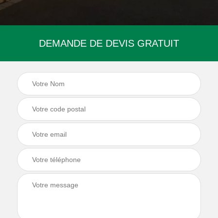
DEMANDE DE DEVIS GRATUIT