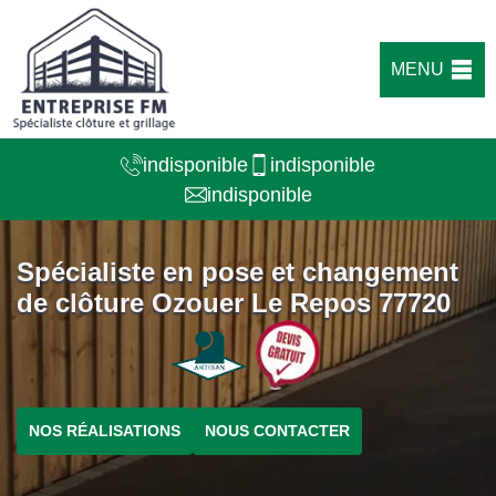
MENU
indisponible
indisponible
indisponible
Spécialiste en pose et changement
de clôture Ozouer Le Repos 77720
NOS RÉALISATIONS
NOUS CONTACTER