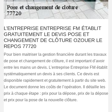
L’ENTREPRISE ENTREPRISE FM ÉTABLIT
GRATUITEMENT LE DEVIS POSE ET
CHANGEMENT DE CLÔTURE OZOUER LE
REPOS 77720
Pour bien maitriser la gestion financière durant les travaux
de pose et changement de clôture, il est important d’avoir
entre les mains un devis. L’entreprise Entreprise FM établit
systématiquement un devis à ses clients. Ce devis est
disponible rapidement et gratuitement à partir du site web.
Le document donne les coûts de l’opération. Il détaille les
prix à chaque étape : prix pour la dépose, prix de la dépose
et prix pour la pose de la nouvelle clôture.