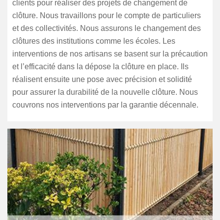
clients pour réaliser des projets de changement de
clôture. Nous travaillons pour le compte de particuliers
et des collectivités. Nous assurons le changement des
clôtures des institutions comme les écoles. Les
interventions de nos artisans se basent sur la précaution
et l’efficacité dans la dépose la clôture en place. Ils
réalisent ensuite une pose avec précision et solidité
pour assurer la durabilité de la nouvelle clôture. Nous
couvrons nos interventions par la garantie décennale.