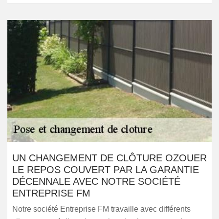
UN CHANGEMENT DE CLÔTURE OZOUER
LE REPOS COUVERT PAR LA GARANTIE
DÉCENNALE AVEC NOTRE SOCIÉTÉ
ENTREPRISE FM
Notre société Entreprise FM travaille avec différents