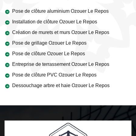
Pose de clôture aluminium Ozouer Le Repos
Installation de clôture Ozouer Le Repos
Création de murets et murs Ozouer Le Repos
Pose de grillage Ozouer Le Repos
Pose de clôture Ozouer Le Repos
Entreprise de terrassement Ozouer Le Repos
Pose de clôture PVC Ozouer Le Repos
Dessouchage arbre et haie Ozouer Le Repos