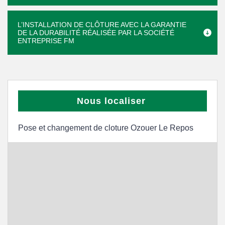
L’INSTALLATION DE CLÔTURE AVEC LA GARANTIE
DE LA DURABILITÉ RÉALISÉE PAR LA SOCIÉTÉ
ENTREPRISE FM
Nous localiser
Pose et changement de cloture Ozouer Le Repos