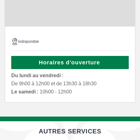
indisponible
Horaires d'ouverture
Du lundi au vendredi :
De 9h00 à 12h00 et de 13h30 à 18h30
Le samedi :
10h00 - 12h00
AUTRES SERVICES