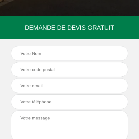
DEMANDE DE DEVIS GRATUIT