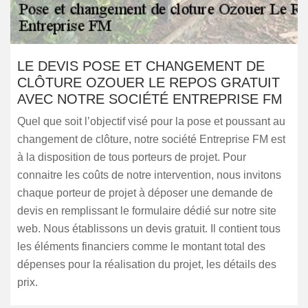
LE DEVIS POSE ET CHANGEMENT DE
CLÔTURE OZOUER LE REPOS GRATUIT
AVEC NOTRE SOCIÉTÉ ENTREPRISE FM
Quel que soit l’objectif visé pour la pose et poussant au
changement de clôture, notre société Entreprise FM est
à la disposition de tous porteurs de projet. Pour
connaitre les coûts de notre intervention, nous invitons
chaque porteur de projet à déposer une demande de
devis en remplissant le formulaire dédié sur notre site
web. Nous établissons un devis gratuit. Il contient tous
les éléments financiers comme le montant total des
dépenses pour la réalisation du projet, les détails des
prix.