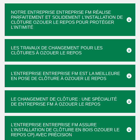
NOTRE ENTREPRISE ENTREPRISE FM RÉALISE
PARFAITEMENT ET SOLIDEMENT L’INSTALLATION DE
CLÔTURE OZOUER LE REPOS POUR PROTÉGER
L’INTIMITÉ
LES TRAVAUX DE CHANGEMENT POUR LES
CLÔTURES À OZOUER LE REPOS
L’ENTREPRISE ENTREPRISE FM EST LA MEILLEURE
EN POSE DE CLÔTURE À OZOUER LE REPOS
LE CHANGEMENT DE CLÔTURE : UNE SPÉCIALITÉ
DE ENTREPRISE FM À OZOUER LE REPOS
L’ENTREPRISE ENTREPRISE FM ASSURE
L’INSTALLATION DE CLÔTURE EN BOIS OZOUER LE
REPOS CP} AVEC PRÉCISION