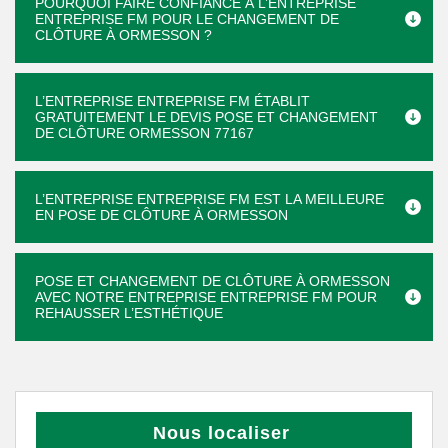
POURQUOI FAIRE CONFIANCE À L’ENTREPRISE
ENTREPRISE FM POUR LE CHANGEMENT DE
CLÔTURE À ORMESSON ?
L’ENTREPRISE ENTREPRISE FM ÉTABLIT
GRATUITEMENT LE DEVIS POSE ET CHANGEMENT
DE CLÔTURE ORMESSON 77167
L’ENTREPRISE ENTREPRISE FM EST LA MEILLEURE
EN POSE DE CLÔTURE À ORMESSON
POSE ET CHANGEMENT DE CLÔTURE À ORMESSON
AVEC NOTRE ENTREPRISE ENTREPRISE FM POUR
REHAUSSER L’ESTHÉTIQUE
Nous localiser