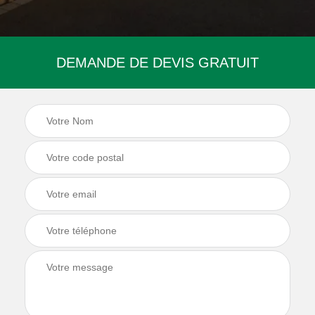
DEMANDE DE DEVIS GRATUIT