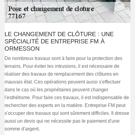
LE CHANGEMENT DE CLÔTURE : UNE
SPÉCIALITÉ DE ENTREPRISE FM À
ORMESSON
De nombreux travaux sont à faire pour la protection des
terrains. Pour éviter les intrusions, il est nécessaire de
réaliser des travaux de remplacement des clôtures en
mauvais état. Ces opérations peuvent aussi s'effectuer
dans le cas où les propriétaires peuvent changer
l'esthétisme. Pour faire ces travaux, il est indispensable de
rechercher des experts en la matière. Entreprise FM peut
s'occuper des travaux qui sont sûrement difficiles. Il dresse
aussi un devis qui ne nécessite pas le paiement d'une
somme d'argent.