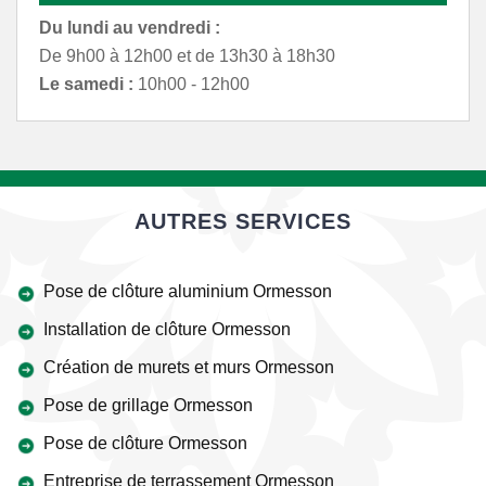
Du lundi au vendredi :
De 9h00 à 12h00 et de 13h30 à 18h30
Le samedi :
10h00 - 12h00
AUTRES SERVICES
Pose de clôture aluminium Ormesson
Installation de clôture Ormesson
Création de murets et murs Ormesson
Pose de grillage Ormesson
Pose de clôture Ormesson
Entreprise de terrassement Ormesson