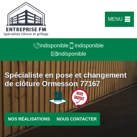
MENU
indisponible
indisponible
indisponible
Spécialiste en pose et changement
de clôture Ormesson 77167
NOS RÉALISATIONS
NOUS CONTACTER