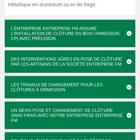
métallique en aluminium ou en fer forgé.
L’ENTREPRISE ENTREPRISE FM ASSURE
L’INSTALLATION DE CLÔTURE EN BOIS ORMESSON
CP} AVEC PRÉCISION
DES INTERVENTIONS SÛRES EN POSE DE CLÔTURE
PAR LES ARTISANS DE LA SOCIÉTÉ ENTREPRISE FM
LES TRAVAUX DE CHANGEMENT POUR LES
CLÔTURES À ORMESSON
UN DEVIS POSE ET CHANGEMENT DE CLÔTURE
SANS FRAIS AVEC NOTRE ENTREPRISE ENTREPRISE
FM