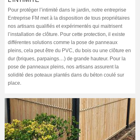
Pour protéger l’intimité dans le jardin, notre entreprise
Entreprise FM met à la disposition de tous propriétaires
nos artisans qualifiés et expérimentés qui maitrisent
l’installation de clôture. Pour cette protection, il existe
différentes solutions comme la pose de panneaux
pleins, cela peut être du PVC, du bois ou une clôture en
dur (briques, parpaings…) de grande hauteur. Pour la
pose de panneaux pleins, nos artisans assurent la
solidité des poteaux plantés dans du béton coulé sur
place.