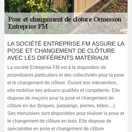
LA SOCIÉTÉ ENTREPRISE FM ASSURE LA
POSE ET CHANGEMENT DE CLÔTURE
AVEC LES DIFFÉRENTS MATÉRIAUX
La société Entreprise FM est à la disposition de
propriétaires particuliers et des collectivités pour la pose
et le changement de clôture. Durant son intervention,
elle mobilise ses artisans qualifiés et compétents. Elle
dispose de maçons pour la pose et changement de
clôture en dur (briques, parpaings, pierres, béton…).
Ses menuisiers sont disponibles pour réaliser la pose et
le changement de clôture en bois. Elle dispose de
spécialistes en pose et changement de clôture