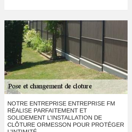
NOTRE ENTREPRISE ENTREPRISE FM
RÉALISE PARFAITEMENT ET
SOLIDEMENT L’INSTALLATION DE
CLÔTURE ORMESSON POUR PROTÉGER
L’INTIMITÉ