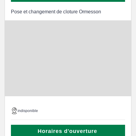
Pose et changement de cloture Ormesson
indisponible
Horaires d'ouverture