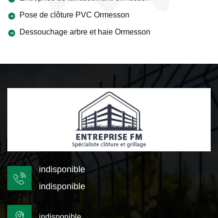
Pose de clôture PVC Ormesson
Dessouchage arbre et haie Ormesson
indisponible
indisponible
indisponible