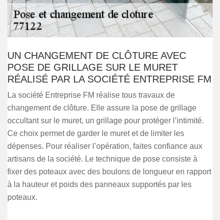
UN CHANGEMENT DE CLÔTURE AVEC
POSE DE GRILLAGE SUR LE MURET
RÉALISÉ PAR LA SOCIÉTÉ ENTREPRISE FM
La société Entreprise FM réalise tous travaux de
changement de clôture. Elle assure la pose de grillage
occultant sur le muret, un grillage pour protéger l’intimité.
Ce choix permet de garder le muret et de limiter les
dépenses. Pour réaliser l’opération, faites confiance aux
artisans de la société. Le technique de pose consiste à
fixer des poteaux avec des boulons de longueur en rapport
à la hauteur et poids des panneaux supportés par les
poteaux.