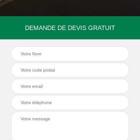
DEMANDE DE DEVIS GRATUIT