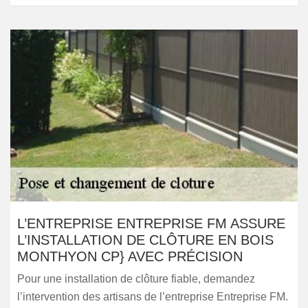
L’ENTREPRISE ENTREPRISE FM ASSURE
L’INSTALLATION DE CLÔTURE EN BOIS
MONTHYON CP} AVEC PRÉCISION
Pour une installation de clôture fiable, demandez
l’intervention des artisans de l’entreprise Entreprise FM.