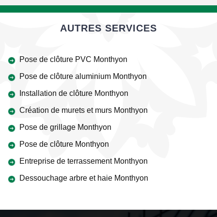
AUTRES SERVICES
Pose de clôture PVC Monthyon
Pose de clôture aluminium Monthyon
Installation de clôture Monthyon
Création de murets et murs Monthyon
Pose de grillage Monthyon
Pose de clôture Monthyon
Entreprise de terrassement Monthyon
Dessouchage arbre et haie Monthyon