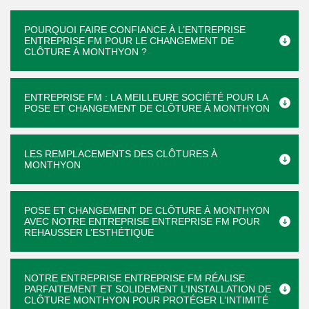
POURQUOI FAIRE CONFIANCE À L’ENTREPRISE
ENTREPRISE FM POUR LE CHANGEMENT DE
CLÔTURE À MONTHYON ?
ENTREPRISE FM : LA MEILLEURE SOCIÉTÉ POUR LA
POSE ET CHANGEMENT DE CLÔTURE À MONTHYON
LES REMPLACEMENTS DES CLÔTURES À
MONTHYON
POSE ET CHANGEMENT DE CLÔTURE À MONTHYON
AVEC NOTRE ENTREPRISE ENTREPRISE FM POUR
REHAUSSER L’ESTHÉTIQUE
NOTRE ENTREPRISE ENTREPRISE FM RÉALISE
PARFAITEMENT ET SOLIDEMENT L’INSTALLATION DE
CLÔTURE MONTHYON POUR PROTÉGER L’INTIMITÉ