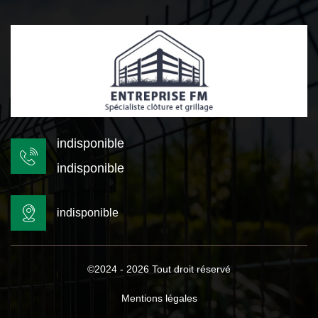
indisponible
indisponible
indisponible
©2024 - 2026 Tout droit réservé
Mentions légales