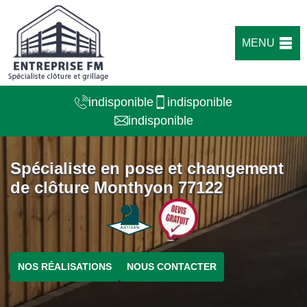
MENU
indisponible
indisponible
indisponible
Spécialiste en pose et changement
de clôture Monthyon 77122
NOS RÉALISATIONS
NOUS CONTACTER