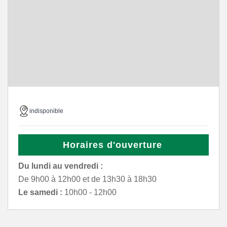
indisponible
Horaires d'ouverture
Du lundi au vendredi :
De 9h00 à 12h00 et de 13h30 à 18h30
Le samedi :
10h00 - 12h00