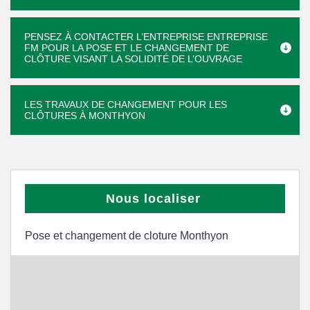
PENSEZ À CONTACTER L’ENTREPRISE ENTREPRISE
FM POUR LA POSE ET LE CHANGEMENT DE
CLÔTURE VISANT LA SOLIDITÉ DE L’OUVRAGE
LES TRAVAUX DE CHANGEMENT POUR LES
CLÔTURES À MONTHYON
Nous localiser
Pose et changement de cloture Monthyon