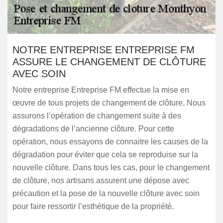
NOTRE ENTREPRISE ENTREPRISE FM
ASSURE LE CHANGEMENT DE CLÔTURE
AVEC SOIN
Notre entreprise Entreprise FM effectue la mise en
œuvre de tous projets de changement de clôture. Nous
assurons l’opération de changement suite à des
dégradations de l’ancienne clôture. Pour cette
opération, nous essayons de connaitre les causes de la
dégradation pour éviter que cela se reproduise sur la
nouvelle clôture. Dans tous les cas, pour le changement
de clôture, nos artisans assurent une dépose avec
précaution et la pose de la nouvelle clôture avec soin
pour faire ressortir l’esthétique de la propriété.