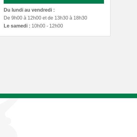
Du lundi au vendredi :
De 9h00 à 12h00 et de 13h30 à 18h30
Le samedi :
10h00 - 12h00