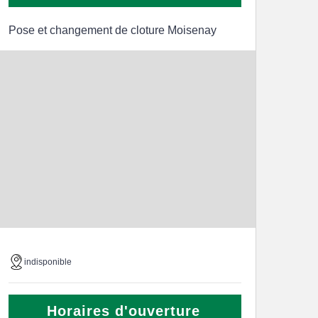
Pose et changement de cloture Moisenay
indisponible
Horaires d'ouverture