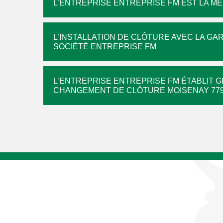
L’ENTREPRISE ENTREPRISE FM EST LA M
L’INSTALLATION DE CLÔTURE AVEC LA GAR
SOCIÉTÉ ENTREPRISE FM
L’ENTREPRISE ENTREPRISE FM ÉTABLIT G
CHANGEMENT DE CLÔTURE MOISENAY 77