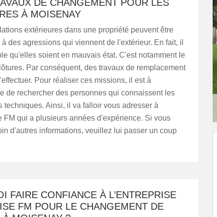
RAVAUX DE CHANGEMENT POUR LES
RES À MOISENAY
llations extérieures dans une propriété peuvent être
 des agressions qui viennent de l'extérieur. En fait, il
ble qu'elles soient en mauvais état. C'est notamment le
lôtures. Par conséquent, des travaux de remplacement
effectuer. Pour réaliser ces missions, il est à
e de rechercher des personnes qui connaissent les
s techniques. Ainsi, il va falloir vous adresser à
e FM qui a plusieurs années d'expérience. Si vous
in d'autres informations, veuillez lui passer un coup
 FAIRE CONFIANCE À L’ENTREPRISE
ISE FM POUR LE CHANGEMENT DE