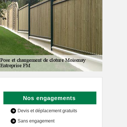
Nos engagements
Devis et déplacement gratuits
Sans engagement