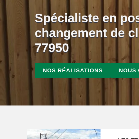
Spécialiste en po
changement de cl
77950
NOS RÉALISATIONS
NOUS