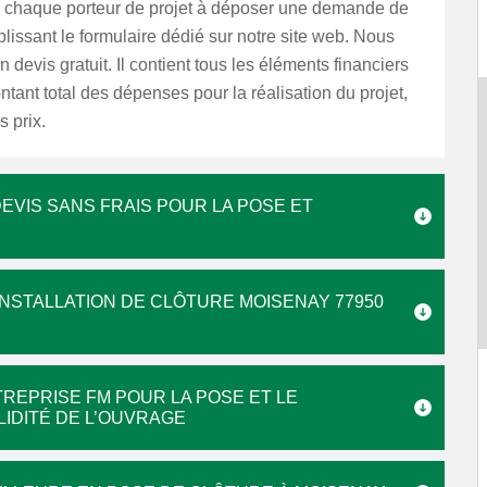
s chaque porteur de projet à déposer une demande de
lissant le formulaire dédié sur notre site web. Nous
 devis gratuit. Il contient tous les éléments financiers
ant total des dépenses pour la réalisation du projet,
s prix.
DEVIS SANS FRAIS POUR LA POSE ET
INSTALLATION DE CLÔTURE MOISENAY 77950
REPRISE FM POUR LA POSE ET LE
IDITÉ DE L’OUVRAGE