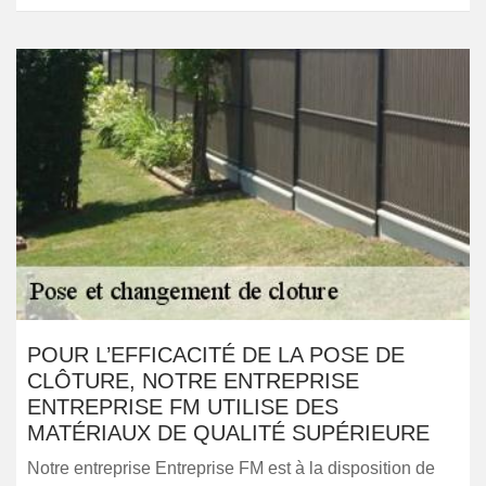
POUR L’EFFICACITÉ DE LA POSE DE
CLÔTURE, NOTRE ENTREPRISE
ENTREPRISE FM UTILISE DES
MATÉRIAUX DE QUALITÉ SUPÉRIEURE
Notre entreprise Entreprise FM est à la disposition de