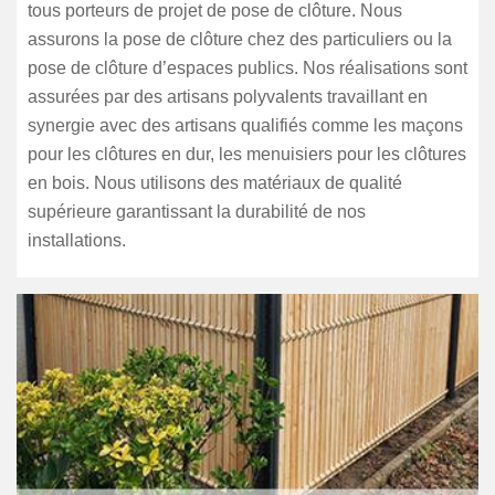
tous porteurs de projet de pose de clôture. Nous
assurons la pose de clôture chez des particuliers ou la
pose de clôture d’espaces publics. Nos réalisations sont
assurées par des artisans polyvalents travaillant en
synergie avec des artisans qualifiés comme les maçons
pour les clôtures en dur, les menuisiers pour les clôtures
en bois. Nous utilisons des matériaux de qualité
supérieure garantissant la durabilité de nos
installations.