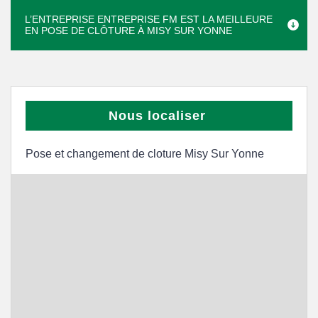
L’ENTREPRISE ENTREPRISE FM EST LA MEILLEURE
EN POSE DE CLÔTURE À MISY SUR YONNE
Nous localiser
Pose et changement de cloture Misy Sur Yonne