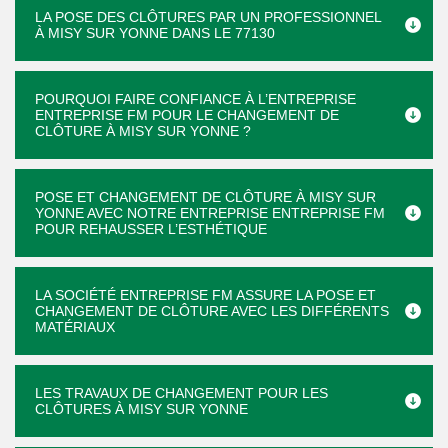
LA POSE DES CLÔTURES PAR UN PROFESSIONNEL
À MISY SUR YONNE DANS LE 77130
POURQUOI FAIRE CONFIANCE À L’ENTREPRISE
ENTREPRISE FM POUR LE CHANGEMENT DE
CLÔTURE À MISY SUR YONNE ?
POSE ET CHANGEMENT DE CLÔTURE À MISY SUR
YONNE AVEC NOTRE ENTREPRISE ENTREPRISE FM
POUR REHAUSSER L’ESTHÉTIQUE
LA SOCIÉTÉ ENTREPRISE FM ASSURE LA POSE ET
CHANGEMENT DE CLÔTURE AVEC LES DIFFÉRENTS
MATÉRIAUX
LES TRAVAUX DE CHANGEMENT POUR LES
CLÔTURES À MISY SUR YONNE