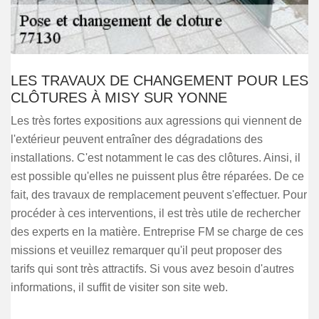
LES TRAVAUX DE CHANGEMENT POUR LES
CLÔTURES À MISY SUR YONNE
Les très fortes expositions aux agressions qui viennent de
l'extérieur peuvent entraîner des dégradations des
installations. C'est notamment le cas des clôtures. Ainsi, il
est possible qu'elles ne puissent plus être réparées. De ce
fait, des travaux de remplacement peuvent s'effectuer. Pour
procéder à ces interventions, il est très utile de rechercher
des experts en la matière. Entreprise FM se charge de ces
missions et veuillez remarquer qu'il peut proposer des
tarifs qui sont très attractifs. Si vous avez besoin d'autres
informations, il suffit de visiter son site web.