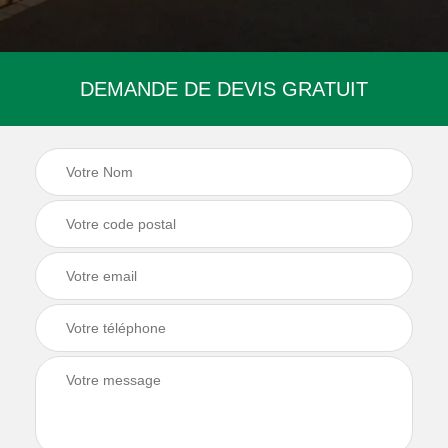
DEMANDE DE DEVIS GRATUIT