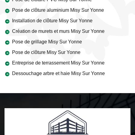
Pose de clôture aluminium Misy Sur Yonne
Installation de clôture Misy Sur Yonne
Création de murets et murs Misy Sur Yonne
Pose de grillage Misy Sur Yonne
Pose de clôture Misy Sur Yonne
Entreprise de terrassement Misy Sur Yonne
Dessouchage arbre et haie Misy Sur Yonne