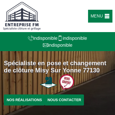
MENU
indisponible
indisponible
indisponible
Spécialiste en pose et changement
de clôture Misy Sur Yonne 77130
NOS RÉALISATIONS
NOUS CONTACTER