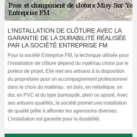
L’INSTALLATION DE CLÔTURE AVEC LA
GARANTIE DE LA DURABILITÉ RÉALISÉE
PAR LA SOCIÉTÉ ENTREPRISE FM
Pour la société Entreprise FM, la technique utilisée pour
l’installation de clôture dépend du matériau choisi par le
porteur de projet. Elle met ses artisans à la disposition
du propriétaire pour un accompagnement professionnel
dans le choix du matériau : en bois, en métallique, en
dur, en PVC et du type barreaudé, plein ou ajouré. Avec
ses artisans qualifiés, la société promet une installation
de qualité prête à affronter les agressions diverses.
L’installation est garantie pour la durabilité.