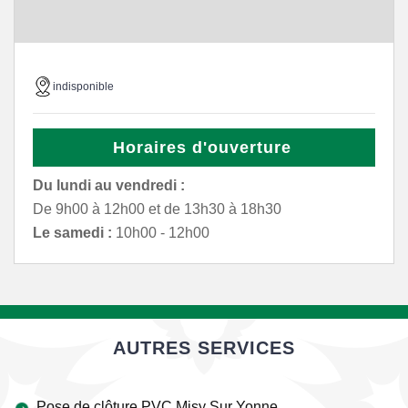
indisponible
Horaires d'ouverture
Du lundi au vendredi :
De 9h00 à 12h00 et de 13h30 à 18h30
Le samedi :
10h00 - 12h00
AUTRES SERVICES
Pose de clôture PVC Misy Sur Yonne