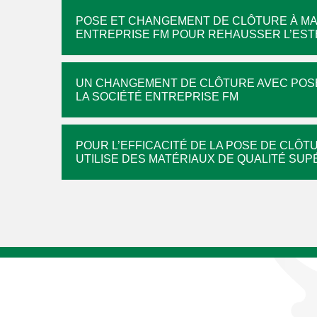
POSE ET CHANGEMENT DE CLÔTURE À M
ENTREPRISE FM POUR REHAUSSER L’EST
UN CHANGEMENT DE CLÔTURE AVEC POSE
LA SOCIÉTÉ ENTREPRISE FM
POUR L’EFFICACITÉ DE LA POSE DE CLÔ
UTILISE DES MATÉRIAUX DE QUALITÉ SU