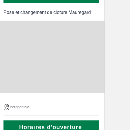
Pose et changement de cloture Mauregard
indisponible
Horaires d'ouverture