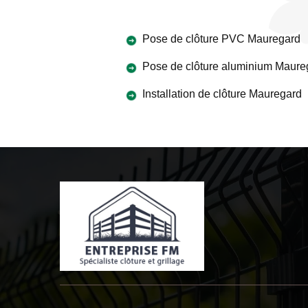
Pose de clôture PVC Mauregard
Pose de clôture aluminium Maure
Installation de clôture Mauregard