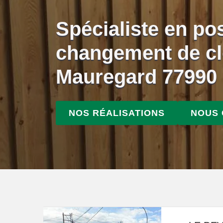
Spécialiste en po
changement de cl
Mauregard 77990
NOS RÉALISATIONS
NOUS