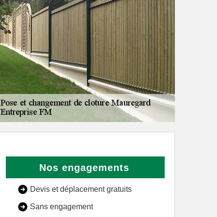
Nos engagements
Devis et déplacement gratuits
Sans engagement