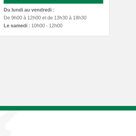
Du lundi au vendredi :
De 9h00 à 12h00 et de 13h30 à 18h30
Le samedi :
10h00 - 12h00