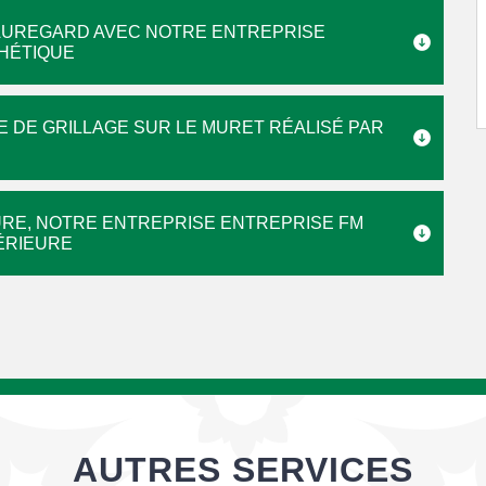
AUREGARD AVEC NOTRE ENTREPRISE
HÉTIQUE
 DE GRILLAGE SUR LE MURET RÉALISÉ PAR
TURE, NOTRE ENTREPRISE ENTREPRISE FM
PÉRIEURE
AUTRES SERVICES