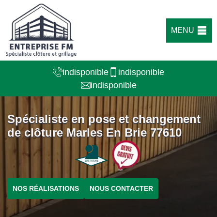
MENU
indisponible
indisponible
indisponible
Spécialiste en pose et changement
de clôture Marles En Brie 77610
NOS RÉALISATIONS
NOUS CONTACTER