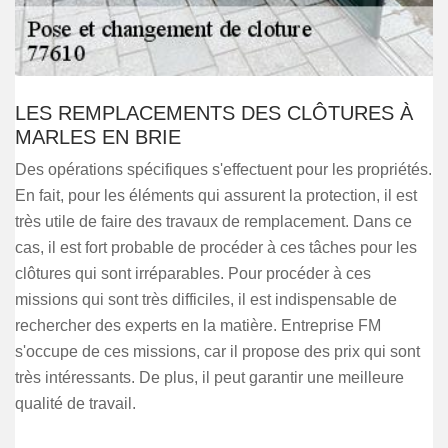
LES REMPLACEMENTS DES CLÔTURES À
MARLES EN BRIE
Des opérations spécifiques s'effectuent pour les propriétés.
En fait, pour les éléments qui assurent la protection, il est
très utile de faire des travaux de remplacement. Dans ce
cas, il est fort probable de procéder à ces tâches pour les
clôtures qui sont irréparables. Pour procéder à ces
missions qui sont très difficiles, il est indispensable de
rechercher des experts en la matière. Entreprise FM
s'occupe de ces missions, car il propose des prix qui sont
très intéressants. De plus, il peut garantir une meilleure
qualité de travail.