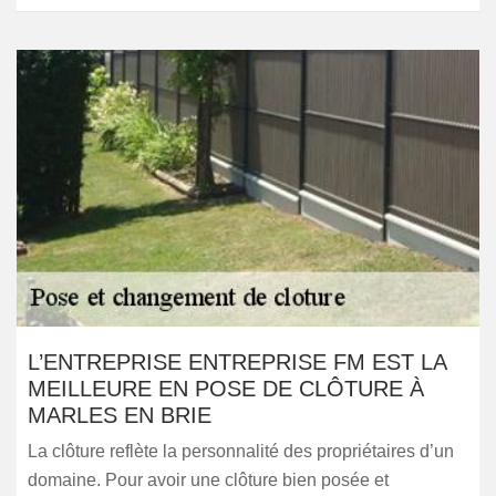
L’ENTREPRISE ENTREPRISE FM EST LA
MEILLEURE EN POSE DE CLÔTURE À
MARLES EN BRIE
La clôture reflète la personnalité des propriétaires d’un
domaine. Pour avoir une clôture bien posée et