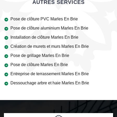
AUTRES SERVICES
Pose de clôture PVC Marles En Brie
Pose de clôture aluminium Marles En Brie
Installation de clôture Marles En Brie
Création de murets et murs Marles En Brie
Pose de grillage Marles En Brie
Pose de clôture Marles En Brie
Entreprise de terrassement Marles En Brie
Dessouchage arbre et haie Marles En Brie