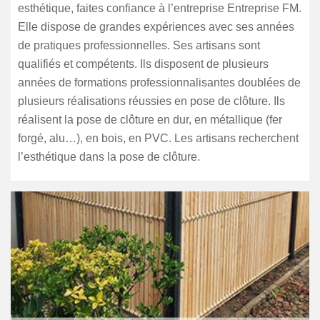
esthétique, faites confiance à l’entreprise Entreprise FM.
Elle dispose de grandes expériences avec ses années
de pratiques professionnelles. Ses artisans sont
qualifiés et compétents. Ils disposent de plusieurs
années de formations professionnalisantes doublées de
plusieurs réalisations réussies en pose de clôture. Ils
réalisent la pose de clôture en dur, en métallique (fer
forgé, alu…), en bois, en PVC. Les artisans recherchent
l’esthétique dans la pose de clôture.