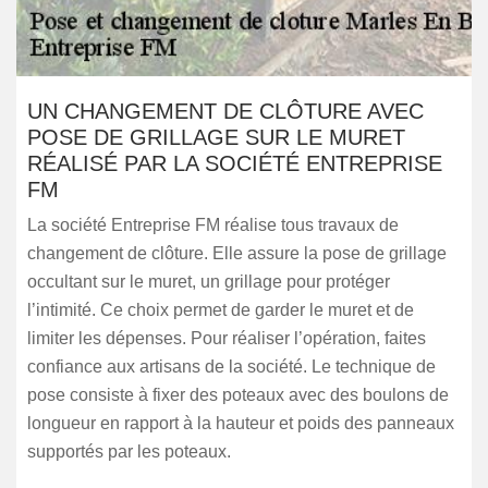
UN CHANGEMENT DE CLÔTURE AVEC
POSE DE GRILLAGE SUR LE MURET
RÉALISÉ PAR LA SOCIÉTÉ ENTREPRISE
FM
La société Entreprise FM réalise tous travaux de
changement de clôture. Elle assure la pose de grillage
occultant sur le muret, un grillage pour protéger
l’intimité. Ce choix permet de garder le muret et de
limiter les dépenses. Pour réaliser l’opération, faites
confiance aux artisans de la société. Le technique de
pose consiste à fixer des poteaux avec des boulons de
longueur en rapport à la hauteur et poids des panneaux
supportés par les poteaux.