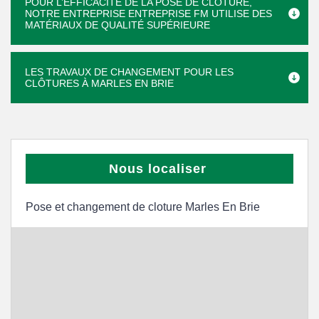
POUR L’EFFICACITÉ DE LA POSE DE CLÔTURE,
NOTRE ENTREPRISE ENTREPRISE FM UTILISE DES
MATÉRIAUX DE QUALITÉ SUPÉRIEURE
LES TRAVAUX DE CHANGEMENT POUR LES
CLÔTURES À MARLES EN BRIE
Nous localiser
Pose et changement de cloture Marles En Brie