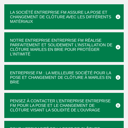
LA SOCIÉTÉ ENTREPRISE FM ASSURE LA POSE ET
CHANGEMENT DE CLÔTURE AVEC LES DIFFÉRENTS
MATÉRIAUX
NOTRE ENTREPRISE ENTREPRISE FM RÉALISE
PARFAITEMENT ET SOLIDEMENT L’INSTALLATION DE
CLÔTURE MARLES EN BRIE POUR PROTÉGER
L’INTIMITÉ
ENTREPRISE FM : LA MEILLEURE SOCIÉTÉ POUR LA
POSE ET CHANGEMENT DE CLÔTURE À MARLES EN
BRIE
PENSEZ À CONTACTER L’ENTREPRISE ENTREPRISE
FM POUR LA POSE ET LE CHANGEMENT DE
CLÔTURE VISANT LA SOLIDITÉ DE L’OUVRAGE