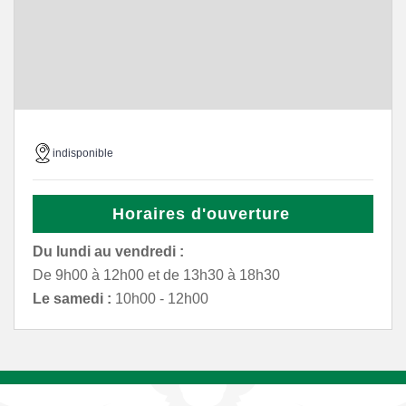
indisponible
Horaires d'ouverture
Du lundi au vendredi :
De 9h00 à 12h00 et de 13h30 à 18h30
Le samedi :
10h00 - 12h00