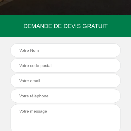
DEMANDE DE DEVIS GRATUIT