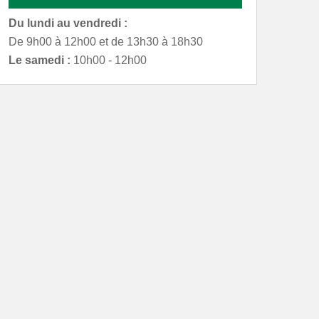
Du lundi au vendredi :
De 9h00 à 12h00 et de 13h30 à 18h30
Le samedi :
10h00 - 12h00