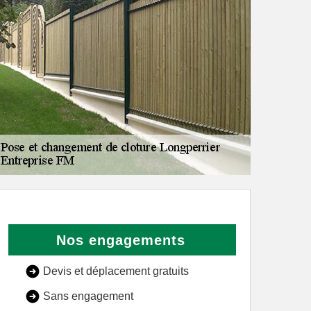
Nos engagements
Devis et déplacement gratuits
Sans engagement