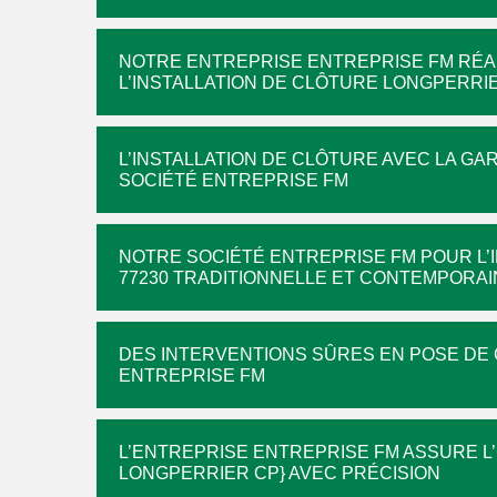
NOTRE ENTREPRISE ENTREPRISE FM RÉA
L’INSTALLATION DE CLÔTURE LONGPERRIE
L’INSTALLATION DE CLÔTURE AVEC LA GAR
SOCIÉTÉ ENTREPRISE FM
NOTRE SOCIÉTÉ ENTREPRISE FM POUR L’
77230 TRADITIONNELLE ET CONTEMPORAI
DES INTERVENTIONS SÛRES EN POSE DE 
ENTREPRISE FM
L’ENTREPRISE ENTREPRISE FM ASSURE L’
LONGPERRIER CP} AVEC PRÉCISION