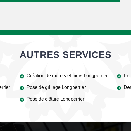
AUTRES SERVICES
Création de murets et murs Longperrier
Ent
rrier
Pose de grillage Longperrier
Des
Pose de clôture Longperrier