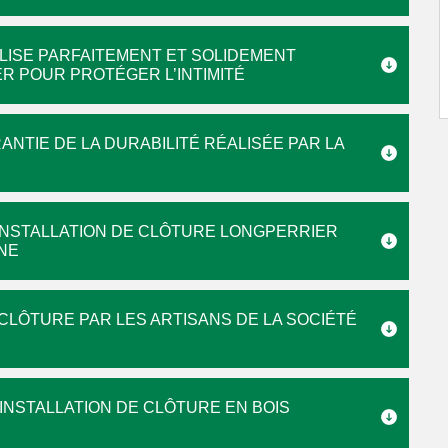
LISE PARFAITEMENT ET SOLIDEMENT
R POUR PROTÉGER L’INTIMITÉ
ANTIE DE LA DURABILITÉ RÉALISÉE PAR LA
INSTALLATION DE CLÔTURE LONGPERRIER
NE
CLÔTURE PAR LES ARTISANS DE LA SOCIÉTÉ
INSTALLATION DE CLÔTURE EN BOIS