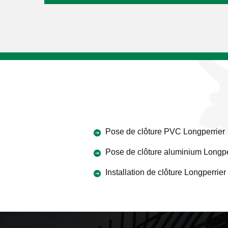
Pose de clôture PVC Longperrier
Pose de clôture aluminium Longpe
Installation de clôture Longperrier