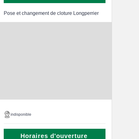
Pose et changement de cloture Longperrier
indisponible
Horaires d'ouverture