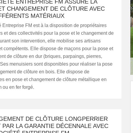
CIÉTÉ ENTREPRISE FM ASSURE LA
ET CHANGEMENT DE CLÔTURE AVEC
IFFÉRENTS MATÉRIAUX
 Entreprise FM est à la disposition de propriétaires
rs et des collectivités pour la pose et le changement de
urant son intervention, elle mobilise ses artisans
 et compétents. Elle dispose de maçons pour la pose et
t de clôture en dur (briques, parpaings, pierres,
Ses menuisiers sont disponibles pour réaliser la pose
ngement de clôture en bois. Elle dispose de
tes en pose et changement de clôture métallique en
 ou en fer forgé.
GEMENT DE CLÔTURE LONGPERRIER
 PAR LA GARANTIE DÉCENNALE AVEC