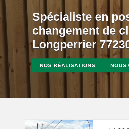
Spécialiste en po
changement de cl
Longperrier 7723
NOS RÉALISATIONS
NOUS