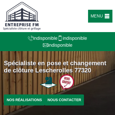
MENU
indisponible
indisponible
indisponible
Spécialiste en pose et changement
de clôture Lescherolles 77320
NOS RÉALISATIONS
NOUS CONTACTER