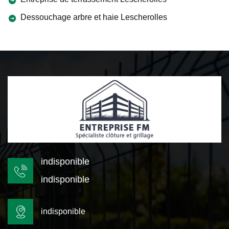
Dessouchage arbre et haie Lescherolles
indisponible
indisponible
indisponible