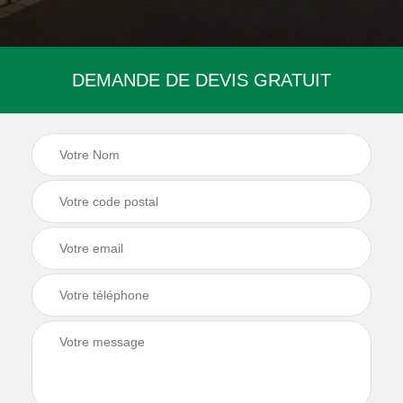
DEMANDE DE DEVIS GRATUIT