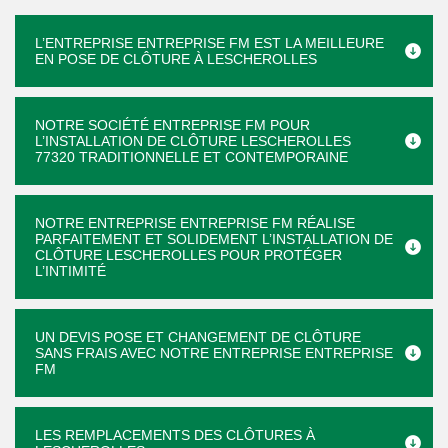
L’ENTREPRISE ENTREPRISE FM EST LA MEILLEURE
EN POSE DE CLÔTURE À LESCHEROLLES
NOTRE SOCIÉTÉ ENTREPRISE FM POUR
L’INSTALLATION DE CLÔTURE LESCHEROLLES
77320 TRADITIONNELLE ET CONTEMPORAINE
NOTRE ENTREPRISE ENTREPRISE FM RÉALISE
PARFAITEMENT ET SOLIDEMENT L’INSTALLATION DE
CLÔTURE LESCHEROLLES POUR PROTÉGER
L’INTIMITÉ
UN DEVIS POSE ET CHANGEMENT DE CLÔTURE
SANS FRAIS AVEC NOTRE ENTREPRISE ENTREPRISE
FM
LES REMPLACEMENTS DES CLÔTURES À