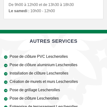
De 9h00 à 12h00 et de 13h30 à 18h30
Le samedi :
10h00 - 12h00
AUTRES SERVICES
Pose de clôture PVC Lescherolles
Pose de clôture aluminium Lescherolles
Installation de clôture Lescherolles
Création de murets et murs Lescherolles
Pose de grillage Lescherolles
Pose de clôture Lescherolles
Entreprise de terrassement Lescherolles