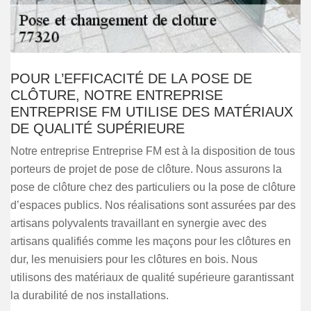
POUR L’EFFICACITÉ DE LA POSE DE
CLÔTURE, NOTRE ENTREPRISE
ENTREPRISE FM UTILISE DES MATÉRIAUX
DE QUALITÉ SUPÉRIEURE
Notre entreprise Entreprise FM est à la disposition de tous
porteurs de projet de pose de clôture. Nous assurons la
pose de clôture chez des particuliers ou la pose de clôture
d’espaces publics. Nos réalisations sont assurées par des
artisans polyvalents travaillant en synergie avec des
artisans qualifiés comme les maçons pour les clôtures en
dur, les menuisiers pour les clôtures en bois. Nous
utilisons des matériaux de qualité supérieure garantissant
la durabilité de nos installations.