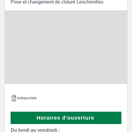
Pose et changement de cloture Lescherolles
indisponible
Horaires d'ouverture
Du lundi au vendredi :