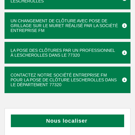
LESCHEROLLES
UN CHANGEMENT DE CLÔTURE AVEC POSE DE
GRILLAGE SUR LE MURET RÉALISÉ PAR LA SOCIÉTÉ
ENTREPRISE FM
LA POSE DES CLÔTURES PAR UN PROFESSIONNEL
À LESCHEROLLES DANS LE 77320
CONTACTEZ NOTRE SOCIÉTÉ ENTREPRISE FM
POUR LA POSE DE CLÔTURE LESCHEROLLES DANS
LE DÉPARTEMENT 77320
Nous localiser