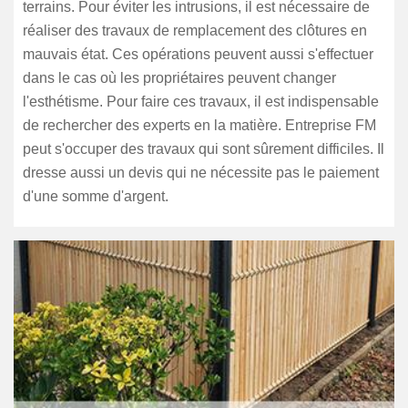
terrains. Pour éviter les intrusions, il est nécessaire de
réaliser des travaux de remplacement des clôtures en
mauvais état. Ces opérations peuvent aussi s'effectuer
dans le cas où les propriétaires peuvent changer
l'esthétisme. Pour faire ces travaux, il est indispensable
de rechercher des experts en la matière. Entreprise FM
peut s'occuper des travaux qui sont sûrement difficiles. Il
dresse aussi un devis qui ne nécessite pas le paiement
d'une somme d'argent.