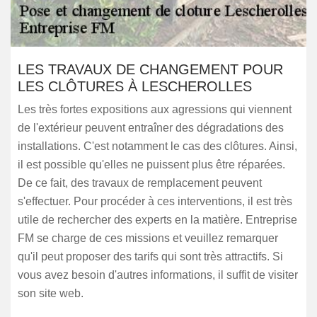
LES TRAVAUX DE CHANGEMENT POUR
LES CLÔTURES À LESCHEROLLES
Les très fortes expositions aux agressions qui viennent
de l'extérieur peuvent entraîner des dégradations des
installations. C'est notamment le cas des clôtures. Ainsi,
il est possible qu'elles ne puissent plus être réparées.
De ce fait, des travaux de remplacement peuvent
s'effectuer. Pour procéder à ces interventions, il est très
utile de rechercher des experts en la matière. Entreprise
FM se charge de ces missions et veuillez remarquer
qu'il peut proposer des tarifs qui sont très attractifs. Si
vous avez besoin d'autres informations, il suffit de visiter
son site web.