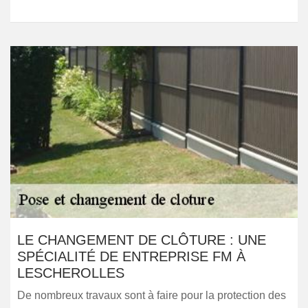
LE CHANGEMENT DE CLÔTURE : UNE
SPÉCIALITÉ DE ENTREPRISE FM À
LESCHEROLLES
De nombreux travaux sont à faire pour la protection des