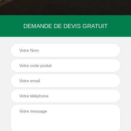
DEMANDE DE DEVIS GRATUIT