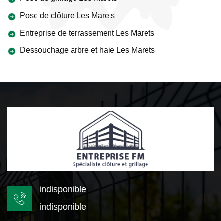
Pose de clôture Les Marets
Entreprise de terrassement Les Marets
Dessouchage arbre et haie Les Marets
indisponible
indisponible