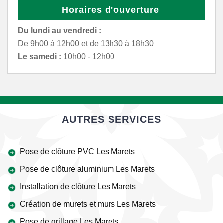
Horaires d'ouverture
Du lundi au vendredi :
De 9h00 à 12h00 et de 13h30 à 18h30
Le samedi :
10h00 - 12h00
AUTRES SERVICES
Pose de clôture PVC Les Marets
Pose de clôture aluminium Les Marets
Installation de clôture Les Marets
Création de murets et murs Les Marets
Pose de grillage Les Marets