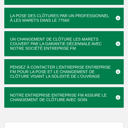
LA POSE DES CLÔTURES PAR UN PROFESSIONNEL
À LES MARETS DANS LE 77560
UN CHANGEMENT DE CLÔTURE LES MARETS
COUVERT PAR LA GARANTIE DÉCENNALE AVEC
NOTRE SOCIÉTÉ ENTREPRISE FM
PENSEZ À CONTACTER L’ENTREPRISE ENTREPRISE
FM POUR LA POSE ET LE CHANGEMENT DE
CLÔTURE VISANT LA SOLIDITÉ DE L’OUVRAGE
NOTRE ENTREPRISE ENTREPRISE FM ASSURE LE
CHANGEMENT DE CLÔTURE AVEC SOIN