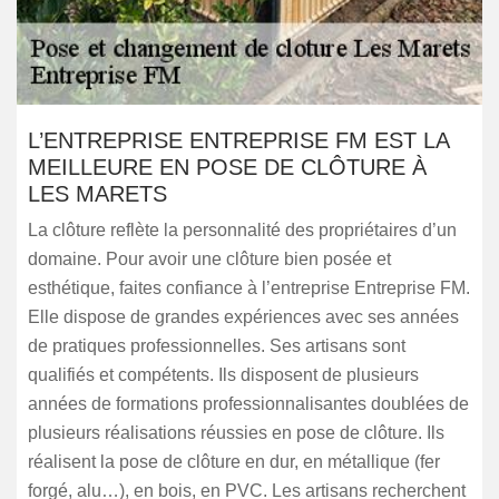
L’ENTREPRISE ENTREPRISE FM EST LA
MEILLEURE EN POSE DE CLÔTURE À
LES MARETS
La clôture reflète la personnalité des propriétaires d’un
domaine. Pour avoir une clôture bien posée et
esthétique, faites confiance à l’entreprise Entreprise FM.
Elle dispose de grandes expériences avec ses années
de pratiques professionnelles. Ses artisans sont
qualifiés et compétents. Ils disposent de plusieurs
années de formations professionnalisantes doublées de
plusieurs réalisations réussies en pose de clôture. Ils
réalisent la pose de clôture en dur, en métallique (fer
forgé, alu…), en bois, en PVC. Les artisans recherchent