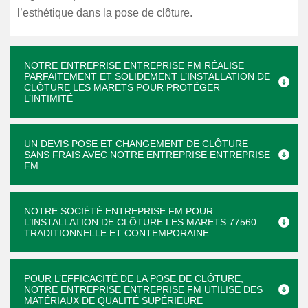
l’esthétique dans la pose de clôture.
NOTRE ENTREPRISE ENTREPRISE FM RÉALISE
PARFAITEMENT ET SOLIDEMENT L’INSTALLATION DE
CLÔTURE LES MARETS POUR PROTÉGER
L’INTIMITÉ
UN DEVIS POSE ET CHANGEMENT DE CLÔTURE
SANS FRAIS AVEC NOTRE ENTREPRISE ENTREPRISE
FM
NOTRE SOCIÉTÉ ENTREPRISE FM POUR
L’INSTALLATION DE CLÔTURE LES MARETS 77560
TRADITIONNELLE ET CONTEMPORAINE
POUR L’EFFICACITÉ DE LA POSE DE CLÔTURE,
NOTRE ENTREPRISE ENTREPRISE FM UTILISE DES
MATÉRIAUX DE QUALITÉ SUPÉRIEURE