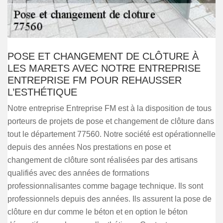
POSE ET CHANGEMENT DE CLÔTURE À
LES MARETS AVEC NOTRE ENTREPRISE
ENTREPRISE FM POUR REHAUSSER
L’ESTHÉTIQUE
Notre entreprise Entreprise FM est à la disposition de tous
porteurs de projets de pose et changement de clôture dans
tout le département 77560. Notre société est opérationnelle
depuis des années Nos prestations en pose et
changement de clôture sont réalisées par des artisans
qualifiés avec des années de formations
professionnalisantes comme bagage technique. Ils sont
professionnels depuis des années. Ils assurent la pose de
clôture en dur comme le béton et en option le béton