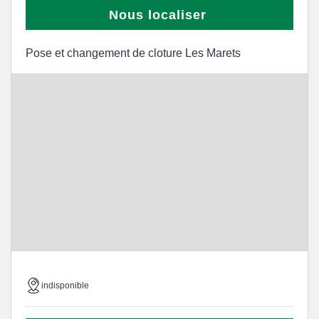
Nous localiser
Pose et changement de cloture Les Marets
indisponible