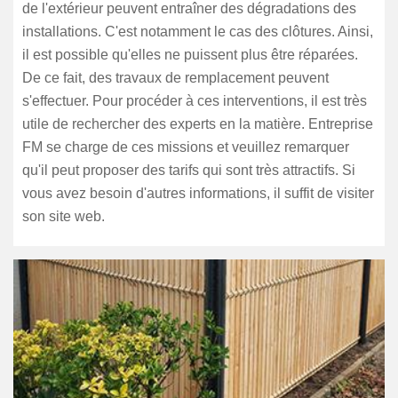
de l'extérieur peuvent entraîner des dégradations des
installations. C'est notamment le cas des clôtures. Ainsi,
il est possible qu'elles ne puissent plus être réparées.
De ce fait, des travaux de remplacement peuvent
s'effectuer. Pour procéder à ces interventions, il est très
utile de rechercher des experts en la matière. Entreprise
FM se charge de ces missions et veuillez remarquer
qu'il peut proposer des tarifs qui sont très attractifs. Si
vous avez besoin d'autres informations, il suffit de visiter
son site web.