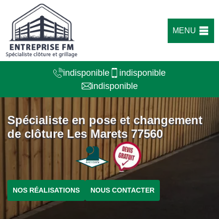
MENU
indisponible
indisponible
indisponible
Spécialiste en pose et changement
de clôture Les Marets 77560
NOS RÉALISATIONS
NOUS CONTACTER