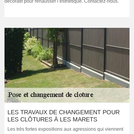
décoratif pour rehausser l’esthétique. Contactez-nous.
LES TRAVAUX DE CHANGEMENT POUR
LES CLÔTURES À LES MARETS
Les très fortes expositions aux agressions qui viennent