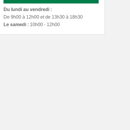
Du lundi au vendredi :
De 9h00 à 12h00 et de 13h30 à 18h30
Le samedi :
10h00 - 12h00