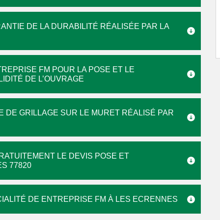
ANTIE DE LA DURABILITÉ RÉALISÉE PAR LA
REPRISE FM POUR LA POSE ET LE
IDITÉ DE L’OUVRAGE
 DE GRILLAGE SUR LE MURET RÉALISÉ PAR
RATUITEMENT LE DEVIS POSE ET
S 77820
IALITÉ DE ENTREPRISE FM À LES ECRENNES