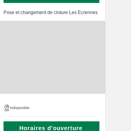
Pose et changement de cloture Les Ecrennes
indisponible
Horaires d'ouverture