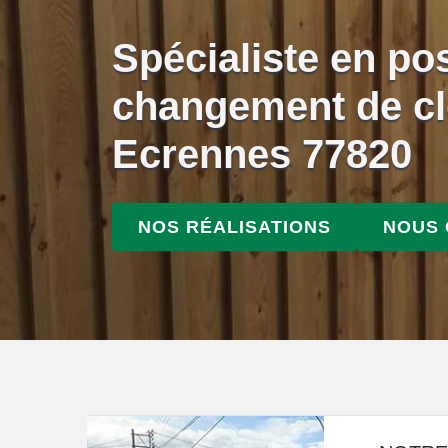
Spécialiste en po
changement de cl
Ecrennes 77820
NOS RÉALISATIONS
NOUS