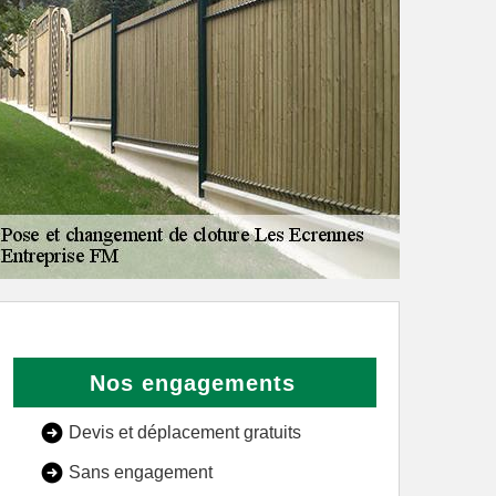
Nos engagements
Devis et déplacement gratuits
Sans engagement