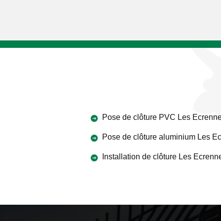
Pose de clôture PVC Les Ecrenn
Pose de clôture aluminium Les E
Installation de clôture Les Ecrenn