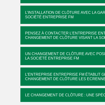
L’INSTALLATION DE CLÔTURE AVEC LA GAR
SOCIÉTÉ ENTREPRISE FM
PENSEZ À CONTACTER L’ENTREPRISE ENT
CHANGEMENT DE CLÔTURE VISANT LA SOL
UN CHANGEMENT DE CLÔTURE AVEC POSE
LA SOCIÉTÉ ENTREPRISE FM
L’ENTREPRISE ENTREPRISE FM ÉTABLIT G
CHANGEMENT DE CLÔTURE LES ECRENNE
LE CHANGEMENT DE CLÔTURE : UNE SPÉC