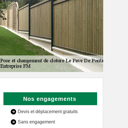
Nos engagements
Devis et déplacement gratuits
Sans engagement