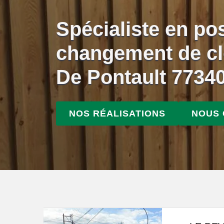
Spécialiste en po
changement de cl
De Pontault 7734
NOS RÉALISATIONS
NOUS