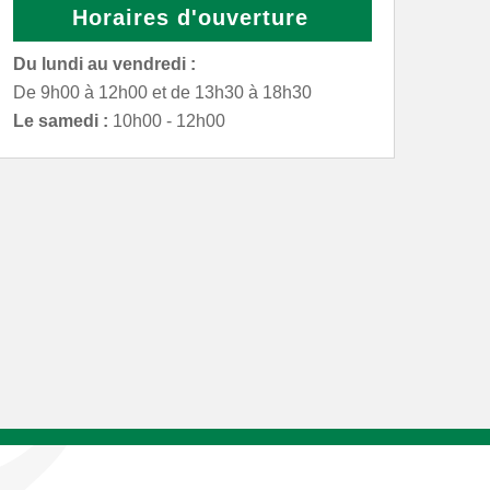
Horaires d'ouverture
Du lundi au vendredi :
De 9h00 à 12h00 et de 13h30 à 18h30
Le samedi :
10h00 - 12h00