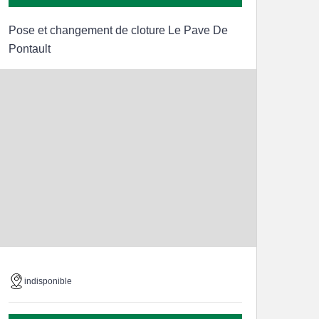
Pose et changement de cloture Le Pave De
Pontault
indisponible