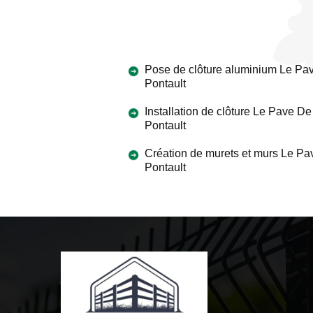
Pose de clôture aluminium Le Pa
Pontault
Installation de clôture Le Pave De
Pontault
Création de murets et murs Le P
Pontault