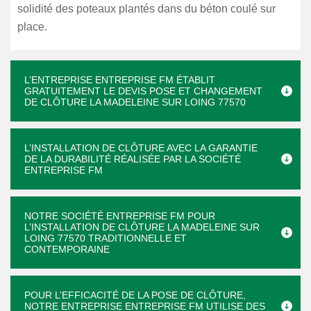
solidité des poteaux plantés dans du béton coulé sur
place.
L’ENTREPRISE ENTREPRISE FM ÉTABLIT
GRATUITEMENT LE DEVIS POSE ET CHANGEMENT
DE CLÔTURE LA MADELEINE SUR LOING 77570
L’INSTALLATION DE CLÔTURE AVEC LA GARANTIE
DE LA DURABILITÉ RÉALISÉE PAR LA SOCIÉTÉ
ENTREPRISE FM
NOTRE SOCIÉTÉ ENTREPRISE FM POUR
L’INSTALLATION DE CLÔTURE LA MADELEINE SUR
LOING 77570 TRADITIONNELLE ET
CONTEMPORAINE
POUR L’EFFICACITÉ DE LA POSE DE CLÔTURE,
NOTRE ENTREPRISE ENTREPRISE FM UTILISE DES