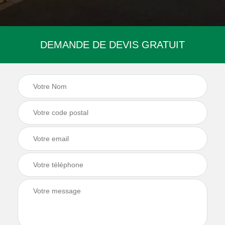
DEMANDE DE DEVIS GRATUIT