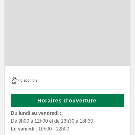
indisponible
Horaires d'ouverture
Du lundi au vendredi :
De 9h00 à 12h00 et de 13h30 à 18h30
Le samedi :
10h00 - 12h00