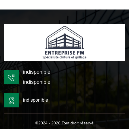
indisponible
indisponible
indisponible
©2024 - 2026 Tout droit réservé