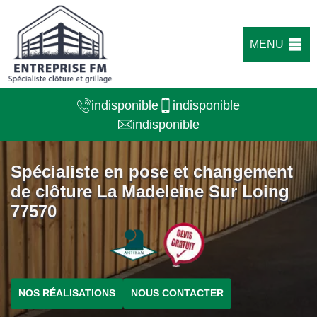
MENU
indisponible
indisponible
indisponible
Spécialiste en pose et changement
de clôture La Madeleine Sur Loing
77570
NOS RÉALISATIONS
NOUS CONTACTER