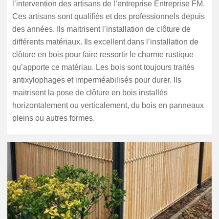
l’intervention des artisans de l’entreprise Entreprise FM.
Ces artisans sont qualifiés et des professionnels depuis
des années. Ils maitrisent l’installation de clôture de
différents matériaux. Ils excellent dans l’installation de
clôture en bois pour faire ressortir le charme rustique
qu’apporte ce matériau. Les bois sont toujours traités
antixylophages et imperméabilisés pour durer. Ils
maitrisent la pose de clôture en bois installés
horizontalement ou verticalement, du bois en panneaux
pleins ou autres formes.