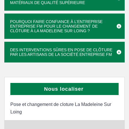
MATÉRIAUX DE QUALITÉ SUPÉRIEURE
POURQUOI FAIRE CONFIANCE À L’ENTREPRISE
ENTREPRISE FM POUR LE CHANGEMENT DE
CLÔTURE À LA MADELEINE SUR LOING ?
DES INTERVENTIONS SÛRES EN POSE DE CLÔTURE
PAR LES ARTISANS DE LA SOCIÉTÉ ENTREPRISE FM
Nous localiser
Pose et changement de cloture La Madeleine Sur
Loing