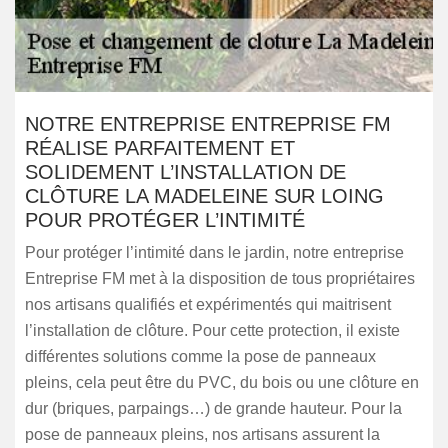
NOTRE ENTREPRISE ENTREPRISE FM
RÉALISE PARFAITEMENT ET
SOLIDEMENT L’INSTALLATION DE
CLÔTURE LA MADELEINE SUR LOING
POUR PROTÉGER L’INTIMITÉ
Pour protéger l’intimité dans le jardin, notre entreprise
Entreprise FM met à la disposition de tous propriétaires
nos artisans qualifiés et expérimentés qui maitrisent
l’installation de clôture. Pour cette protection, il existe
différentes solutions comme la pose de panneaux
pleins, cela peut être du PVC, du bois ou une clôture en
dur (briques, parpaings…) de grande hauteur. Pour la
pose de panneaux pleins, nos artisans assurent la