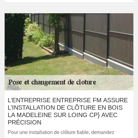
L’ENTREPRISE ENTREPRISE FM ASSURE
L’INSTALLATION DE CLÔTURE EN BOIS
LA MADELEINE SUR LOING CP} AVEC
PRÉCISION
Pour une installation de clôture fiable, demandez