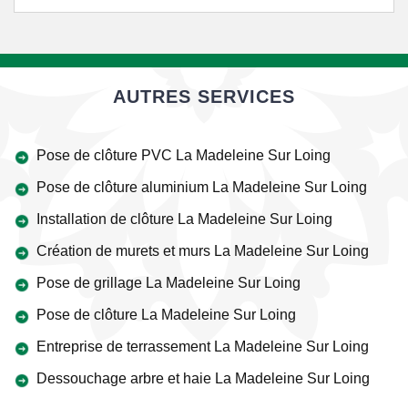
AUTRES SERVICES
Pose de clôture PVC La Madeleine Sur Loing
Pose de clôture aluminium La Madeleine Sur Loing
Installation de clôture La Madeleine Sur Loing
Création de murets et murs La Madeleine Sur Loing
Pose de grillage La Madeleine Sur Loing
Pose de clôture La Madeleine Sur Loing
Entreprise de terrassement La Madeleine Sur Loing
Dessouchage arbre et haie La Madeleine Sur Loing