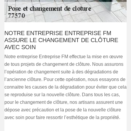
NOTRE ENTREPRISE ENTREPRISE FM
ASSURE LE CHANGEMENT DE CLÔTURE
AVEC SOIN
Notre entreprise Entreprise FM effectue la mise en œuvre
de tous projets de changement de clôture. Nous assurons
l’opération de changement suite à des dégradations de
l’ancienne clôture. Pour cette opération, nous essayons de
connaitre les causes de la dégradation pour éviter que cela
se reproduise sur la nouvelle clôture. Dans tous les cas,
pour le changement de clôture, nos artisans assurent une
dépose avec précaution et la pose de la nouvelle clôture
avec soin pour faire ressortir l’esthétique de la propriété.