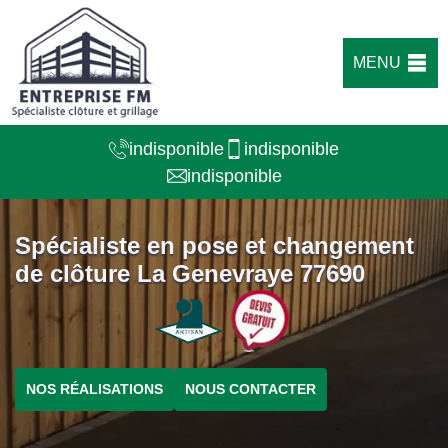
MENU
indisponible
indisponible
indisponible
Spécialiste en pose et changement
de clôture La Genevraye 77690
NOS RÉALISATIONS
NOUS CONTACTER