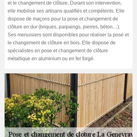
et le changement de clôture. Durant son intervention,
elle mobilise ses artisans qualifiés et compétents. Elle
dispose de maçons pour la pose et changement de
clôture en dur (briques, parpaings, pierres, béton…).
Ses menuisiers sont disponibles pour réaliser la pose et
le changement de clôture en bois. Elle dispose de
spécialistes en pose et changement de clôture
métallique en aluminium ou en fer forgé.