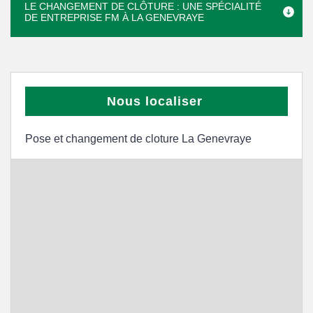
LE CHANGEMENT DE CLÔTURE : UNE SPÉCIALITÉ
DE ENTREPRISE FM À LA GENEVRAYE
Nous localiser
Pose et changement de cloture La Genevraye