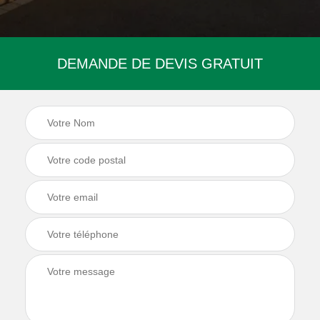
DEMANDE DE DEVIS GRATUIT