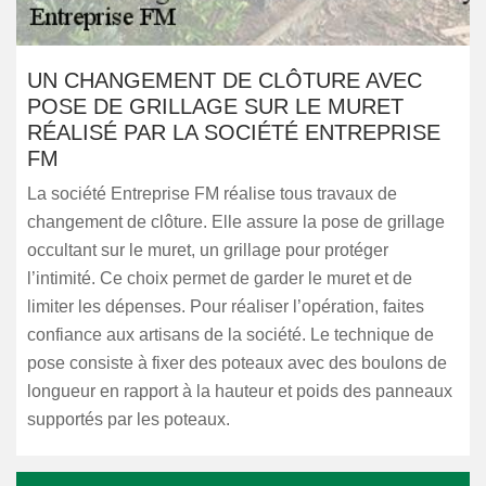
UN CHANGEMENT DE CLÔTURE AVEC
POSE DE GRILLAGE SUR LE MURET
RÉALISÉ PAR LA SOCIÉTÉ ENTREPRISE
FM
La société Entreprise FM réalise tous travaux de
changement de clôture. Elle assure la pose de grillage
occultant sur le muret, un grillage pour protéger
l’intimité. Ce choix permet de garder le muret et de
limiter les dépenses. Pour réaliser l’opération, faites
confiance aux artisans de la société. Le technique de
pose consiste à fixer des poteaux avec des boulons de
longueur en rapport à la hauteur et poids des panneaux
supportés par les poteaux.