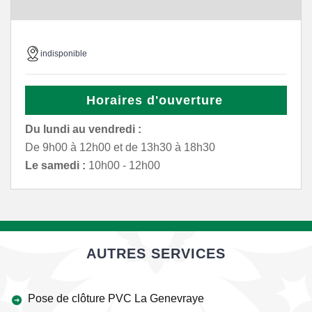
indisponible
Horaires d'ouverture
Du lundi au vendredi :
De 9h00 à 12h00 et de 13h30 à 18h30
Le samedi :
10h00 - 12h00
AUTRES SERVICES
Pose de clôture PVC La Genevraye