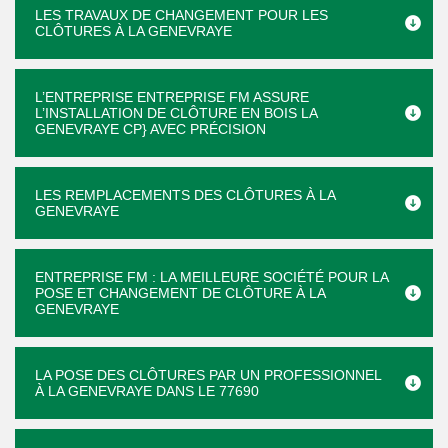
LES TRAVAUX DE CHANGEMENT POUR LES
CLÔTURES À LA GENEVRAYE
L’ENTREPRISE ENTREPRISE FM ASSURE
L’INSTALLATION DE CLÔTURE EN BOIS LA
GENEVRAYE CP} AVEC PRÉCISION
LES REMPLACEMENTS DES CLÔTURES À LA
GENEVRAYE
ENTREPRISE FM : LA MEILLEURE SOCIÉTÉ POUR LA
POSE ET CHANGEMENT DE CLÔTURE À LA
GENEVRAYE
LA POSE DES CLÔTURES PAR UN PROFESSIONNEL
À LA GENEVRAYE DANS LE 77690