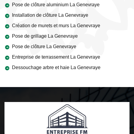
Pose de clôture aluminium La Genevraye
Installation de clôture La Genevraye
Création de murets et murs La Genevraye
Pose de grillage La Genevraye
Pose de clôture La Genevraye
Entreprise de terrassement La Genevraye
Dessouchage arbre et haie La Genevraye