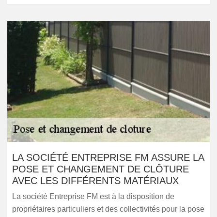
LA SOCIÉTÉ ENTREPRISE FM ASSURE LA
POSE ET CHANGEMENT DE CLÔTURE
AVEC LES DIFFÉRENTS MATÉRIAUX
La société Entreprise FM est à la disposition de
propriétaires particuliers et des collectivités pour la pose