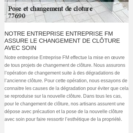
NOTRE ENTREPRISE ENTREPRISE FM
ASSURE LE CHANGEMENT DE CLÔTURE
AVEC SOIN
Notre entreprise Entreprise FM effectue la mise en œuvre
de tous projets de changement de clôture. Nous assurons
l’opération de changement suite à des dégradations de
l’ancienne clôture. Pour cette opération, nous essayons de
connaitre les causes de la dégradation pour éviter que cela
se reproduise sur la nouvelle clôture. Dans tous les cas,
pour le changement de clôture, nos artisans assurent une
dépose avec précaution et la pose de la nouvelle clôture
avec soin pour faire ressortir l’esthétique de la propriété.