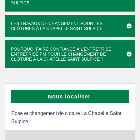
SULPICE
LES TRAVAUX DE CHANGEMENT POUR LES
CLÔTURES À LA CHAPELLE SAINT SULPICE
POURQUOI FAIRE CONFIANCE À L’ENTREPRISE
ENTREPRISE FM POUR LE CHANGEMENT DE
CLÔTURE À LA CHAPELLE SAINT SULPICE ?
Nous localiser
Pose et changement de cloture La Chapelle Saint
Sulpice