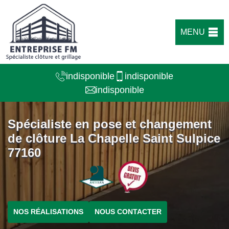
MENU
indisponible
indisponible
indisponible
Spécialiste en pose et changement
de clôture La Chapelle Saint Sulpice
77160
NOS RÉALISATIONS
NOUS CONTACTER