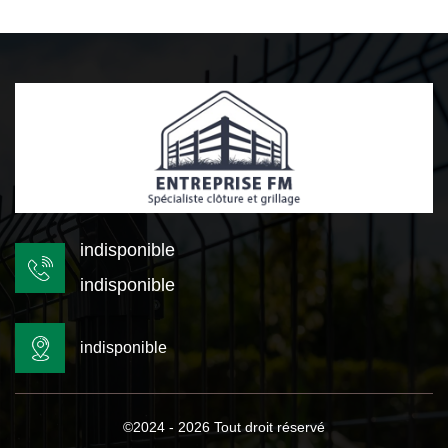
indisponible
indisponible
indisponible
©2024 - 2026 Tout droit réservé