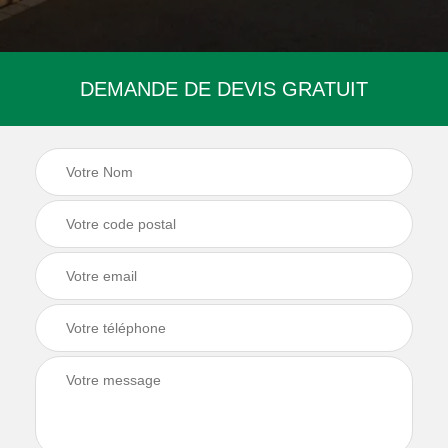
DEMANDE DE DEVIS GRATUIT