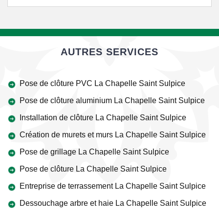
AUTRES SERVICES
Pose de clôture PVC La Chapelle Saint Sulpice
Pose de clôture aluminium La Chapelle Saint Sulpice
Installation de clôture La Chapelle Saint Sulpice
Création de murets et murs La Chapelle Saint Sulpice
Pose de grillage La Chapelle Saint Sulpice
Pose de clôture La Chapelle Saint Sulpice
Entreprise de terrassement La Chapelle Saint Sulpice
Dessouchage arbre et haie La Chapelle Saint Sulpice