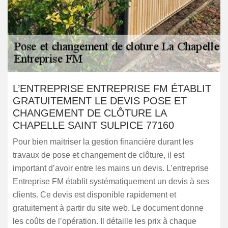
L’ENTREPRISE ENTREPRISE FM ÉTABLIT
GRATUITEMENT LE DEVIS POSE ET
CHANGEMENT DE CLÔTURE LA
CHAPELLE SAINT SULPICE 77160
Pour bien maitriser la gestion financière durant les
travaux de pose et changement de clôture, il est
important d’avoir entre les mains un devis. L’entreprise
Entreprise FM établit systématiquement un devis à ses
clients. Ce devis est disponible rapidement et
gratuitement à partir du site web. Le document donne
les coûts de l’opération. Il détaille les prix à chaque