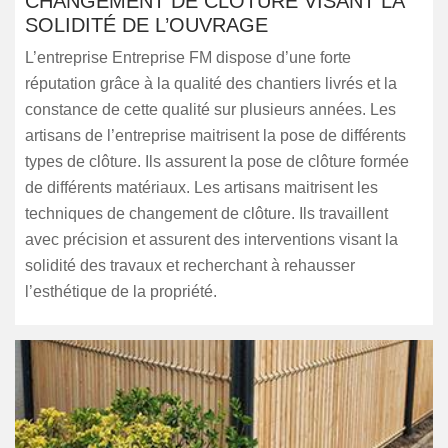
CHANGEMENT DE CLÔTURE VISANT LA
SOLIDITÉ DE L’OUVRAGE
L’entreprise Entreprise FM dispose d’une forte
réputation grâce à la qualité des chantiers livrés et la
constance de cette qualité sur plusieurs années. Les
artisans de l’entreprise maitrisent la pose de différents
types de clôture. Ils assurent la pose de clôture formée
de différents matériaux. Les artisans maitrisent les
techniques de changement de clôture. Ils travaillent
avec précision et assurent des interventions visant la
solidité des travaux et recherchant à rehausser
l’esthétique de la propriété.