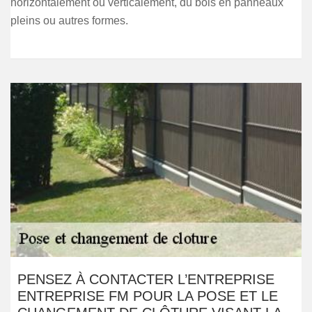
horizontalement ou verticalement, du bois en panneaux
pleins ou autres formes.
PENSEZ À CONTACTER L’ENTREPRISE
ENTREPRISE FM POUR LA POSE ET LE