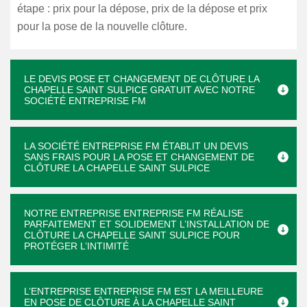
étape : prix pour la dépose, prix de la dépose et prix
pour la pose de la nouvelle clôture.
LE DEVIS POSE ET CHANGEMENT DE CLÔTURE LA
CHAPELLE SAINT SULPICE GRATUIT AVEC NOTRE
SOCIÉTÉ ENTREPRISE FM
LA SOCIÉTÉ ENTREPRISE FM ÉTABLIT UN DEVIS
SANS FRAIS POUR LA POSE ET CHANGEMENT DE
CLÔTURE LA CHAPELLE SAINT SULPICE
NOTRE ENTREPRISE ENTREPRISE FM RÉALISE
PARFAITEMENT ET SOLIDEMENT L’INSTALLATION DE
CLÔTURE LA CHAPELLE SAINT SULPICE POUR
PROTÉGER L’INTIMITÉ
L’ENTREPRISE ENTREPRISE FM EST LA MEILLEURE
EN POSE DE CLÔTURE À LA CHAPELLE SAINT