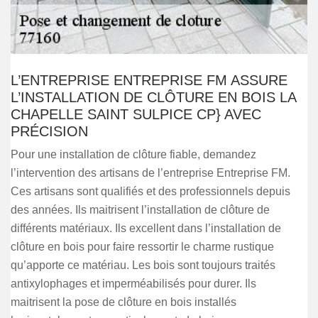
L’ENTREPRISE ENTREPRISE FM ASSURE
L’INSTALLATION DE CLÔTURE EN BOIS LA
CHAPELLE SAINT SULPICE CP} AVEC
PRÉCISION
Pour une installation de clôture fiable, demandez
l’intervention des artisans de l’entreprise Entreprise FM.
Ces artisans sont qualifiés et des professionnels depuis
des années. Ils maitrisent l’installation de clôture de
différents matériaux. Ils excellent dans l’installation de
clôture en bois pour faire ressortir le charme rustique
qu’apporte ce matériau. Les bois sont toujours traités
antixylophages et imperméabilisés pour durer. Ils
maitrisent la pose de clôture en bois installés