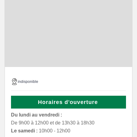
indisponible
Horaires d'ouverture
Du lundi au vendredi :
De 9h00 à 12h00 et de 13h30 à 18h30
Le samedi :
10h00 - 12h00