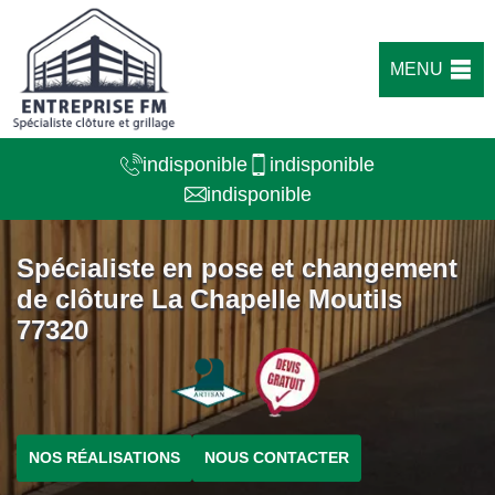
MENU
indisponible
indisponible
indisponible
Spécialiste en pose et changement
de clôture La Chapelle Moutils
77320
NOS RÉALISATIONS
NOUS CONTACTER