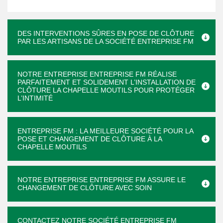
DES INTERVENTIONS SÛRES EN POSE DE CLÔTURE
PAR LES ARTISANS DE LA SOCIÉTÉ ENTREPRISE FM
NOTRE ENTREPRISE ENTREPRISE FM RÉALISE
PARFAITEMENT ET SOLIDEMENT L’INSTALLATION DE
CLÔTURE LA CHAPELLE MOUTILS POUR PROTÉGER
L’INTIMITÉ
ENTREPRISE FM : LA MEILLEURE SOCIÉTÉ POUR LA
POSE ET CHANGEMENT DE CLÔTURE À LA
CHAPELLE MOUTILS
NOTRE ENTREPRISE ENTREPRISE FM ASSURE LE
CHANGEMENT DE CLÔTURE AVEC SOIN
CONTACTEZ NOTRE SOCIÉTÉ ENTREPRISE FM