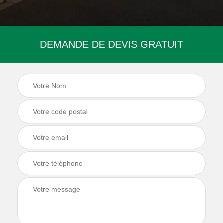
DEMANDE DE DEVIS GRATUIT