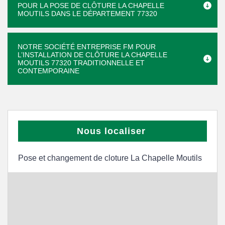
POUR LA POSE DE CLÔTURE LA CHAPELLE
MOUTILS DANS LE DÉPARTEMENT 77320
NOTRE SOCIÉTÉ ENTREPRISE FM POUR
L’INSTALLATION DE CLÔTURE LA CHAPELLE
MOUTILS 77320 TRADITIONNELLE ET
CONTEMPORAINE
Nous localiser
Pose et changement de cloture La Chapelle Moutils