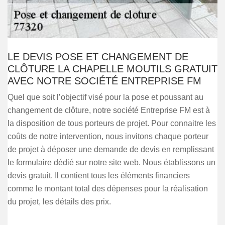
LE DEVIS POSE ET CHANGEMENT DE
CLÔTURE LA CHAPELLE MOUTILS GRATUIT
AVEC NOTRE SOCIÉTÉ ENTREPRISE FM
Quel que soit l’objectif visé pour la pose et poussant au
changement de clôture, notre société Entreprise FM est à
la disposition de tous porteurs de projet. Pour connaitre les
coûts de notre intervention, nous invitons chaque porteur
de projet à déposer une demande de devis en remplissant
le formulaire dédié sur notre site web. Nous établissons un
devis gratuit. Il contient tous les éléments financiers
comme le montant total des dépenses pour la réalisation
du projet, les détails des prix.