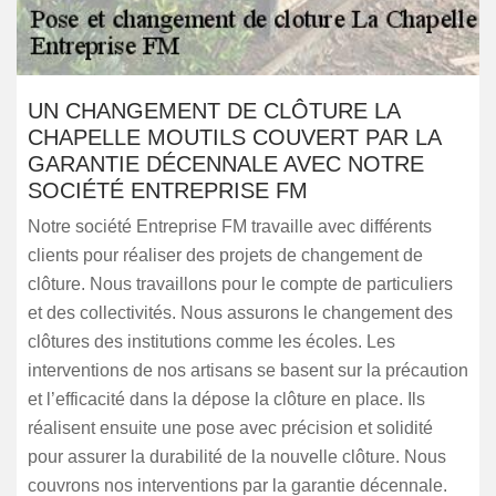
UN CHANGEMENT DE CLÔTURE LA
CHAPELLE MOUTILS COUVERT PAR LA
GARANTIE DÉCENNALE AVEC NOTRE
SOCIÉTÉ ENTREPRISE FM
Notre société Entreprise FM travaille avec différents
clients pour réaliser des projets de changement de
clôture. Nous travaillons pour le compte de particuliers
et des collectivités. Nous assurons le changement des
clôtures des institutions comme les écoles. Les
interventions de nos artisans se basent sur la précaution
et l’efficacité dans la dépose la clôture en place. Ils
réalisent ensuite une pose avec précision et solidité
pour assurer la durabilité de la nouvelle clôture. Nous
couvrons nos interventions par la garantie décennale.