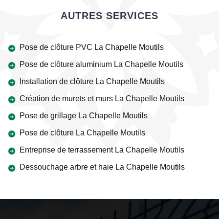
AUTRES SERVICES
Pose de clôture PVC La Chapelle Moutils
Pose de clôture aluminium La Chapelle Moutils
Installation de clôture La Chapelle Moutils
Création de murets et murs La Chapelle Moutils
Pose de grillage La Chapelle Moutils
Pose de clôture La Chapelle Moutils
Entreprise de terrassement La Chapelle Moutils
Dessouchage arbre et haie La Chapelle Moutils