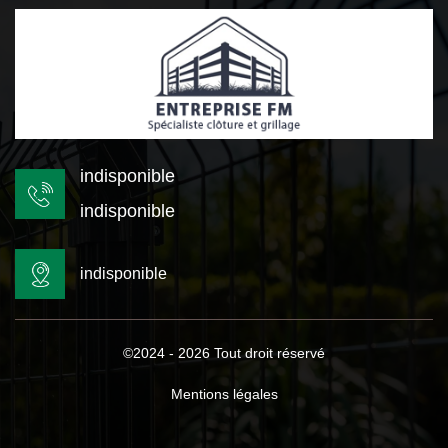
indisponible
indisponible
indisponible
©2024 - 2026 Tout droit réservé
Mentions légales