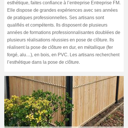
esthétique, faites confiance à l’entreprise Entreprise FM.
Elle dispose de grandes expériences avec ses années
de pratiques professionnelles. Ses artisans sont
qualifiés et compétents. Ils disposent de plusieurs
années de formations professionnalisantes doublées de
plusieurs réalisations réussies en pose de clôture. Ils
réalisent la pose de clôture en dur, en métallique (fer
forgé, alu…), en bois, en PVC. Les artisans recherchent
l’esthétique dans la pose de clôture.