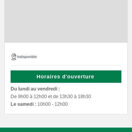
indisponible
Horaires d'ouverture
Du lundi au vendredi :
De 9h00 à 12h00 et de 13h30 à 18h30
Le samedi :
10h00 - 12h00