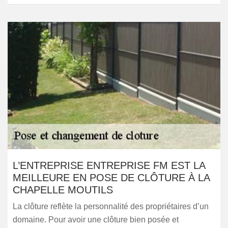
L’ENTREPRISE ENTREPRISE FM EST LA
MEILLEURE EN POSE DE CLÔTURE À LA
CHAPELLE MOUTILS
La clôture reflète la personnalité des propriétaires d’un
domaine. Pour avoir une clôture bien posée et