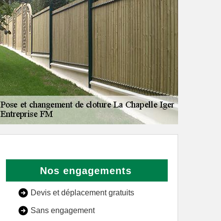
Nos engagements
Devis et déplacement gratuits
Sans engagement