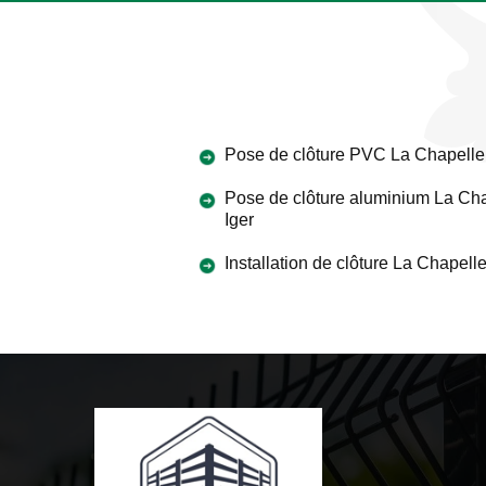
Pose de clôture PVC La Chapelle 
Pose de clôture aluminium La Ch
Iger
Installation de clôture La Chapelle