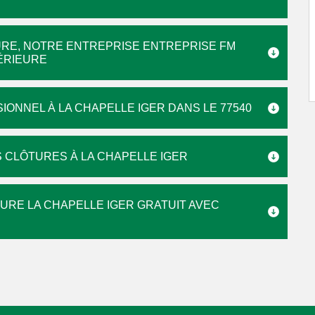
TURE, NOTRE ENTREPRISE ENTREPRISE FM
PÉRIEURE
ONNEL À LA CHAPELLE IGER DANS LE 77540
 CLÔTURES À LA CHAPELLE IGER
URE LA CHAPELLE IGER GRATUIT AVEC