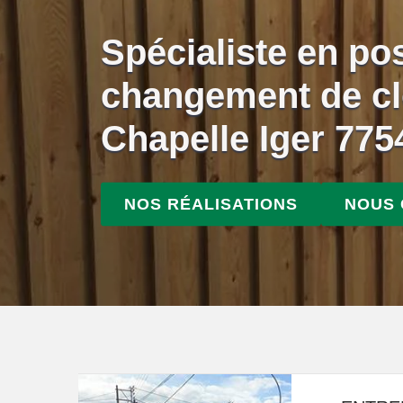
Spécialiste en po
changement de cl
Chapelle Iger 775
NOS RÉALISATIONS
NOUS