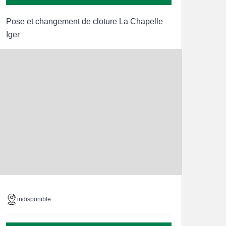
Pose et changement de cloture La Chapelle
Iger
indisponible