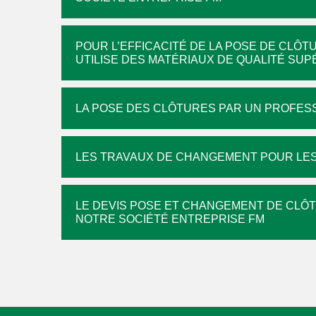
POUR L’EFFICACITÉ DE LA POSE DE CLÔ
UTILISE DES MATÉRIAUX DE QUALITÉ SU
LA POSE DES CLÔTURES PAR UN PROFESSI
LES TRAVAUX DE CHANGEMENT POUR LES
LE DEVIS POSE ET CHANGEMENT DE CLÔT
NOTRE SOCIÉTÉ ENTREPRISE FM