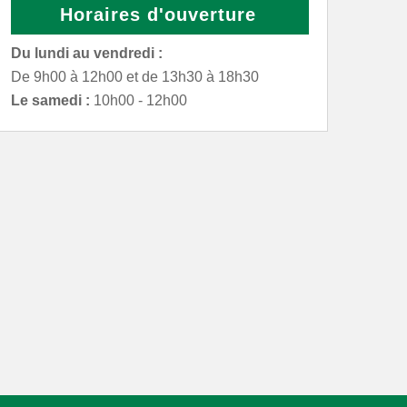
Horaires d'ouverture
Du lundi au vendredi :
De 9h00 à 12h00 et de 13h30 à 18h30
Le samedi :
10h00 - 12h00