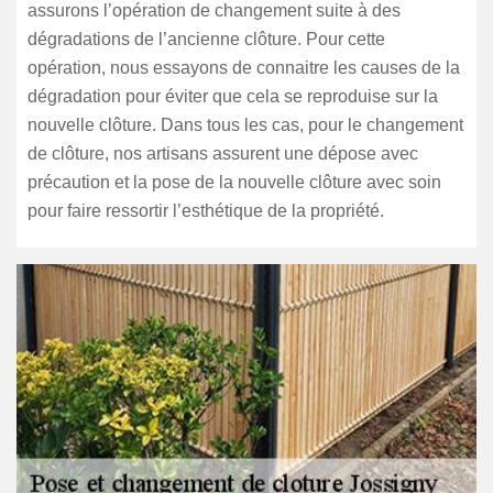
assurons l’opération de changement suite à des
dégradations de l’ancienne clôture. Pour cette
opération, nous essayons de connaitre les causes de la
dégradation pour éviter que cela se reproduise sur la
nouvelle clôture. Dans tous les cas, pour le changement
de clôture, nos artisans assurent une dépose avec
précaution et la pose de la nouvelle clôture avec soin
pour faire ressortir l’esthétique de la propriété.