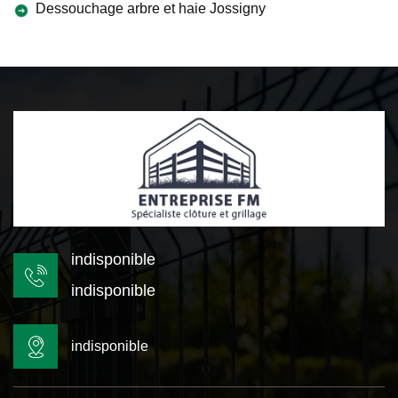
Dessouchage arbre et haie Jossigny
indisponible
indisponible
indisponible