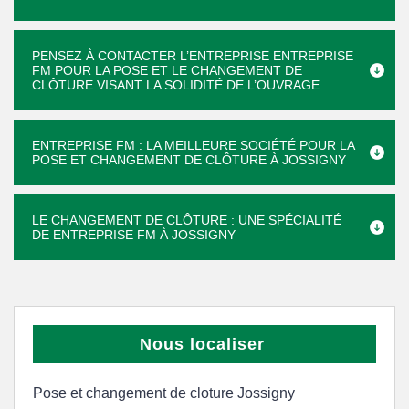
PENSEZ À CONTACTER L’ENTREPRISE ENTREPRISE
FM POUR LA POSE ET LE CHANGEMENT DE
CLÔTURE VISANT LA SOLIDITÉ DE L’OUVRAGE
ENTREPRISE FM : LA MEILLEURE SOCIÉTÉ POUR LA
POSE ET CHANGEMENT DE CLÔTURE À JOSSIGNY
LE CHANGEMENT DE CLÔTURE : UNE SPÉCIALITÉ
DE ENTREPRISE FM À JOSSIGNY
Nous localiser
Pose et changement de cloture Jossigny