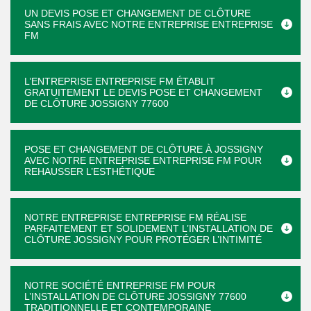
UN DEVIS POSE ET CHANGEMENT DE CLÔTURE
SANS FRAIS AVEC NOTRE ENTREPRISE ENTREPRISE
FM
L’ENTREPRISE ENTREPRISE FM ÉTABLIT
GRATUITEMENT LE DEVIS POSE ET CHANGEMENT
DE CLÔTURE JOSSIGNY 77600
POSE ET CHANGEMENT DE CLÔTURE À JOSSIGNY
AVEC NOTRE ENTREPRISE ENTREPRISE FM POUR
REHAUSSER L’ESTHÉTIQUE
NOTRE ENTREPRISE ENTREPRISE FM RÉALISE
PARFAITEMENT ET SOLIDEMENT L’INSTALLATION DE
CLÔTURE JOSSIGNY POUR PROTÉGER L’INTIMITÉ
NOTRE SOCIÉTÉ ENTREPRISE FM POUR
L’INSTALLATION DE CLÔTURE JOSSIGNY 77600
TRADITIONNELLE ET CONTEMPORAINE