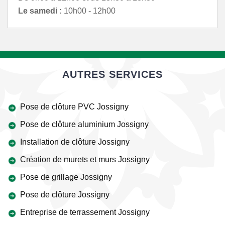
Le samedi :
10h00 - 12h00
AUTRES SERVICES
Pose de clôture PVC Jossigny
Pose de clôture aluminium Jossigny
Installation de clôture Jossigny
Création de murets et murs Jossigny
Pose de grillage Jossigny
Pose de clôture Jossigny
Entreprise de terrassement Jossigny