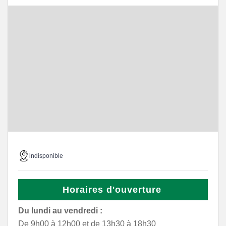
indisponible
Horaires d'ouverture
Du lundi au vendredi :
De 9h00 à 12h00 et de 13h30 à 18h30