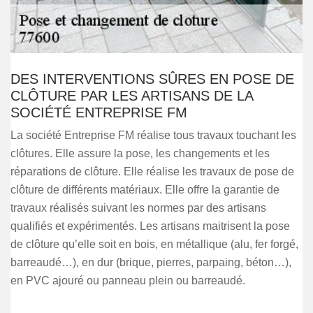
DES INTERVENTIONS SÛRES EN POSE DE
CLÔTURE PAR LES ARTISANS DE LA
SOCIÉTÉ ENTREPRISE FM
La société Entreprise FM réalise tous travaux touchant les
clôtures. Elle assure la pose, les changements et les
réparations de clôture. Elle réalise les travaux de pose de
clôture de différents matériaux. Elle offre la garantie de
travaux réalisés suivant les normes par des artisans
qualifiés et expérimentés. Les artisans maitrisent la pose
de clôture qu’elle soit en bois, en métallique (alu, fer forgé,
barreaudé…), en dur (brique, pierres, parpaing, béton…),
en PVC ajouré ou panneau plein ou barreaudé.