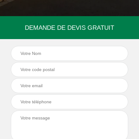
DEMANDE DE DEVIS GRATUIT