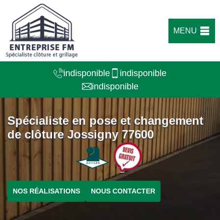
MENU
indisponible
indisponible
indisponible
Spécialiste en pose et changement
de clôture Jossigny 77600
NOS RÉALISATIONS
NOUS CONTACTER