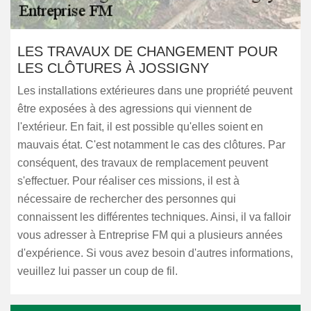
LES TRAVAUX DE CHANGEMENT POUR
LES CLÔTURES À JOSSIGNY
Les installations extérieures dans une propriété peuvent
être exposées à des agressions qui viennent de
l'extérieur. En fait, il est possible qu'elles soient en
mauvais état. C'est notamment le cas des clôtures. Par
conséquent, des travaux de remplacement peuvent
s'effectuer. Pour réaliser ces missions, il est à
nécessaire de rechercher des personnes qui
connaissent les différentes techniques. Ainsi, il va falloir
vous adresser à Entreprise FM qui a plusieurs années
d'expérience. Si vous avez besoin d'autres informations,
veuillez lui passer un coup de fil.