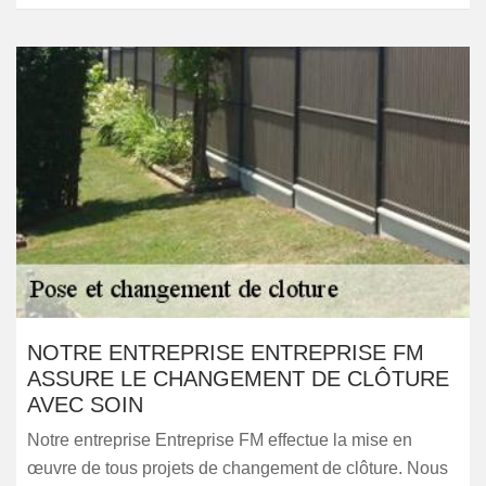
NOTRE ENTREPRISE ENTREPRISE FM
ASSURE LE CHANGEMENT DE CLÔTURE
AVEC SOIN
Notre entreprise Entreprise FM effectue la mise en
œuvre de tous projets de changement de clôture. Nous