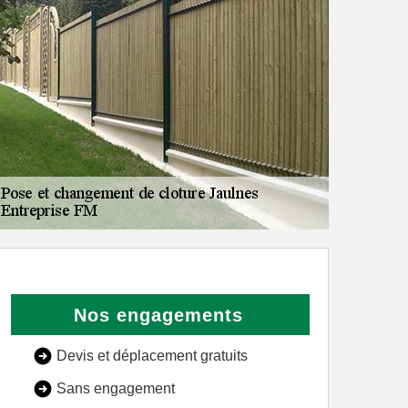
Nos engagements
Devis et déplacement gratuits
Sans engagement