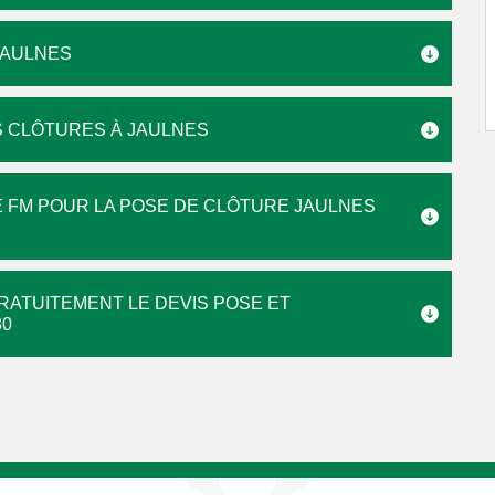
JAULNES
 CLÔTURES À JAULNES
 FM POUR LA POSE DE CLÔTURE JAULNES
RATUITEMENT LE DEVIS POSE ET
80