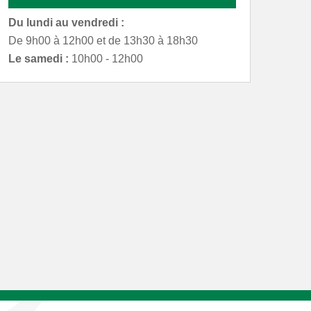
Du lundi au vendredi :
De 9h00 à 12h00 et de 13h30 à 18h30
Le samedi :
10h00 - 12h00