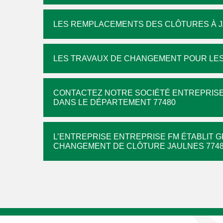
LES REMPLACEMENTS DES CLÔTURES À 
LES TRAVAUX DE CHANGEMENT POUR LES
CONTACTEZ NOTRE SOCIÉTÉ ENTREPRISE
DANS LE DÉPARTEMENT 77480
L’ENTREPRISE ENTREPRISE FM ÉTABLIT G
CHANGEMENT DE CLÔTURE JAULNES 774