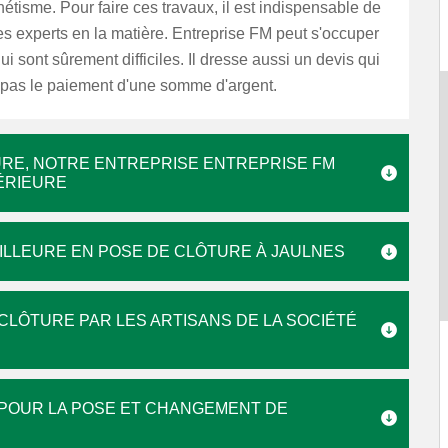
hétisme. Pour faire ces travaux, il est indispensable de
s experts en la matière. Entreprise FM peut s'occuper
ui sont sûrement difficiles. Il dresse aussi un devis qui
 pas le paiement d'une somme d'argent.
TURE, NOTRE ENTREPRISE ENTREPRISE FM
PÉRIEURE
EILLEURE EN POSE DE CLÔTURE À JAULNES
CLÔTURE PAR LES ARTISANS DE LA SOCIÉTÉ
É POUR LA POSE ET CHANGEMENT DE