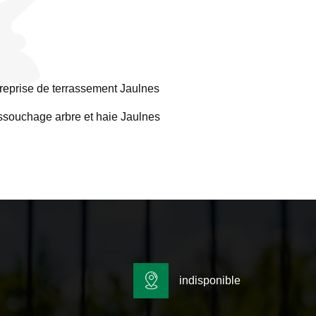
reprise de terrassement Jaulnes
souchage arbre et haie Jaulnes
indisponible