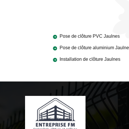
Pose de clôture PVC Jaulnes
Pose de clôture aluminium Jauln
Installation de clôture Jaulnes