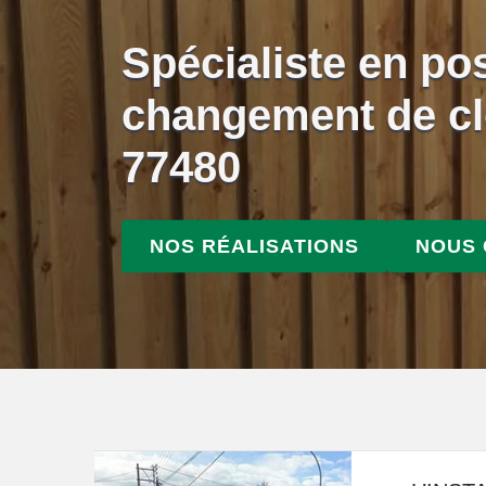
Spécialiste en po
changement de cl
77480
NOS RÉALISATIONS
NOUS