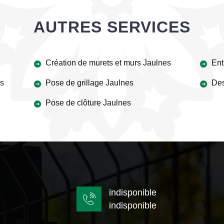
AUTRES SERVICES
Création de murets et murs Jaulnes
Ent
es
Pose de grillage Jaulnes
Des
Pose de clôture Jaulnes
indisponible
indisponible