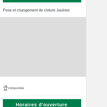
Pose et changement de cloture Jaulnes
indisponible
Horaires d'ouverture