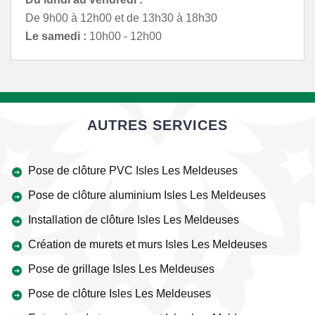
De 9h00 à 12h00 et de 13h30 à 18h30
Le samedi :
10h00 - 12h00
AUTRES SERVICES
Pose de clôture PVC Isles Les Meldeuses
Pose de clôture aluminium Isles Les Meldeuses
Installation de clôture Isles Les Meldeuses
Création de murets et murs Isles Les Meldeuses
Pose de grillage Isles Les Meldeuses
Pose de clôture Isles Les Meldeuses