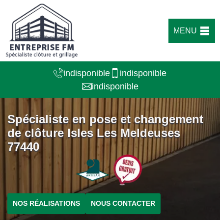
MENU
indisponible
indisponible
indisponible
Spécialiste en pose et changement
de clôture Isles Les Meldeuses
77440
NOS RÉALISATIONS
NOUS CONTACTER