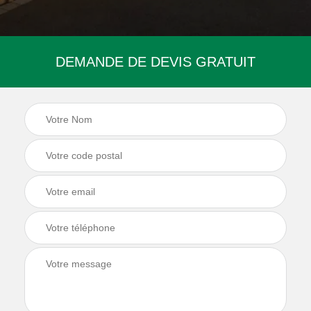
DEMANDE DE DEVIS GRATUIT