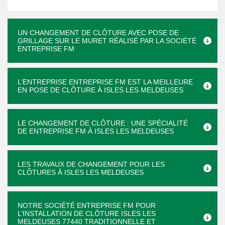
UN CHANGEMENT DE CLÔTURE AVEC POSE DE
GRILLAGE SUR LE MURET RÉALISÉ PAR LA SOCIÉTÉ
ENTREPRISE FM
L’ENTREPRISE ENTREPRISE FM EST LA MEILLEURE
EN POSE DE CLÔTURE À ISLES LES MELDEUSES
LE CHANGEMENT DE CLÔTURE : UNE SPÉCIALITÉ
DE ENTREPRISE FM À ISLES LES MELDEUSES
LES TRAVAUX DE CHANGEMENT POUR LES
CLÔTURES À ISLES LES MELDEUSES
NOTRE SOCIÉTÉ ENTREPRISE FM POUR
L’INSTALLATION DE CLÔTURE ISLES LES
MELDEUSES 77440 TRADITIONNELLE ET