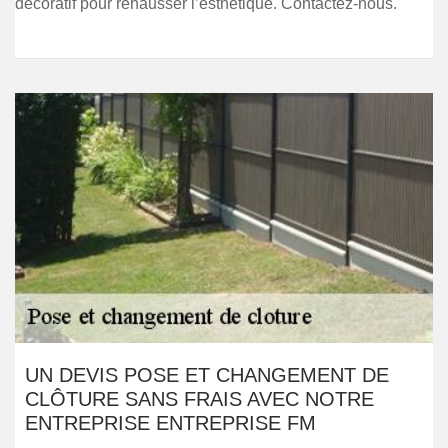
décoratif pour rehausser l’esthétique. Contactez-nous.
UN DEVIS POSE ET CHANGEMENT DE
CLÔTURE SANS FRAIS AVEC NOTRE
ENTREPRISE ENTREPRISE FM