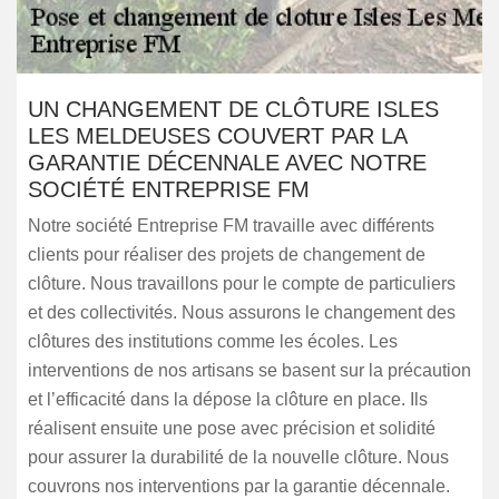
UN CHANGEMENT DE CLÔTURE ISLES
LES MELDEUSES COUVERT PAR LA
GARANTIE DÉCENNALE AVEC NOTRE
SOCIÉTÉ ENTREPRISE FM
Notre société Entreprise FM travaille avec différents
clients pour réaliser des projets de changement de
clôture. Nous travaillons pour le compte de particuliers
et des collectivités. Nous assurons le changement des
clôtures des institutions comme les écoles. Les
interventions de nos artisans se basent sur la précaution
et l’efficacité dans la dépose la clôture en place. Ils
réalisent ensuite une pose avec précision et solidité
pour assurer la durabilité de la nouvelle clôture. Nous
couvrons nos interventions par la garantie décennale.