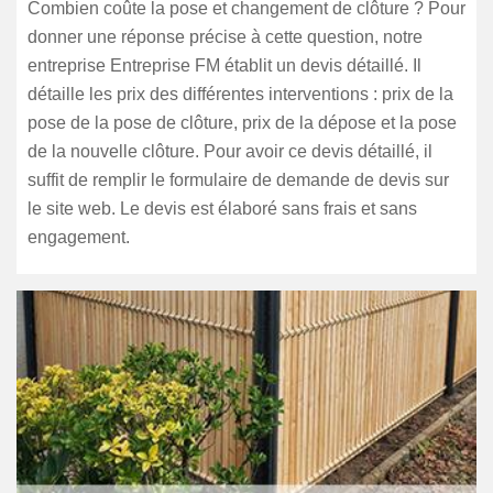
Combien coûte la pose et changement de clôture ? Pour
donner une réponse précise à cette question, notre
entreprise Entreprise FM établit un devis détaillé. Il
détaille les prix des différentes interventions : prix de la
pose de la pose de clôture, prix de la dépose et la pose
de la nouvelle clôture. Pour avoir ce devis détaillé, il
suffit de remplir le formulaire de demande de devis sur
le site web. Le devis est élaboré sans frais et sans
engagement.