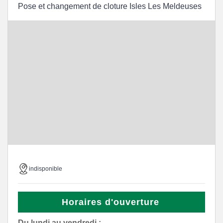
Pose et changement de cloture Isles Les Meldeuses
indisponible
Horaires d'ouverture
Du lundi au vendredi :