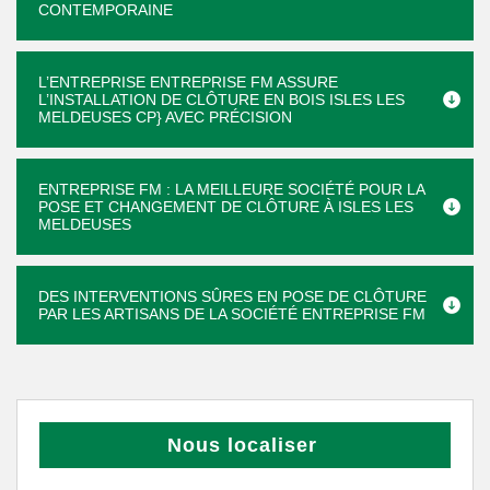
CONTEMPORAINE
L’ENTREPRISE ENTREPRISE FM ASSURE
L’INSTALLATION DE CLÔTURE EN BOIS ISLES LES
MELDEUSES CP} AVEC PRÉCISION
ENTREPRISE FM : LA MEILLEURE SOCIÉTÉ POUR LA
POSE ET CHANGEMENT DE CLÔTURE À ISLES LES
MELDEUSES
DES INTERVENTIONS SÛRES EN POSE DE CLÔTURE
PAR LES ARTISANS DE LA SOCIÉTÉ ENTREPRISE FM
Nous localiser