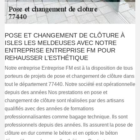
POSE ET CHANGEMENT DE CLÔTURE À
ISLES LES MELDEUSES AVEC NOTRE
ENTREPRISE ENTREPRISE FM POUR
REHAUSSER L’ESTHÉTIQUE
Notre entreprise Entreprise FM est à la disposition de tous
porteurs de projets de pose et changement de clôture dans
tout le département 77440. Notre société est opérationnelle
depuis des années Nos prestations en pose et
changement de clôture sont réalisées par des artisans
qualifiés avec des années de formations
professionnalisantes comme bagage technique. Ils sont
professionnels depuis des années. Ils assurent la pose de
clôture en dur comme le béton et en option le béton