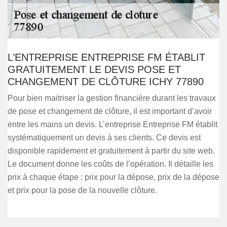
L’ENTREPRISE ENTREPRISE FM ÉTABLIT
GRATUITEMENT LE DEVIS POSE ET
CHANGEMENT DE CLÔTURE ICHY 77890
Pour bien maitriser la gestion financière durant les travaux
de pose et changement de clôture, il est important d’avoir
entre les mains un devis. L’entreprise Entreprise FM établit
systématiquement un devis à ses clients. Ce devis est
disponible rapidement et gratuitement à partir du site web.
Le document donne les coûts de l’opération. Il détaille les
prix à chaque étape : prix pour la dépose, prix de la dépose
et prix pour la pose de la nouvelle clôture.