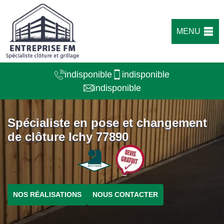
MENU
indisponible
indisponible
indisponible
Spécialiste en pose et changement
de clôture Ichy 77890
NOS RÉALISATIONS
NOUS CONTACTER