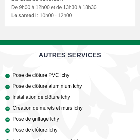
De 9h00 à 12h00 et de 13h30 à 18h30
Le samedi :
10h00 - 12h00
AUTRES SERVICES
Pose de clôture PVC Ichy
Pose de clôture aluminium Ichy
Installation de clôture Ichy
Création de murets et murs Ichy
Pose de grillage Ichy
Pose de clôture Ichy