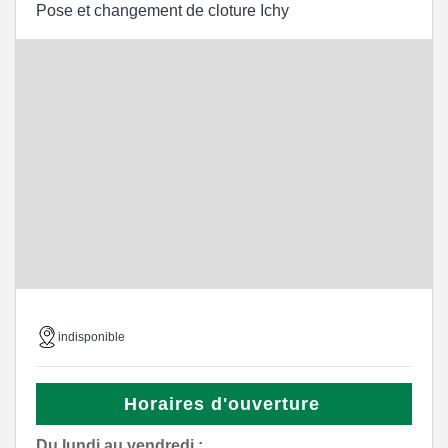
Pose et changement de cloture Ichy
indisponible
Horaires d'ouverture
Du lundi au vendredi :