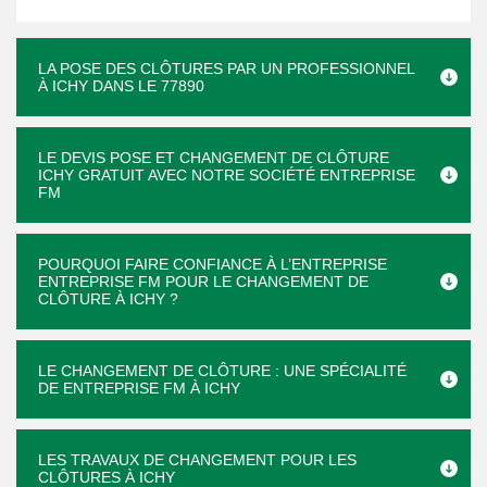
LA POSE DES CLÔTURES PAR UN PROFESSIONNEL
À ICHY DANS LE 77890
LE DEVIS POSE ET CHANGEMENT DE CLÔTURE
ICHY GRATUIT AVEC NOTRE SOCIÉTÉ ENTREPRISE
FM
POURQUOI FAIRE CONFIANCE À L’ENTREPRISE
ENTREPRISE FM POUR LE CHANGEMENT DE
CLÔTURE À ICHY ?
LE CHANGEMENT DE CLÔTURE : UNE SPÉCIALITÉ
DE ENTREPRISE FM À ICHY
LES TRAVAUX DE CHANGEMENT POUR LES
CLÔTURES À ICHY