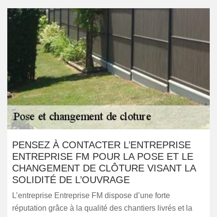
PENSEZ À CONTACTER L’ENTREPRISE
ENTREPRISE FM POUR LA POSE ET LE
CHANGEMENT DE CLÔTURE VISANT LA
SOLIDITÉ DE L’OUVRAGE
L’entreprise Entreprise FM dispose d’une forte
réputation grâce à la qualité des chantiers livrés et la