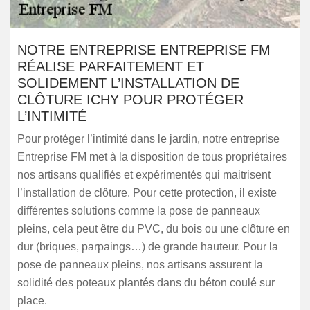
NOTRE ENTREPRISE ENTREPRISE FM
RÉALISE PARFAITEMENT ET
SOLIDEMENT L’INSTALLATION DE
CLÔTURE ICHY POUR PROTÉGER
L’INTIMITÉ
Pour protéger l’intimité dans le jardin, notre entreprise
Entreprise FM met à la disposition de tous propriétaires
nos artisans qualifiés et expérimentés qui maitrisent
l’installation de clôture. Pour cette protection, il existe
différentes solutions comme la pose de panneaux
pleins, cela peut être du PVC, du bois ou une clôture en
dur (briques, parpaings…) de grande hauteur. Pour la
pose de panneaux pleins, nos artisans assurent la
solidité des poteaux plantés dans du béton coulé sur
place.