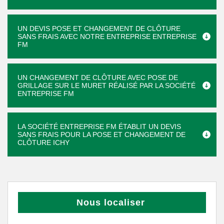
UN DEVIS POSE ET CHANGEMENT DE CLÔTURE
SANS FRAIS AVEC NOTRE ENTREPRISE ENTREPRISE
FM
UN CHANGEMENT DE CLÔTURE AVEC POSE DE
GRILLAGE SUR LE MURET RÉALISÉ PAR LA SOCIÉTÉ
ENTREPRISE FM
LA SOCIÉTÉ ENTREPRISE FM ÉTABLIT UN DEVIS
SANS FRAIS POUR LA POSE ET CHANGEMENT DE
CLÔTURE ICHY
Nous localiser