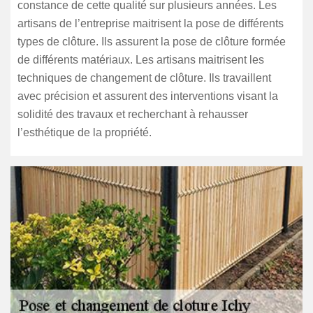
constance de cette qualité sur plusieurs années. Les
artisans de l’entreprise maitrisent la pose de différents
types de clôture. Ils assurent la pose de clôture formée
de différents matériaux. Les artisans maitrisent les
techniques de changement de clôture. Ils travaillent
avec précision et assurent des interventions visant la
solidité des travaux et recherchant à rehausser
l’esthétique de la propriété.