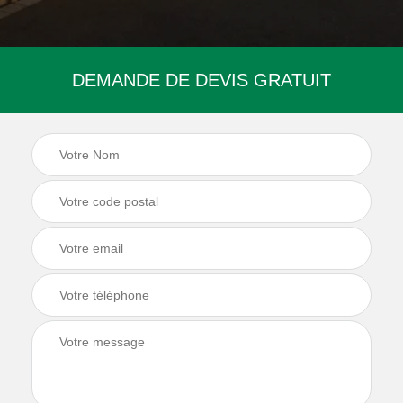
DEMANDE DE DEVIS GRATUIT