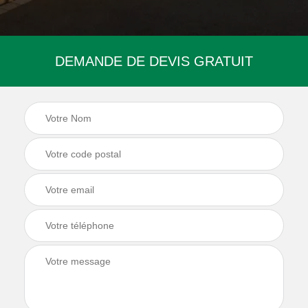
DEMANDE DE DEVIS GRATUIT