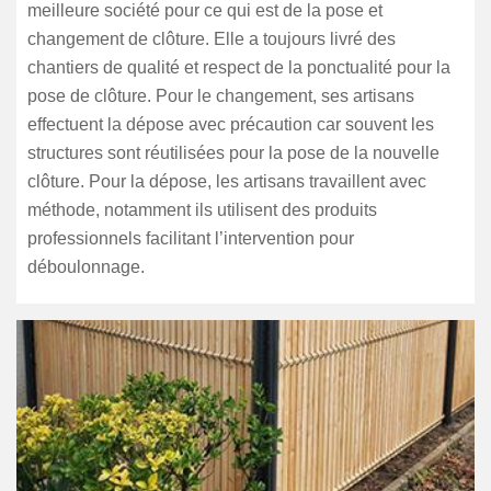
meilleure société pour ce qui est de la pose et
changement de clôture. Elle a toujours livré des
chantiers de qualité et respect de la ponctualité pour la
pose de clôture. Pour le changement, ses artisans
effectuent la dépose avec précaution car souvent les
structures sont réutilisées pour la pose de la nouvelle
clôture. Pour la dépose, les artisans travaillent avec
méthode, notamment ils utilisent des produits
professionnels facilitant l’intervention pour
déboulonnage.