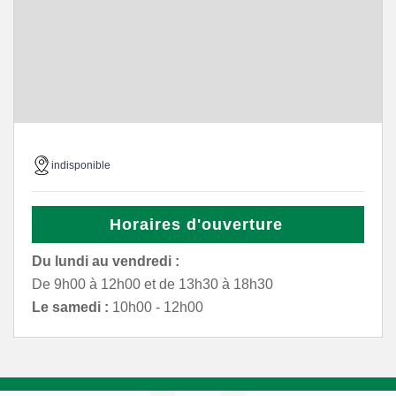
indisponible
Horaires d'ouverture
Du lundi au vendredi :
De 9h00 à 12h00 et de 13h30 à 18h30
Le samedi :
10h00 - 12h00