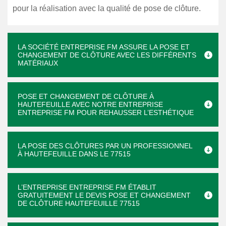
pour la réalisation avec la qualité de pose de clôture.
LA SOCIÉTÉ ENTREPRISE FM ASSURE LA POSE ET
CHANGEMENT DE CLÔTURE AVEC LES DIFFÉRENTS
MATÉRIAUX
POSE ET CHANGEMENT DE CLÔTURE À
HAUTEFEUILLE AVEC NOTRE ENTREPRISE
ENTREPRISE FM POUR REHAUSSER L’ESTHÉTIQUE
LA POSE DES CLÔTURES PAR UN PROFESSIONNEL
À HAUTEFEUILLE DANS LE 77515
L’ENTREPRISE ENTREPRISE FM ÉTABLIT
GRATUITEMENT LE DEVIS POSE ET CHANGEMENT
DE CLÔTURE HAUTEFEUILLE 77515