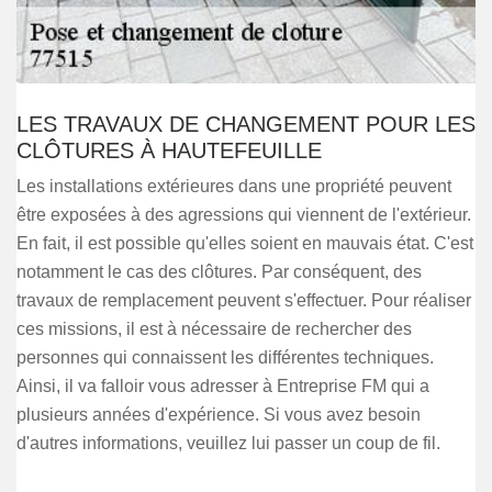
LES TRAVAUX DE CHANGEMENT POUR LES
CLÔTURES À HAUTEFEUILLE
Les installations extérieures dans une propriété peuvent
être exposées à des agressions qui viennent de l'extérieur.
En fait, il est possible qu'elles soient en mauvais état. C'est
notamment le cas des clôtures. Par conséquent, des
travaux de remplacement peuvent s'effectuer. Pour réaliser
ces missions, il est à nécessaire de rechercher des
personnes qui connaissent les différentes techniques.
Ainsi, il va falloir vous adresser à Entreprise FM qui a
plusieurs années d'expérience. Si vous avez besoin
d'autres informations, veuillez lui passer un coup de fil.