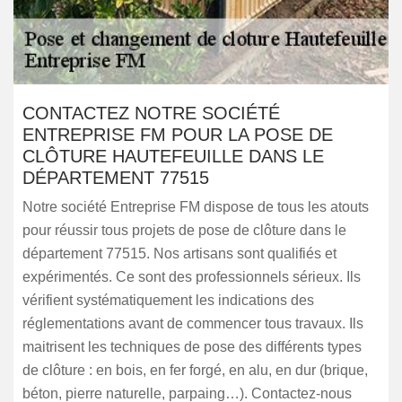
CONTACTEZ NOTRE SOCIÉTÉ
ENTREPRISE FM POUR LA POSE DE
CLÔTURE HAUTEFEUILLE DANS LE
DÉPARTEMENT 77515
Notre société Entreprise FM dispose de tous les atouts
pour réussir tous projets de pose de clôture dans le
département 77515. Nos artisans sont qualifiés et
expérimentés. Ce sont des professionnels sérieux. Ils
vérifient systématiquement les indications des
réglementations avant de commencer tous travaux. Ils
maitrisent les techniques de pose des différents types
de clôture : en bois, en fer forgé, en alu, en dur (brique,
béton, pierre naturelle, parpaing…). Contactez-nous