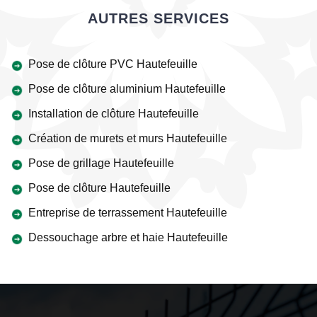
AUTRES SERVICES
Pose de clôture PVC Hautefeuille
Pose de clôture aluminium Hautefeuille
Installation de clôture Hautefeuille
Création de murets et murs Hautefeuille
Pose de grillage Hautefeuille
Pose de clôture Hautefeuille
Entreprise de terrassement Hautefeuille
Dessouchage arbre et haie Hautefeuille