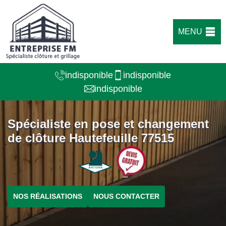
MENU
indisponible
indisponible
indisponible
Spécialiste en pose et changement
de clôture Hautefeuille 77515
NOS RÉALISATIONS
NOUS CONTACTER