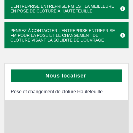
L’ENTREPRISE ENTREPRISE FM EST LA MEILLEURE
EN POSE DE CLÔTURE À HAUTEFEUILLE
PENSEZ À CONTACTER L’ENTREPRISE ENTREPRISE
FM POUR LA POSE ET LE CHANGEMENT DE
CLÔTURE VISANT LA SOLIDITÉ DE L’OUVRAGE
Nous localiser
Pose et changement de cloture Hautefeuille