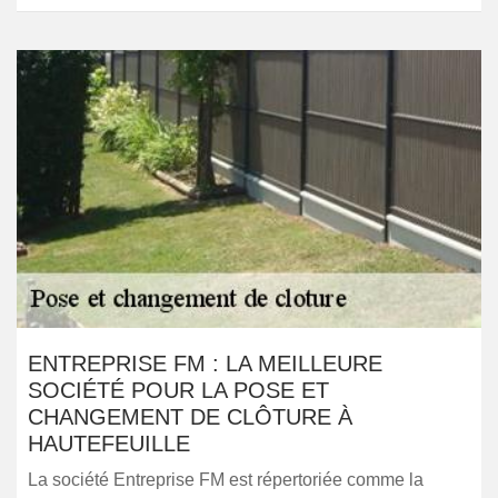
ENTREPRISE FM : LA MEILLEURE
SOCIÉTÉ POUR LA POSE ET
CHANGEMENT DE CLÔTURE À
HAUTEFEUILLE
La société Entreprise FM est répertoriée comme la