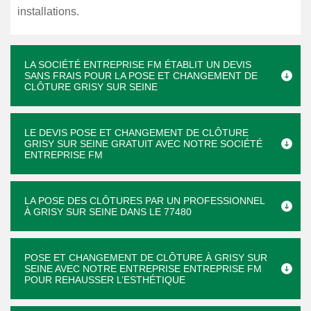
installations.
LA SOCIÉTÉ ENTREPRISE FM ÉTABLIT UN DEVIS
SANS FRAIS POUR LA POSE ET CHANGEMENT DE
CLÔTURE GRISY SUR SEINE
LE DEVIS POSE ET CHANGEMENT DE CLÔTURE
GRISY SUR SEINE GRATUIT AVEC NOTRE SOCIÉTÉ
ENTREPRISE FM
LA POSE DES CLÔTURES PAR UN PROFESSIONNEL
À GRISY SUR SEINE DANS LE 77480
POSE ET CHANGEMENT DE CLÔTURE À GRISY SUR
SEINE AVEC NOTRE ENTREPRISE ENTREPRISE FM
POUR REHAUSSER L’ESTHÉTIQUE