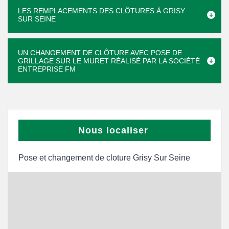
LES REMPLACEMENTS DES CLÔTURES À GRISY
SUR SEINE
UN CHANGEMENT DE CLÔTURE AVEC POSE DE
GRILLAGE SUR LE MURET RÉALISÉ PAR LA SOCIÉTÉ
ENTREPRISE FM
Nous localiser
Pose et changement de cloture Grisy Sur Seine