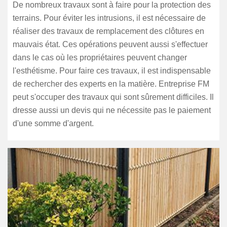
De nombreux travaux sont à faire pour la protection des
terrains. Pour éviter les intrusions, il est nécessaire de
réaliser des travaux de remplacement des clôtures en
mauvais état. Ces opérations peuvent aussi s'effectuer
dans le cas où les propriétaires peuvent changer
l'esthétisme. Pour faire ces travaux, il est indispensable
de rechercher des experts en la matière. Entreprise FM
peut s'occuper des travaux qui sont sûrement difficiles. Il
dresse aussi un devis qui ne nécessite pas le paiement
d'une somme d'argent.