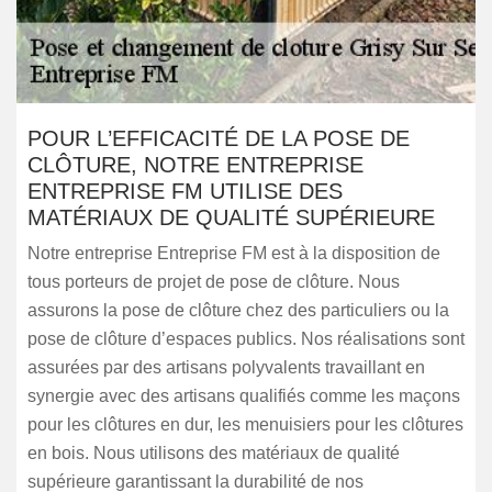
POUR L’EFFICACITÉ DE LA POSE DE
CLÔTURE, NOTRE ENTREPRISE
ENTREPRISE FM UTILISE DES
MATÉRIAUX DE QUALITÉ SUPÉRIEURE
Notre entreprise Entreprise FM est à la disposition de
tous porteurs de projet de pose de clôture. Nous
assurons la pose de clôture chez des particuliers ou la
pose de clôture d’espaces publics. Nos réalisations sont
assurées par des artisans polyvalents travaillant en
synergie avec des artisans qualifiés comme les maçons
pour les clôtures en dur, les menuisiers pour les clôtures
en bois. Nous utilisons des matériaux de qualité
supérieure garantissant la durabilité de nos