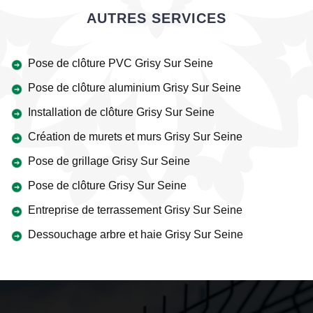
AUTRES SERVICES
Pose de clôture PVC Grisy Sur Seine
Pose de clôture aluminium Grisy Sur Seine
Installation de clôture Grisy Sur Seine
Création de murets et murs Grisy Sur Seine
Pose de grillage Grisy Sur Seine
Pose de clôture Grisy Sur Seine
Entreprise de terrassement Grisy Sur Seine
Dessouchage arbre et haie Grisy Sur Seine