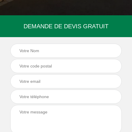
DEMANDE DE DEVIS GRATUIT