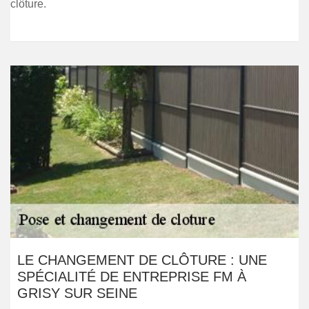
clôture.
LE CHANGEMENT DE CLÔTURE : UNE
SPÉCIALITÉ DE ENTREPRISE FM À
GRISY SUR SEINE