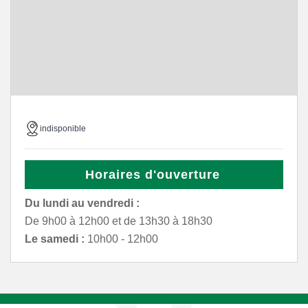
indisponible
Horaires d'ouverture
Du lundi au vendredi :
De 9h00 à 12h00 et de 13h30 à 18h30
Le samedi :
10h00 - 12h00