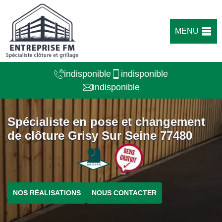
MENU
indisponible
indisponible
indisponible
Spécialiste en pose et changement
de clôture Grisy Sur Seine 77480
NOS RÉALISATIONS
NOUS CONTACTER