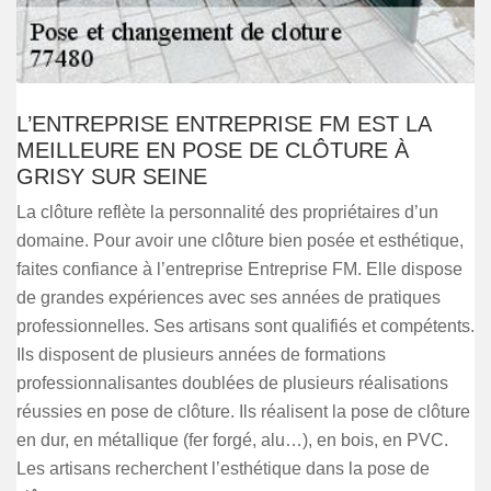
L’ENTREPRISE ENTREPRISE FM EST LA
MEILLEURE EN POSE DE CLÔTURE À
GRISY SUR SEINE
La clôture reflète la personnalité des propriétaires d’un
domaine. Pour avoir une clôture bien posée et esthétique,
faites confiance à l’entreprise Entreprise FM. Elle dispose
de grandes expériences avec ses années de pratiques
professionnelles. Ses artisans sont qualifiés et compétents.
Ils disposent de plusieurs années de formations
professionnalisantes doublées de plusieurs réalisations
réussies en pose de clôture. Ils réalisent la pose de clôture
en dur, en métallique (fer forgé, alu…), en bois, en PVC.
Les artisans recherchent l’esthétique dans la pose de