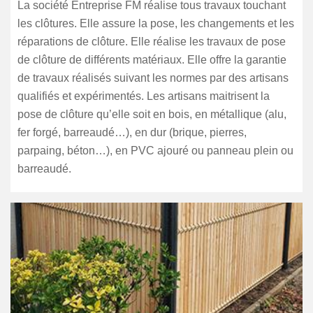
La société Entreprise FM réalise tous travaux touchant
les clôtures. Elle assure la pose, les changements et les
réparations de clôture. Elle réalise les travaux de pose
de clôture de différents matériaux. Elle offre la garantie
de travaux réalisés suivant les normes par des artisans
qualifiés et expérimentés. Les artisans maitrisent la
pose de clôture qu’elle soit en bois, en métallique (alu,
fer forgé, barreaudé…), en dur (brique, pierres,
parpaing, béton…), en PVC ajouré ou panneau plein ou
barreaudé.