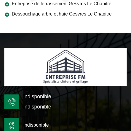
Entreprise de terrassement Gesvres Le Chapitre
Dessouchage arbre et haie Gesvres Le Chapitre
indisponible
indisponible
indisponible