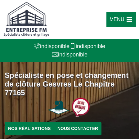
MENU
indisponible
indisponible
indisponible
Spécialiste en pose et changement
de clôture Gesvres Le Chapitre
77165
NOS RÉALISATIONS
NOUS CONTACTER