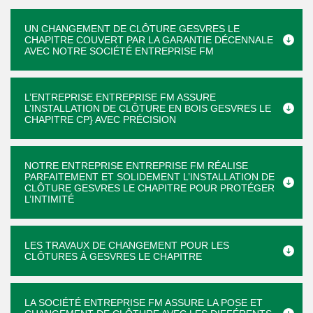
UN CHANGEMENT DE CLÔTURE GESVRES LE
CHAPITRE COUVERT PAR LA GARANTIE DÉCENNALE
AVEC NOTRE SOCIÉTÉ ENTREPRISE FM
L’ENTREPRISE ENTREPRISE FM ASSURE
L’INSTALLATION DE CLÔTURE EN BOIS GESVRES LE
CHAPITRE CP} AVEC PRÉCISION
NOTRE ENTREPRISE ENTREPRISE FM RÉALISE
PARFAITEMENT ET SOLIDEMENT L’INSTALLATION DE
CLÔTURE GESVRES LE CHAPITRE POUR PROTÉGER
L’INTIMITÉ
LES TRAVAUX DE CHANGEMENT POUR LES
CLÔTURES À GESVRES LE CHAPITRE
LA SOCIÉTÉ ENTREPRISE FM ASSURE LA POSE ET