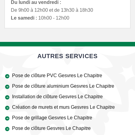
Du lundi au vendredi :
De 9h00 à 12h00 et de 13h30 à 18h30
Le samedi :
10h00 - 12h00
AUTRES SERVICES
Pose de clôture PVC Gesvres Le Chapitre
Pose de clôture aluminium Gesvres Le Chapitre
Installation de clôture Gesvres Le Chapitre
Création de murets et murs Gesvres Le Chapitre
Pose de grillage Gesvres Le Chapitre
Pose de clôture Gesvres Le Chapitre