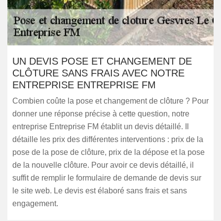
UN DEVIS POSE ET CHANGEMENT DE
CLÔTURE SANS FRAIS AVEC NOTRE
ENTREPRISE ENTREPRISE FM
Combien coûte la pose et changement de clôture ? Pour
donner une réponse précise à cette question, notre
entreprise Entreprise FM établit un devis détaillé. Il
détaille les prix des différentes interventions : prix de la
pose de la pose de clôture, prix de la dépose et la pose
de la nouvelle clôture. Pour avoir ce devis détaillé, il
suffit de remplir le formulaire de demande de devis sur
le site web. Le devis est élaboré sans frais et sans
engagement.