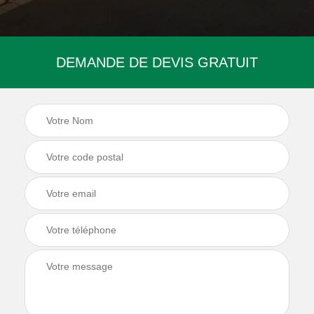
DEMANDE DE DEVIS GRATUIT