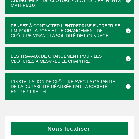
CHANGEMENT DE CLÔTURE AVEC LES DIFFÉRENTS
MATÉRIAUX
PENSEZ À CONTACTER L’ENTREPRISE ENTREPRISE
FM POUR LA POSE ET LE CHANGEMENT DE
CLÔTURE VISANT LA SOLIDITÉ DE L’OUVRAGE
LES TRAVAUX DE CHANGEMENT POUR LES
CLÔTURES À GESVRES LE CHAPITRE
L’INSTALLATION DE CLÔTURE AVEC LA GARANTIE
DE LA DURABILITÉ RÉALISÉE PAR LA SOCIÉTÉ
ENTREPRISE FM
Nous localiser