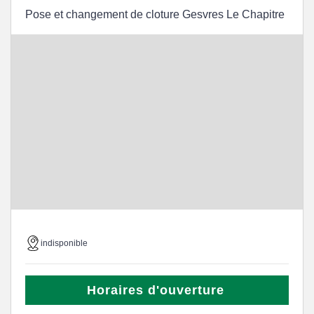
Pose et changement de cloture Gesvres Le Chapitre
indisponible
Horaires d'ouverture