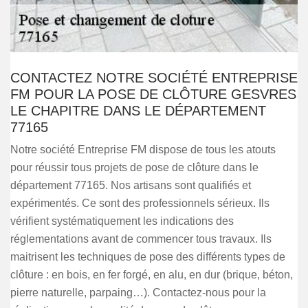
CONTACTEZ NOTRE SOCIÉTÉ ENTREPRISE
FM POUR LA POSE DE CLÔTURE GESVRES
LE CHAPITRE DANS LE DÉPARTEMENT
77165
Notre société Entreprise FM dispose de tous les atouts
pour réussir tous projets de pose de clôture dans le
département 77165. Nos artisans sont qualifiés et
expérimentés. Ce sont des professionnels sérieux. Ils
vérifient systématiquement les indications des
réglementations avant de commencer tous travaux. Ils
maitrisent les techniques de pose des différents types de
clôture : en bois, en fer forgé, en alu, en dur (brique, béton,
pierre naturelle, parpaing…). Contactez-nous pour la