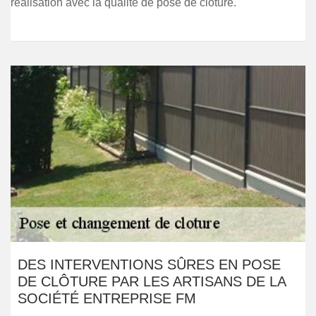
réalisation avec la qualité de pose de clôture.
DES INTERVENTIONS SÛRES EN POSE
DE CLÔTURE PAR LES ARTISANS DE LA
SOCIÉTÉ ENTREPRISE FM