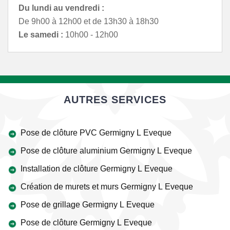
Du lundi au vendredi :
De 9h00 à 12h00 et de 13h30 à 18h30
Le samedi :
10h00 - 12h00
AUTRES SERVICES
Pose de clôture PVC Germigny L Eveque
Pose de clôture aluminium Germigny L Eveque
Installation de clôture Germigny L Eveque
Création de murets et murs Germigny L Eveque
Pose de grillage Germigny L Eveque
Pose de clôture Germigny L Eveque