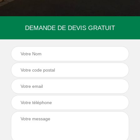
DEMANDE DE DEVIS GRATUIT