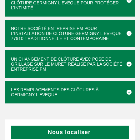
CLÔTURE GERMIGNY L EVEQUE POUR PROTÉGER
L’INTIMITÉ
NOTRE SOCIÉTÉ ENTREPRISE FM POUR
L’INSTALLATION DE CLÔTURE GERMIGNY L EVEQUE
77910 TRADITIONNELLE ET CONTEMPORAINE
UN CHANGEMENT DE CLÔTURE AVEC POSE DE
GRILLAGE SUR LE MURET RÉALISÉ PAR LA SOCIÉTÉ
ENTREPRISE FM
LES REMPLACEMENTS DES CLÔTURES À
GERMIGNY L EVEQUE
Nous localiser