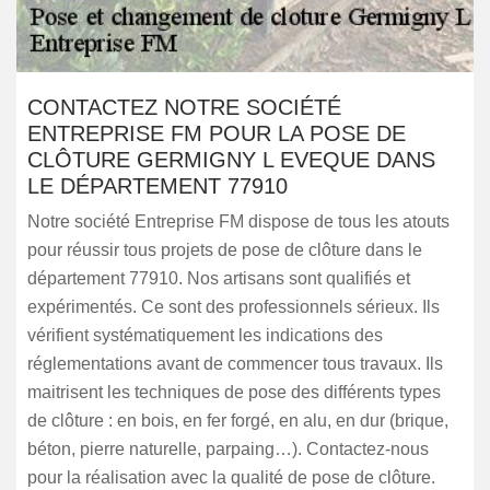
CONTACTEZ NOTRE SOCIÉTÉ
ENTREPRISE FM POUR LA POSE DE
CLÔTURE GERMIGNY L EVEQUE DANS
LE DÉPARTEMENT 77910
Notre société Entreprise FM dispose de tous les atouts
pour réussir tous projets de pose de clôture dans le
département 77910. Nos artisans sont qualifiés et
expérimentés. Ce sont des professionnels sérieux. Ils
vérifient systématiquement les indications des
réglementations avant de commencer tous travaux. Ils
maitrisent les techniques de pose des différents types
de clôture : en bois, en fer forgé, en alu, en dur (brique,
béton, pierre naturelle, parpaing…). Contactez-nous
pour la réalisation avec la qualité de pose de clôture.