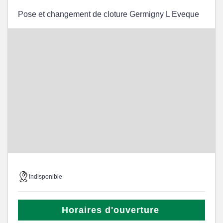
Pose et changement de cloture Germigny L Eveque
indisponible
Horaires d'ouverture