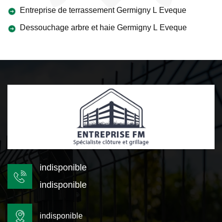
Entreprise de terrassement Germigny L Eveque
Dessouchage arbre et haie Germigny L Eveque
indisponible
indisponible
indisponible