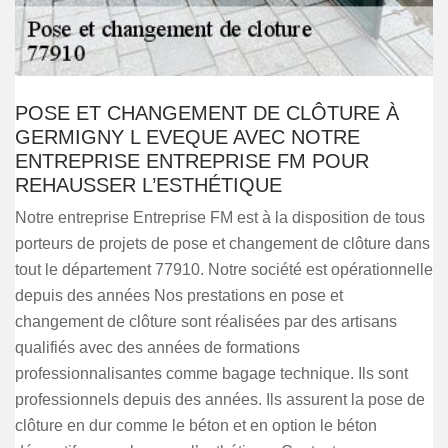
POSE ET CHANGEMENT DE CLÔTURE À
GERMIGNY L EVEQUE AVEC NOTRE
ENTREPRISE ENTREPRISE FM POUR
REHAUSSER L’ESTHÉTIQUE
Notre entreprise Entreprise FM est à la disposition de tous
porteurs de projets de pose et changement de clôture dans
tout le département 77910. Notre société est opérationnelle
depuis des années Nos prestations en pose et
changement de clôture sont réalisées par des artisans
qualifiés avec des années de formations
professionnalisantes comme bagage technique. Ils sont
professionnels depuis des années. Ils assurent la pose de
clôture en dur comme le béton et en option le béton