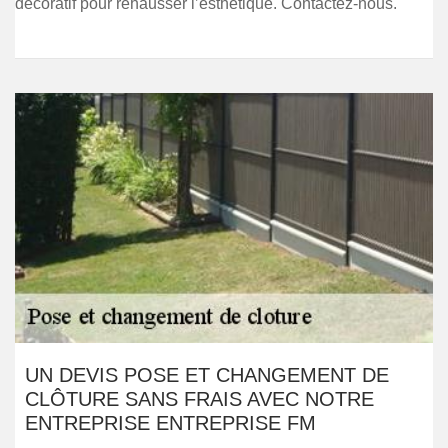
décoratif pour rehausser l’esthétique. Contactez-nous.
UN DEVIS POSE ET CHANGEMENT DE
CLÔTURE SANS FRAIS AVEC NOTRE
ENTREPRISE ENTREPRISE FM