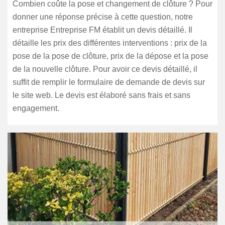
Combien coûte la pose et changement de clôture ? Pour
donner une réponse précise à cette question, notre
entreprise Entreprise FM établit un devis détaillé. Il
détaille les prix des différentes interventions : prix de la
pose de la pose de clôture, prix de la dépose et la pose
de la nouvelle clôture. Pour avoir ce devis détaillé, il
suffit de remplir le formulaire de demande de devis sur
le site web. Le devis est élaboré sans frais et sans
engagement.