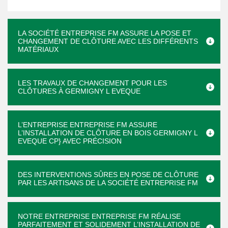
LA SOCIÉTÉ ENTREPRISE FM ASSURE LA POSE ET
CHANGEMENT DE CLÔTURE AVEC LES DIFFÉRENTS
MATÉRIAUX
LES TRAVAUX DE CHANGEMENT POUR LES
CLÔTURES À GERMIGNY L EVEQUE
L’ENTREPRISE ENTREPRISE FM ASSURE
L’INSTALLATION DE CLÔTURE EN BOIS GERMIGNY L
EVEQUE CP} AVEC PRÉCISION
DES INTERVENTIONS SÛRES EN POSE DE CLÔTURE
PAR LES ARTISANS DE LA SOCIÉTÉ ENTREPRISE FM
NOTRE ENTREPRISE ENTREPRISE FM RÉALISE
PARFAITEMENT ET SOLIDEMENT L’INSTALLATION DE