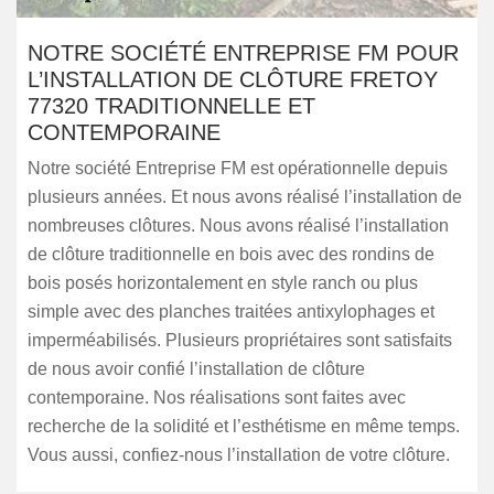
NOTRE SOCIÉTÉ ENTREPRISE FM POUR
L’INSTALLATION DE CLÔTURE FRETOY
77320 TRADITIONNELLE ET
CONTEMPORAINE
Notre société Entreprise FM est opérationnelle depuis
plusieurs années. Et nous avons réalisé l’installation de
nombreuses clôtures. Nous avons réalisé l’installation
de clôture traditionnelle en bois avec des rondins de
bois posés horizontalement en style ranch ou plus
simple avec des planches traitées antixylophages et
imperméabilisés. Plusieurs propriétaires sont satisfaits
de nous avoir confié l’installation de clôture
contemporaine. Nos réalisations sont faites avec
recherche de la solidité et l’esthétisme en même temps.
Vous aussi, confiez-nous l’installation de votre clôture.