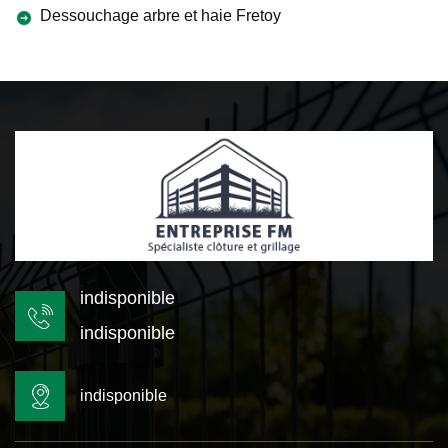
Dessouchage arbre et haie Fretoy
indisponible
indisponible
indisponible