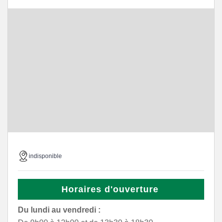
indisponible
Horaires d'ouverture
Du lundi au vendredi :