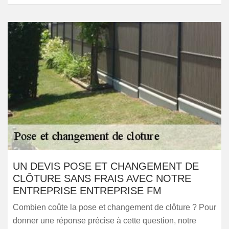
UN DEVIS POSE ET CHANGEMENT DE
CLÔTURE SANS FRAIS AVEC NOTRE
ENTREPRISE ENTREPRISE FM
Combien coûte la pose et changement de clôture ? Pour
donner une réponse précise à cette question, notre