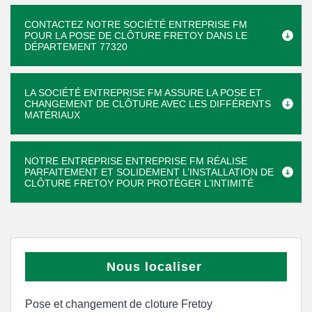
CONTACTEZ NOTRE SOCIÉTÉ ENTREPRISE FM
POUR LA POSE DE CLÔTURE FRETOY DANS LE
DÉPARTEMENT 77320
LA SOCIÉTÉ ENTREPRISE FM ASSURE LA POSE ET
CHANGEMENT DE CLÔTURE AVEC LES DIFFÉRENTS
MATÉRIAUX
NOTRE ENTREPRISE ENTREPRISE FM RÉALISE
PARFAITEMENT ET SOLIDEMENT L’INSTALLATION DE
CLÔTURE FRETOY POUR PROTÉGER L’INTIMITÉ
Nous localiser
Pose et changement de cloture Fretoy