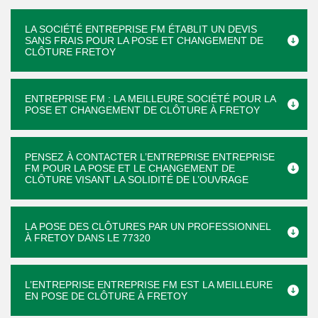
LA SOCIÉTÉ ENTREPRISE FM ÉTABLIT UN DEVIS
SANS FRAIS POUR LA POSE ET CHANGEMENT DE
CLÔTURE FRETOY
ENTREPRISE FM : LA MEILLEURE SOCIÉTÉ POUR LA
POSE ET CHANGEMENT DE CLÔTURE À FRETOY
PENSEZ À CONTACTER L’ENTREPRISE ENTREPRISE
FM POUR LA POSE ET LE CHANGEMENT DE
CLÔTURE VISANT LA SOLIDITÉ DE L’OUVRAGE
LA POSE DES CLÔTURES PAR UN PROFESSIONNEL
À FRETOY DANS LE 77320
L’ENTREPRISE ENTREPRISE FM EST LA MEILLEURE
EN POSE DE CLÔTURE À FRETOY