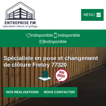
MENU
indisponible
indisponible
indisponible
Spécialiste en pose et changement
de clôture Fretoy 77320
NOS RÉALISATIONS
NOUS CONTACTER