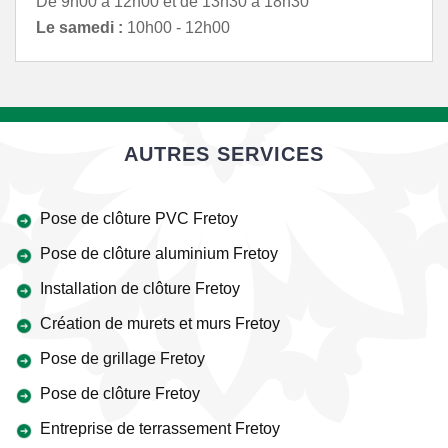
De 9h00 à 12h00 et de 13h30 à 18h30
Le samedi :
10h00 - 12h00
AUTRES SERVICES
Pose de clôture PVC Fretoy
Pose de clôture aluminium Fretoy
Installation de clôture Fretoy
Création de murets et murs Fretoy
Pose de grillage Fretoy
Pose de clôture Fretoy
Entreprise de terrassement Fretoy