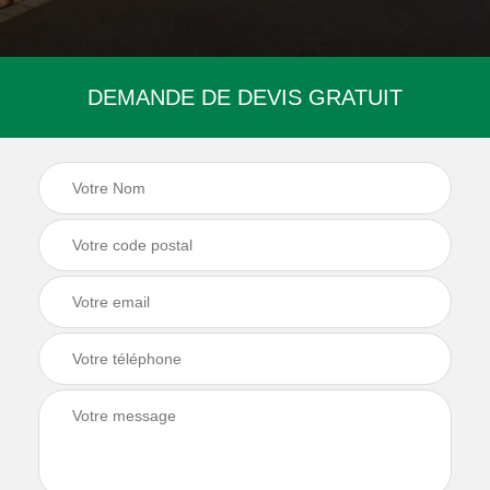
DEMANDE DE DEVIS GRATUIT