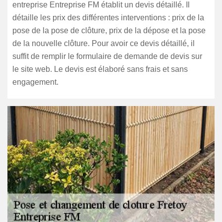
entreprise Entreprise FM établit un devis détaillé. Il
détaille les prix des différentes interventions : prix de la
pose de la pose de clôture, prix de la dépose et la pose
de la nouvelle clôture. Pour avoir ce devis détaillé, il
suffit de remplir le formulaire de demande de devis sur
le site web. Le devis est élaboré sans frais et sans
engagement.