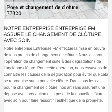
NOTRE ENTREPRISE ENTREPRISE FM
ASSURE LE CHANGEMENT DE CLÔTURE
AVEC SOIN
Notre entreprise Entreprise FM effectue la mise en œuvre
de tous projets de changement de clôture. Nous assurons
l’opération de changement suite à des dégradations de
l’ancienne clôture. Pour cette opération, nous essayons de
connaitre les causes de la dégradation pour éviter que cela
se reproduise sur la nouvelle clôture. Dans tous les cas,
pour le changement de clôture, nos artisans assurent une
dépose avec précaution et la pose de la nouvelle clôture
avec soin pour faire ressortir l’esthétique de la propriété.