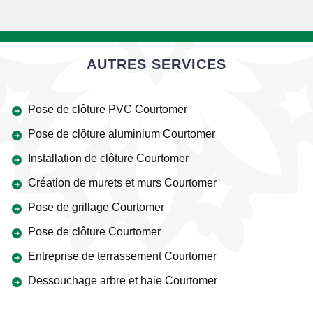
AUTRES SERVICES
Pose de clôture PVC Courtomer
Pose de clôture aluminium Courtomer
Installation de clôture Courtomer
Création de murets et murs Courtomer
Pose de grillage Courtomer
Pose de clôture Courtomer
Entreprise de terrassement Courtomer
Dessouchage arbre et haie Courtomer