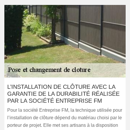
L’INSTALLATION DE CLÔTURE AVEC LA
GARANTIE DE LA DURABILITÉ RÉALISÉE
PAR LA SOCIÉTÉ ENTREPRISE FM
Pour la société Entreprise FM, la technique utilisée pour
l’installation de clôture dépend du matériau choisi par le
porteur de projet. Elle met ses artisans à la disposition