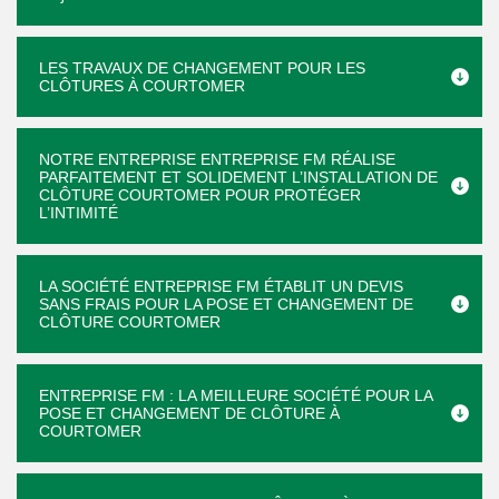
LES TRAVAUX DE CHANGEMENT POUR LES
CLÔTURES À COURTOMER
NOTRE ENTREPRISE ENTREPRISE FM RÉALISE
PARFAITEMENT ET SOLIDEMENT L’INSTALLATION DE
CLÔTURE COURTOMER POUR PROTÉGER
L’INTIMITÉ
LA SOCIÉTÉ ENTREPRISE FM ÉTABLIT UN DEVIS
SANS FRAIS POUR LA POSE ET CHANGEMENT DE
CLÔTURE COURTOMER
ENTREPRISE FM : LA MEILLEURE SOCIÉTÉ POUR LA
POSE ET CHANGEMENT DE CLÔTURE À
COURTOMER