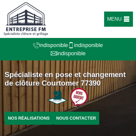
MENU
indisponible
indisponible
indisponible
Spécialiste en pose et changement
de clôture Courtomer 77390
NOS RÉALISATIONS
NOUS CONTACTER