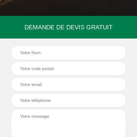
DEMANDE DE DEVIS GRATUIT