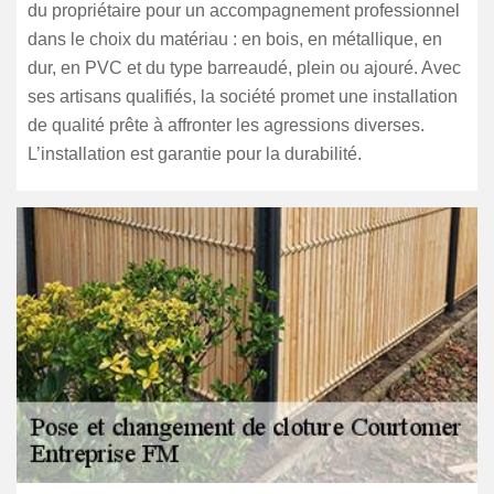
du propriétaire pour un accompagnement professionnel
dans le choix du matériau : en bois, en métallique, en
dur, en PVC et du type barreaudé, plein ou ajouré. Avec
ses artisans qualifiés, la société promet une installation
de qualité prête à affronter les agressions diverses.
L’installation est garantie pour la durabilité.