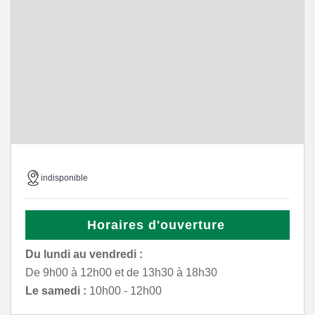
indisponible
Horaires d'ouverture
Du lundi au vendredi :
De 9h00 à 12h00 et de 13h30 à 18h30
Le samedi :
10h00 - 12h00