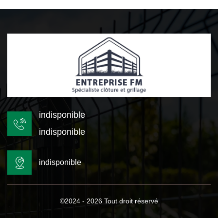
indisponible
indisponible
indisponible
©2024 - 2026 Tout droit réservé