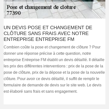
UN DEVIS POSE ET CHANGEMENT DE
CLÔTURE SANS FRAIS AVEC NOTRE
ENTREPRISE ENTREPRISE FM
Combien coûte la pose et changement de clôture ? Pour
donner une réponse précise à cette question, notre
entreprise Entreprise FM établit un devis détaillé. Il détaille
les prix des différentes interventions : prix de la pose de la
pose de clôture, prix de la dépose et la pose de la nouvelle
clôture. Pour avoir ce devis détaillé, il suffit de remplir le
formulaire de demande de devis sur le site web. Le devis
est élaboré sans frais et sans engagement.