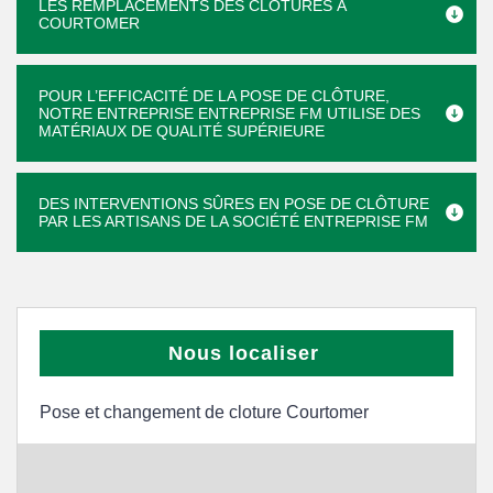
LES REMPLACEMENTS DES CLÔTURES À
COURTOMER
POUR L’EFFICACITÉ DE LA POSE DE CLÔTURE,
NOTRE ENTREPRISE ENTREPRISE FM UTILISE DES
MATÉRIAUX DE QUALITÉ SUPÉRIEURE
DES INTERVENTIONS SÛRES EN POSE DE CLÔTURE
PAR LES ARTISANS DE LA SOCIÉTÉ ENTREPRISE FM
Nous localiser
Pose et changement de cloture Courtomer