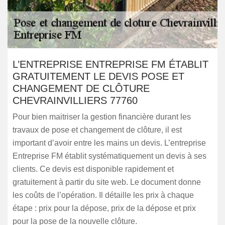
L’ENTREPRISE ENTREPRISE FM ÉTABLIT
GRATUITEMENT LE DEVIS POSE ET
CHANGEMENT DE CLÔTURE
CHEVRAINVILLIERS 77760
Pour bien maitriser la gestion financière durant les
travaux de pose et changement de clôture, il est
important d’avoir entre les mains un devis. L’entreprise
Entreprise FM établit systématiquement un devis à ses
clients. Ce devis est disponible rapidement et
gratuitement à partir du site web. Le document donne
les coûts de l’opération. Il détaille les prix à chaque
étape : prix pour la dépose, prix de la dépose et prix
pour la pose de la nouvelle clôture.