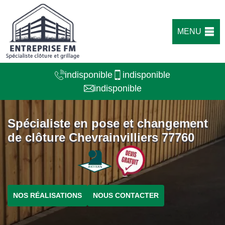
MENU
indisponible
indisponible
indisponible
Spécialiste en pose et changement
de clôture Chevrainvilliers 77760
NOS RÉALISATIONS
NOUS CONTACTER