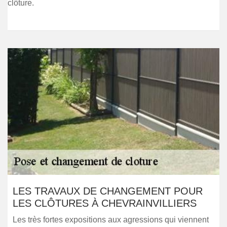
clôture.
LES TRAVAUX DE CHANGEMENT POUR
LES CLÔTURES À CHEVRAINVILLIERS
Les très fortes expositions aux agressions qui viennent