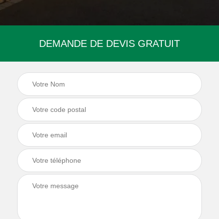
DEMANDE DE DEVIS GRATUIT