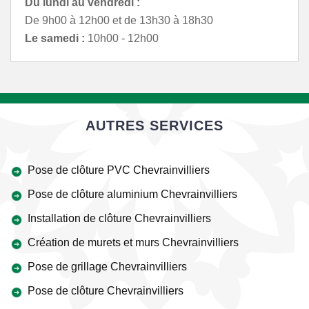
Du lundi au vendredi :
De 9h00 à 12h00 et de 13h30 à 18h30
Le samedi :
10h00 - 12h00
AUTRES SERVICES
Pose de clôture PVC Chevrainvilliers
Pose de clôture aluminium Chevrainvilliers
Installation de clôture Chevrainvilliers
Création de murets et murs Chevrainvilliers
Pose de grillage Chevrainvilliers
Pose de clôture Chevrainvilliers