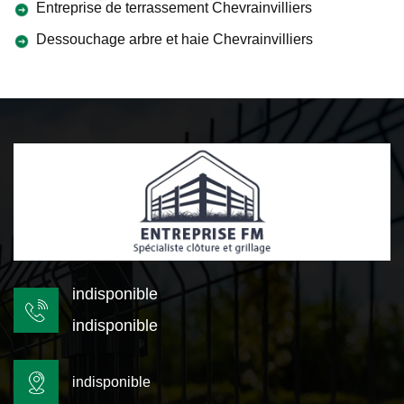
Entreprise de terrassement Chevrainvilliers
Dessouchage arbre et haie Chevrainvilliers
indisponible
indisponible
indisponible