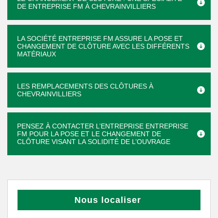
DE ENTREPRISE FM À CHEVRAINVILLIERS
LA SOCIÉTÉ ENTREPRISE FM ASSURE LA POSE ET
CHANGEMENT DE CLÔTURE AVEC LES DIFFÉRENTS
MATÉRIAUX
LES REMPLACEMENTS DES CLÔTURES À
CHEVRAINVILLIERS
PENSEZ À CONTACTER L’ENTREPRISE ENTREPRISE
FM POUR LA POSE ET LE CHANGEMENT DE
CLÔTURE VISANT LA SOLIDITÉ DE L’OUVRAGE
Nous localiser