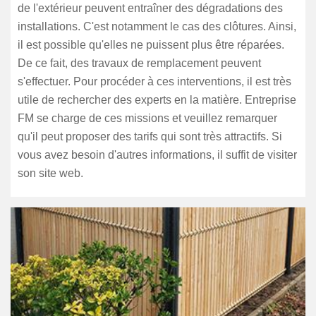
de l'extérieur peuvent entraîner des dégradations des
installations. C'est notamment le cas des clôtures. Ainsi,
il est possible qu'elles ne puissent plus être réparées.
De ce fait, des travaux de remplacement peuvent
s'effectuer. Pour procéder à ces interventions, il est très
utile de rechercher des experts en la matière. Entreprise
FM se charge de ces missions et veuillez remarquer
qu'il peut proposer des tarifs qui sont très attractifs. Si
vous avez besoin d'autres informations, il suffit de visiter
son site web.