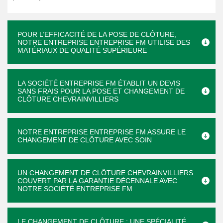
POUR L’EFFICACITÉ DE LA POSE DE CLÔTURE,
NOTRE ENTREPRISE ENTREPRISE FM UTILISE DES
MATÉRIAUX DE QUALITÉ SUPÉRIEURE
LA SOCIÉTÉ ENTREPRISE FM ÉTABLIT UN DEVIS
SANS FRAIS POUR LA POSE ET CHANGEMENT DE
CLÔTURE CHEVRAINVILLIERS
NOTRE ENTREPRISE ENTREPRISE FM ASSURE LE
CHANGEMENT DE CLÔTURE AVEC SOIN
UN CHANGEMENT DE CLÔTURE CHEVRAINVILLIERS
COUVERT PAR LA GARANTIE DÉCENNALE AVEC
NOTRE SOCIÉTÉ ENTREPRISE FM
LE CHANGEMENT DE CLÔTURE : UNE SPÉCIALITÉ