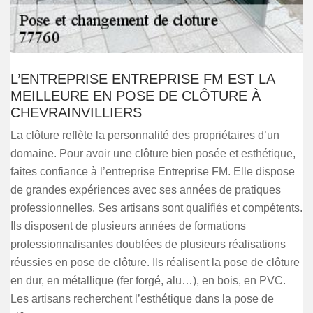
L’ENTREPRISE ENTREPRISE FM EST LA
MEILLEURE EN POSE DE CLÔTURE À
CHEVRAINVILLIERS
La clôture reflète la personnalité des propriétaires d’un
domaine. Pour avoir une clôture bien posée et esthétique,
faites confiance à l’entreprise Entreprise FM. Elle dispose
de grandes expériences avec ses années de pratiques
professionnelles. Ses artisans sont qualifiés et compétents.
Ils disposent de plusieurs années de formations
professionnalisantes doublées de plusieurs réalisations
réussies en pose de clôture. Ils réalisent la pose de clôture
en dur, en métallique (fer forgé, alu…), en bois, en PVC.
Les artisans recherchent l’esthétique dans la pose de