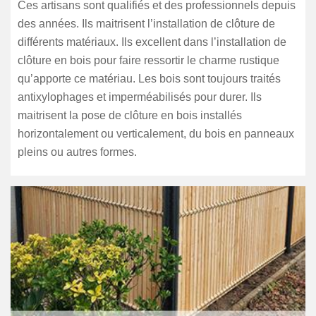
Ces artisans sont qualifiés et des professionnels depuis
des années. Ils maitrisent l’installation de clôture de
différents matériaux. Ils excellent dans l’installation de
clôture en bois pour faire ressortir le charme rustique
qu’apporte ce matériau. Les bois sont toujours traités
antixylophages et imperméabilisés pour durer. Ils
maitrisent la pose de clôture en bois installés
horizontalement ou verticalement, du bois en panneaux
pleins ou autres formes.