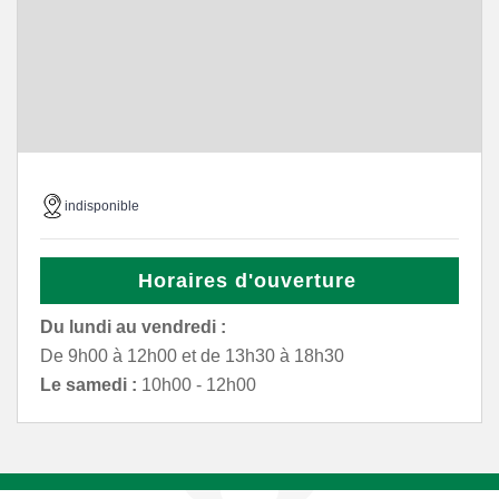
indisponible
Horaires d'ouverture
Du lundi au vendredi :
De 9h00 à 12h00 et de 13h30 à 18h30
Le samedi :
10h00 - 12h00