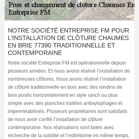
NOTRE SOCIÉTÉ ENTREPRISE FM POUR
L’INSTALLATION DE CLÔTURE CHAUMES
EN BRIE 77390 TRADITIONNELLE ET
CONTEMPORAINE
Notre société Entreprise FM est opérationnelle depuis
plusieurs années. Et nous avons réalisé l’installation de
nombreuses clôtures. Nous avons réalisé l’installation
de clôture traditionnelle en bois avec des rondins de
bois posés horizontalement en style ranch ou plus
simple avec des planches traitées antixylophages et
imperméabilisés. Plusieurs propriétaires sont satisfaits
de nous avoir confié l’installation de clôture
contemporaine. Nos réalisations sont faites avec
recherche de la solidité et l’esthétisme en même temps.