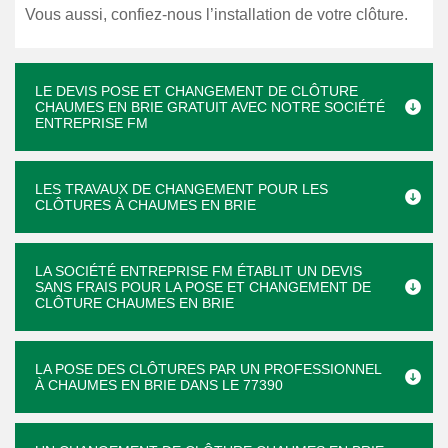
Vous aussi, confiez-nous l’installation de votre clôture.
LE DEVIS POSE ET CHANGEMENT DE CLÔTURE
CHAUMES EN BRIE GRATUIT AVEC NOTRE SOCIÉTÉ
ENTREPRISE FM
LES TRAVAUX DE CHANGEMENT POUR LES
CLÔTURES À CHAUMES EN BRIE
LA SOCIÉTÉ ENTREPRISE FM ÉTABLIT UN DEVIS
SANS FRAIS POUR LA POSE ET CHANGEMENT DE
CLÔTURE CHAUMES EN BRIE
LA POSE DES CLÔTURES PAR UN PROFESSIONNEL
À CHAUMES EN BRIE DANS LE 77390