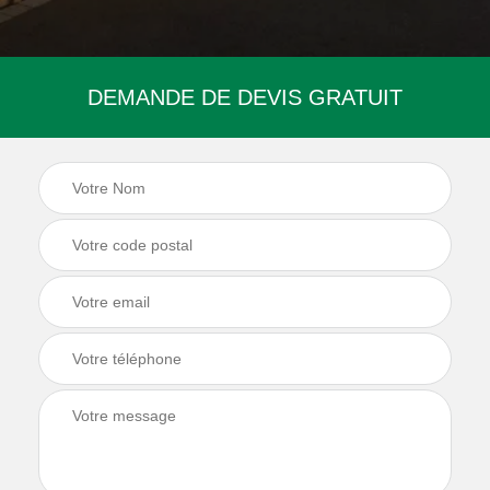
DEMANDE DE DEVIS GRATUIT