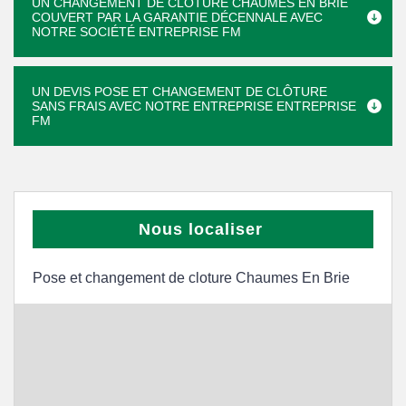
UN CHANGEMENT DE CLÔTURE CHAUMES EN BRIE
COUVERT PAR LA GARANTIE DÉCENNALE AVEC
NOTRE SOCIÉTÉ ENTREPRISE FM
UN DEVIS POSE ET CHANGEMENT DE CLÔTURE
SANS FRAIS AVEC NOTRE ENTREPRISE ENTREPRISE
FM
Nous localiser
Pose et changement de cloture Chaumes En Brie