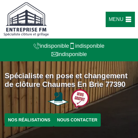
MENU
indisponible
indisponible
indisponible
Spécialiste en pose et changement
de clôture Chaumes En Brie 77390
NOS RÉALISATIONS
NOUS CONTACTER