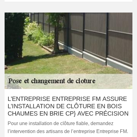
L’ENTREPRISE ENTREPRISE FM ASSURE
L’INSTALLATION DE CLÔTURE EN BOIS
CHAUMES EN BRIE CP} AVEC PRÉCISION
Pour une installation de clôture fiable, demandez
l’intervention des artisans de l’entreprise Entreprise FM.