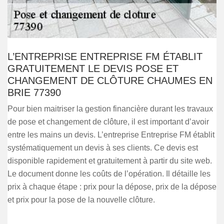
L’ENTREPRISE ENTREPRISE FM ÉTABLIT
GRATUITEMENT LE DEVIS POSE ET
CHANGEMENT DE CLÔTURE CHAUMES EN
BRIE 77390
Pour bien maitriser la gestion financière durant les travaux
de pose et changement de clôture, il est important d’avoir
entre les mains un devis. L’entreprise Entreprise FM établit
systématiquement un devis à ses clients. Ce devis est
disponible rapidement et gratuitement à partir du site web.
Le document donne les coûts de l’opération. Il détaille les
prix à chaque étape : prix pour la dépose, prix de la dépose
et prix pour la pose de la nouvelle clôture.