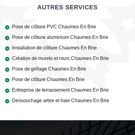
AUTRES SERVICES
Pose de clôture PVC Chaumes En Brie
Pose de clôture aluminium Chaumes En Brie
Installation de clôture Chaumes En Brie
Création de murets et murs Chaumes En Brie
Pose de grillage Chaumes En Brie
Pose de clôture Chaumes En Brie
Entreprise de terrassement Chaumes En Brie
Dessouchage arbre et haie Chaumes En Brie