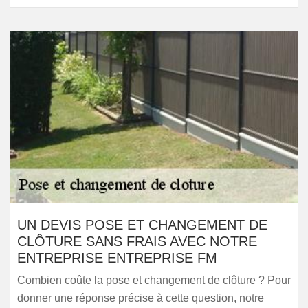
UN DEVIS POSE ET CHANGEMENT DE
CLÔTURE SANS FRAIS AVEC NOTRE
ENTREPRISE ENTREPRISE FM
Combien coûte la pose et changement de clôture ? Pour
donner une réponse précise à cette question, notre