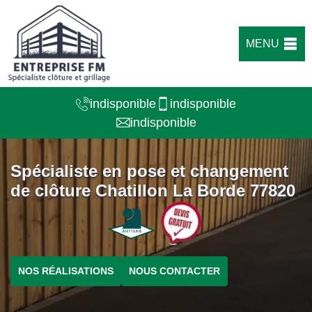
MENU
indisponible
indisponible
indisponible
Spécialiste en pose et changement
de clôture Chatillon La Borde 77820
NOS RÉALISATIONS
NOUS CONTACTER