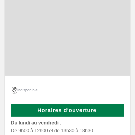
indisponible
Horaires d'ouverture
Du lundi au vendredi :
De 9h00 à 12h00 et de 13h30 à 18h30