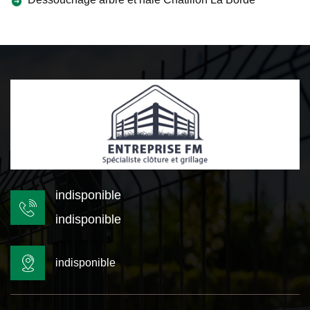
indisponible
indisponible
indisponible