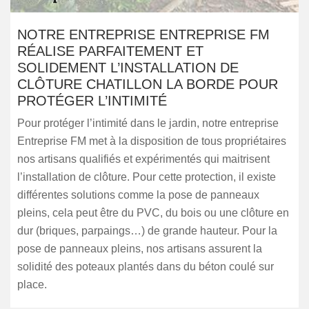
NOTRE ENTREPRISE ENTREPRISE FM
RÉALISE PARFAITEMENT ET
SOLIDEMENT L’INSTALLATION DE
CLÔTURE CHATILLON LA BORDE POUR
PROTÉGER L’INTIMITÉ
Pour protéger l’intimité dans le jardin, notre entreprise
Entreprise FM met à la disposition de tous propriétaires
nos artisans qualifiés et expérimentés qui maitrisent
l’installation de clôture. Pour cette protection, il existe
différentes solutions comme la pose de panneaux
pleins, cela peut être du PVC, du bois ou une clôture en
dur (briques, parpaings…) de grande hauteur. Pour la
pose de panneaux pleins, nos artisans assurent la
solidité des poteaux plantés dans du béton coulé sur
place.