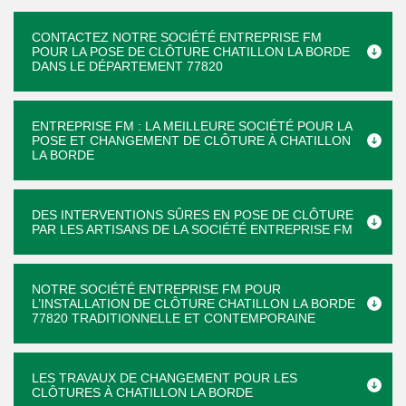
CONTACTEZ NOTRE SOCIÉTÉ ENTREPRISE FM
POUR LA POSE DE CLÔTURE CHATILLON LA BORDE
DANS LE DÉPARTEMENT 77820
ENTREPRISE FM : LA MEILLEURE SOCIÉTÉ POUR LA
POSE ET CHANGEMENT DE CLÔTURE À CHATILLON
LA BORDE
DES INTERVENTIONS SÛRES EN POSE DE CLÔTURE
PAR LES ARTISANS DE LA SOCIÉTÉ ENTREPRISE FM
NOTRE SOCIÉTÉ ENTREPRISE FM POUR
L’INSTALLATION DE CLÔTURE CHATILLON LA BORDE
77820 TRADITIONNELLE ET CONTEMPORAINE
LES TRAVAUX DE CHANGEMENT POUR LES
CLÔTURES À CHATILLON LA BORDE