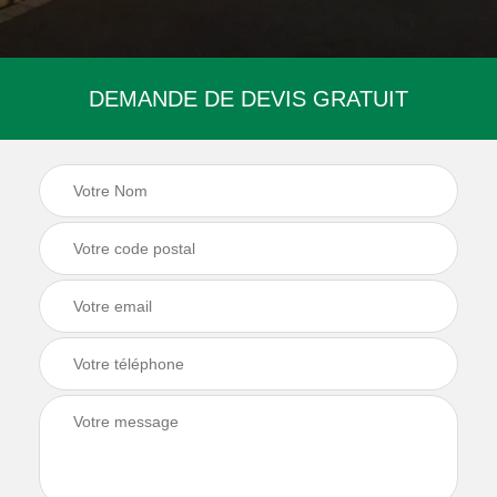
DEMANDE DE DEVIS GRATUIT