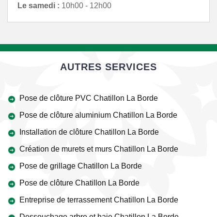
Le samedi :
10h00 - 12h00
AUTRES SERVICES
Pose de clôture PVC Chatillon La Borde
Pose de clôture aluminium Chatillon La Borde
Installation de clôture Chatillon La Borde
Création de murets et murs Chatillon La Borde
Pose de grillage Chatillon La Borde
Pose de clôture Chatillon La Borde
Entreprise de terrassement Chatillon La Borde
Dessouchage arbre et haie Chatillon La Borde