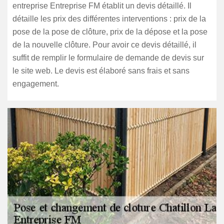
entreprise Entreprise FM établit un devis détaillé. Il
détaille les prix des différentes interventions : prix de la
pose de la pose de clôture, prix de la dépose et la pose
de la nouvelle clôture. Pour avoir ce devis détaillé, il
suffit de remplir le formulaire de demande de devis sur
le site web. Le devis est élaboré sans frais et sans
engagement.