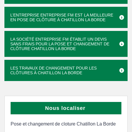
L’ENTREPRISE ENTREPRISE FM EST LA MEILLEURE
EN POSE DE CLÔTURE À CHATILLON LA BORDE
LA SOCIÉTÉ ENTREPRISE FM ÉTABLIT UN DEVIS
SANS FRAIS POUR LA POSE ET CHANGEMENT DE
CLÔTURE CHATILLON LA BORDE
LES TRAVAUX DE CHANGEMENT POUR LES
CLÔTURES À CHATILLON LA BORDE
Nous localiser
Pose et changement de cloture Chatillon La Borde