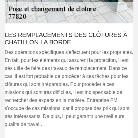
LES REMPLACEMENTS DES CLÔTURES À
CHATILLON LA BORDE
Des opérations spécifiques s'effectuent pour les propriétés.
En fait, pour les éléments qui assurent la protection, il est
très utile de faire des travaux de remplacement. Dans ce
cas, il est fort probable de procéder à ces tâches pour les
clôtures qui sont irréparables. Pour procéder à ces
missions qui sont très difficiles, il est indispensable de
rechercher des experts en la matière. Entreprise FM
s'occupe de ces missions, car il propose des prix qui sont
très intéressants. De plus, il peut garantir une meilleure
qualité de travail.