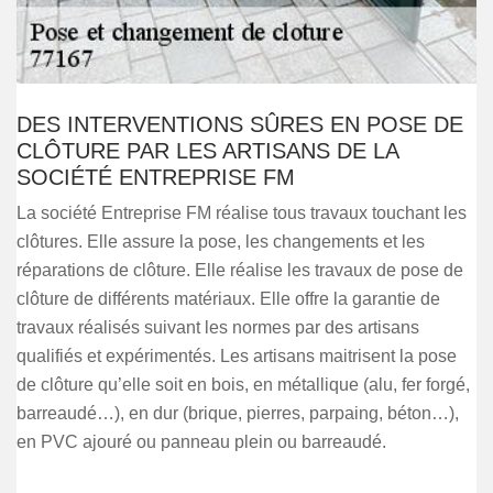
DES INTERVENTIONS SÛRES EN POSE DE
CLÔTURE PAR LES ARTISANS DE LA
SOCIÉTÉ ENTREPRISE FM
La société Entreprise FM réalise tous travaux touchant les
clôtures. Elle assure la pose, les changements et les
réparations de clôture. Elle réalise les travaux de pose de
clôture de différents matériaux. Elle offre la garantie de
travaux réalisés suivant les normes par des artisans
qualifiés et expérimentés. Les artisans maitrisent la pose
de clôture qu’elle soit en bois, en métallique (alu, fer forgé,
barreaudé…), en dur (brique, pierres, parpaing, béton…),
en PVC ajouré ou panneau plein ou barreaudé.