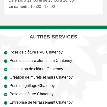
De 9h00 à 12h00 et de 13h30 à 18h30
Le samedi :
10h00 - 12h00
AUTRES SERVICES
Pose de clôture PVC Chatenoy
Pose de clôture aluminium Chatenoy
Installation de clôture Chatenoy
Création de murets et murs Chatenoy
Pose de grillage Chatenoy
Pose de clôture Chatenoy
Entreprise de terrassement Chatenoy