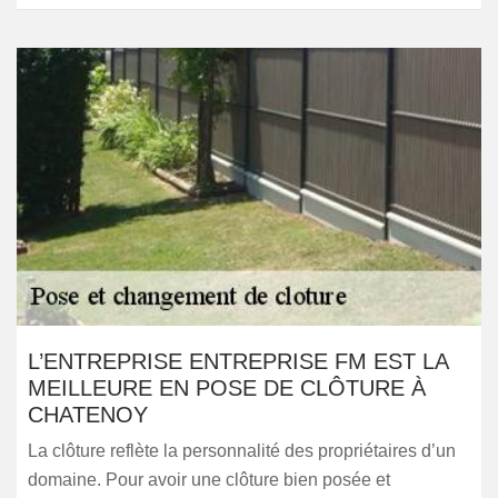
L’ENTREPRISE ENTREPRISE FM EST LA
MEILLEURE EN POSE DE CLÔTURE À
CHATENOY
La clôture reflète la personnalité des propriétaires d’un
domaine. Pour avoir une clôture bien posée et