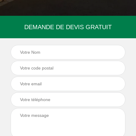
DEMANDE DE DEVIS GRATUIT