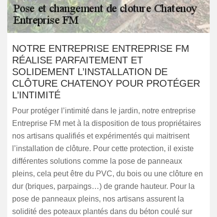
NOTRE ENTREPRISE ENTREPRISE FM
RÉALISE PARFAITEMENT ET
SOLIDEMENT L’INSTALLATION DE
CLÔTURE CHATENOY POUR PROTÉGER
L’INTIMITÉ
Pour protéger l’intimité dans le jardin, notre entreprise
Entreprise FM met à la disposition de tous propriétaires
nos artisans qualifiés et expérimentés qui maitrisent
l’installation de clôture. Pour cette protection, il existe
différentes solutions comme la pose de panneaux
pleins, cela peut être du PVC, du bois ou une clôture en
dur (briques, parpaings…) de grande hauteur. Pour la
pose de panneaux pleins, nos artisans assurent la
solidité des poteaux plantés dans du béton coulé sur