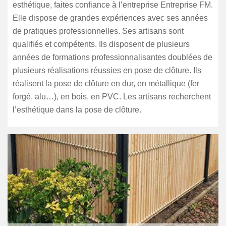
esthétique, faites confiance à l’entreprise Entreprise FM.
Elle dispose de grandes expériences avec ses années
de pratiques professionnelles. Ses artisans sont
qualifiés et compétents. Ils disposent de plusieurs
années de formations professionnalisantes doublées de
plusieurs réalisations réussies en pose de clôture. Ils
réalisent la pose de clôture en dur, en métallique (fer
forgé, alu…), en bois, en PVC. Les artisans recherchent
l’esthétique dans la pose de clôture.