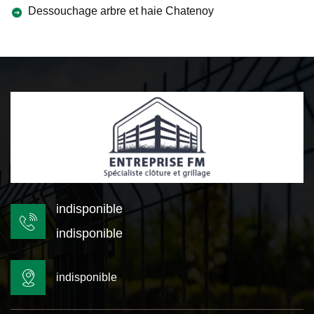
Dessouchage arbre et haie Chatenoy
indisponible
indisponible
indisponible