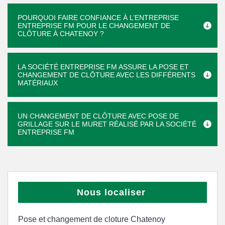
POURQUOI FAIRE CONFIANCE À L’ENTREPRISE
ENTREPRISE FM POUR LE CHANGEMENT DE
CLÔTURE À CHATENOY ?
LA SOCIÉTÉ ENTREPRISE FM ASSURE LA POSE ET
CHANGEMENT DE CLÔTURE AVEC LES DIFFÉRENTS
MATÉRIAUX
UN CHANGEMENT DE CLÔTURE AVEC POSE DE
GRILLAGE SUR LE MURET RÉALISÉ PAR LA SOCIÉTÉ
ENTREPRISE FM
Nous localiser
Pose et changement de cloture Chatenoy