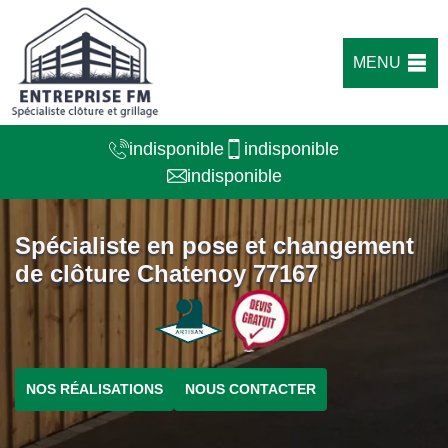
MENU
indisponible
indisponible
indisponible
Spécialiste en pose et changement
de clôture Chatenoy 77167
NOS RÉALISATIONS
NOUS CONTACTER