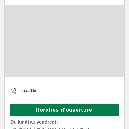
indisponible
Horaires d'ouverture
Du lundi au vendredi :