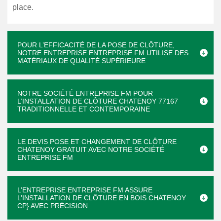
place.
POUR L’EFFICACITÉ DE LA POSE DE CLÔTURE,
NOTRE ENTREPRISE ENTREPRISE FM UTILISE DES
MATÉRIAUX DE QUALITÉ SUPÉRIEURE
NOTRE SOCIÉTÉ ENTREPRISE FM POUR
L’INSTALLATION DE CLÔTURE CHATENOY 77167
TRADITIONNELLE ET CONTEMPORAINE
LE DEVIS POSE ET CHANGEMENT DE CLÔTURE
CHATENOY GRATUIT AVEC NOTRE SOCIÉTÉ
ENTREPRISE FM
L’ENTREPRISE ENTREPRISE FM ASSURE
L’INSTALLATION DE CLÔTURE EN BOIS CHATENOY
CP} AVEC PRÉCISION