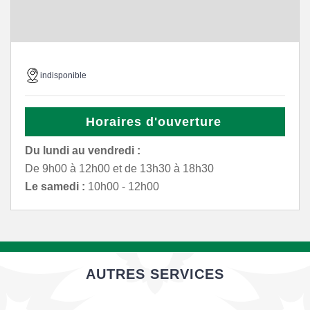
indisponible
Horaires d'ouverture
Du lundi au vendredi :
De 9h00 à 12h00 et de 13h30 à 18h30
Le samedi :
10h00 - 12h00
AUTRES SERVICES