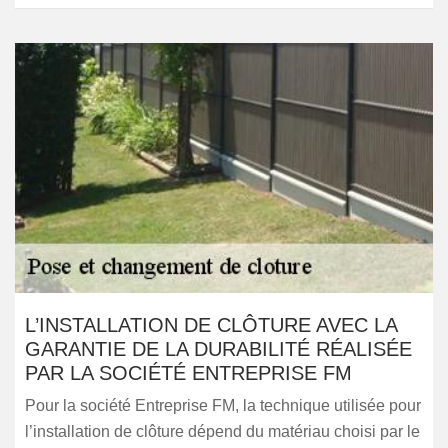
L’INSTALLATION DE CLÔTURE AVEC LA
GARANTIE DE LA DURABILITÉ RÉALISÉE
PAR LA SOCIÉTÉ ENTREPRISE FM
Pour la société Entreprise FM, la technique utilisée pour
l’installation de clôture dépend du matériau choisi par le