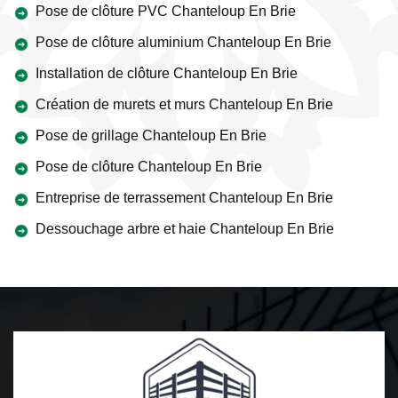
Pose de clôture PVC Chanteloup En Brie
Pose de clôture aluminium Chanteloup En Brie
Installation de clôture Chanteloup En Brie
Création de murets et murs Chanteloup En Brie
Pose de grillage Chanteloup En Brie
Pose de clôture Chanteloup En Brie
Entreprise de terrassement Chanteloup En Brie
Dessouchage arbre et haie Chanteloup En Brie