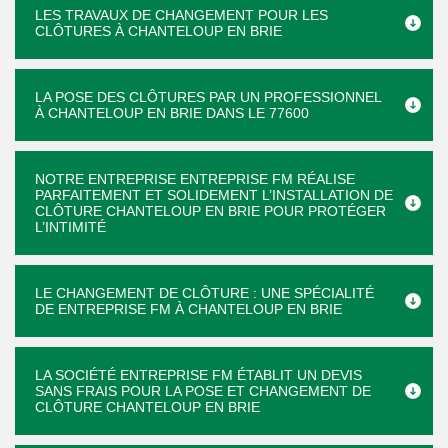
LES TRAVAUX DE CHANGEMENT POUR LES
CLÔTURES À CHANTELOUP EN BRIE
LA POSE DES CLÔTURES PAR UN PROFESSIONNEL
À CHANTELOUP EN BRIE DANS LE 77600
NOTRE ENTREPRISE ENTREPRISE FM RÉALISE
PARFAITEMENT ET SOLIDEMENT L’INSTALLATION DE
CLÔTURE CHANTELOUP EN BRIE POUR PROTÉGER
L’INTIMITÉ
LE CHANGEMENT DE CLÔTURE : UNE SPÉCIALITÉ
DE ENTREPRISE FM À CHANTELOUP EN BRIE
LA SOCIÉTÉ ENTREPRISE FM ÉTABLIT UN DEVIS
SANS FRAIS POUR LA POSE ET CHANGEMENT DE
CLÔTURE CHANTELOUP EN BRIE