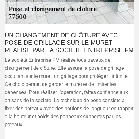
UN CHANGEMENT DE CLÔTURE AVEC
POSE DE GRILLAGE SUR LE MURET
RÉALISÉ PAR LA SOCIÉTÉ ENTREPRISE FM
La société Entreprise FM réalise tous travaux de
changement de clôture. Elle assure la pose de grillage
occultant sur le muret, un grillage pour protéger l’intimité.
Ce choix permet de garder le muret et de limiter les
dépenses. Pour réaliser l’opération, faites confiance aux
artisans de la société. Le technique de pose consiste à
fixer des poteaux avec des boulons de longueur en rapport
à la hauteur et poids des panneaux supportés par les
poteaux.