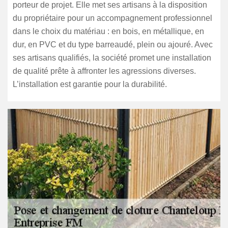
porteur de projet. Elle met ses artisans à la disposition
du propriétaire pour un accompagnement professionnel
dans le choix du matériau : en bois, en métallique, en
dur, en PVC et du type barreaudé, plein ou ajouré. Avec
ses artisans qualifiés, la société promet une installation
de qualité prête à affronter les agressions diverses.
L’installation est garantie pour la durabilité.