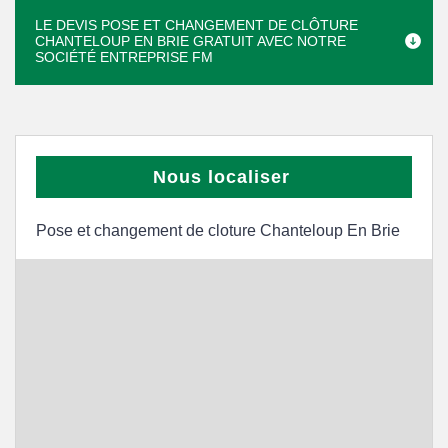
LE DEVIS POSE ET CHANGEMENT DE CLÔTURE
CHANTELOUP EN BRIE GRATUIT AVEC NOTRE
SOCIÉTÉ ENTREPRISE FM
Nous localiser
Pose et changement de cloture Chanteloup En Brie