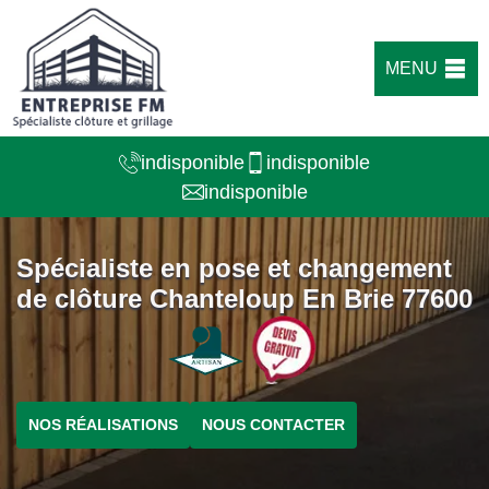
MENU
indisponible
indisponible
indisponible
Spécialiste en pose et changement
de clôture Chanteloup En Brie 77600
NOS RÉALISATIONS
NOUS CONTACTER