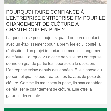
POURQUOI FAIRE CONFIANCE À
L’ENTREPRISE ENTREPRISE FM POUR LE
CHANGEMENT DE CLÔTURE À
CHANTELOUP EN BRIE ?
La question se pose toujours quand on prend contact
avec un établissement pour la première et lui confié la
réalisation d’un projet important comme le changement
de clôture. Pourquoi ? La carte de visite de l’entreprise
donne en grande partie les réponses à la question.
L’entreprise existe depuis des années. Elle dispose du
personnel qualifié pour réaliser les travaux de pose de
clôture. Comme ils maitrisent la pose, ils sont capables
de réaliser le changement de clôture. Elle offre la
garantie décennale.