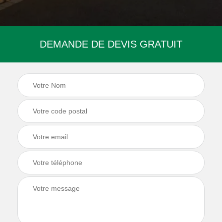
DEMANDE DE DEVIS GRATUIT