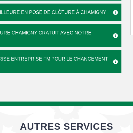
EILLEURE EN POSE DE CLÔTURE À CHAMIGNY
TURE CHAMIGNY GRATUIT AVEC NOTRE
PRISE ENTREPRISE FM POUR LE CHANGEMENT
AUTRES SERVICES