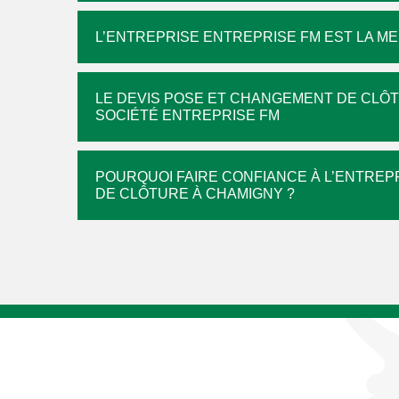
L’ENTREPRISE ENTREPRISE FM EST LA M
LE DEVIS POSE ET CHANGEMENT DE CLÔ
SOCIÉTÉ ENTREPRISE FM
POURQUOI FAIRE CONFIANCE À L’ENTRE
DE CLÔTURE À CHAMIGNY ?