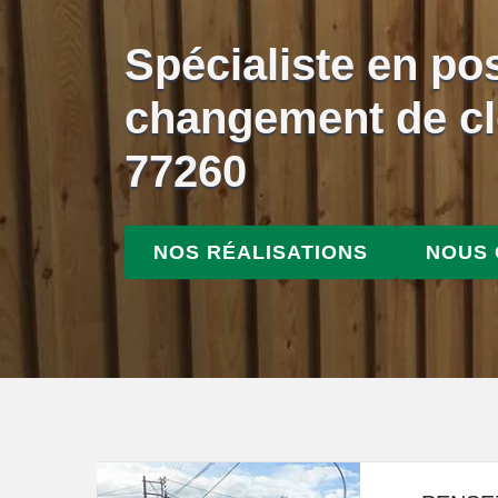
Spécialiste en po
changement de c
77260
NOS RÉALISATIONS
NOUS