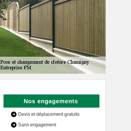
Nos engagements
Devis et déplacement gratuits
Sans engagement