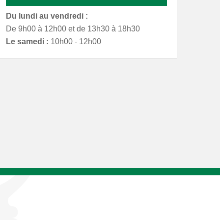
Du lundi au vendredi :
De 9h00 à 12h00 et de 13h30 à 18h30
Le samedi :
10h00 - 12h00