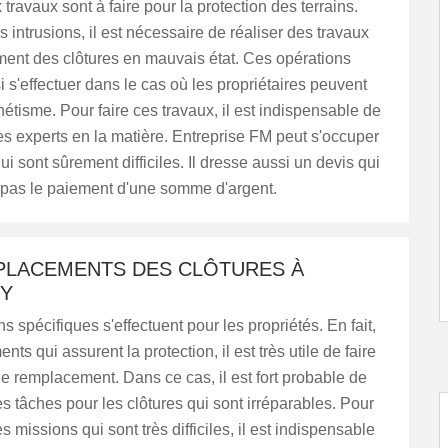
ravaux sont à faire pour la protection des terrains.
s intrusions, il est nécessaire de réaliser des travaux
ent des clôtures en mauvais état. Ces opérations
 s'effectuer dans le cas où les propriétaires peuvent
hétisme. Pour faire ces travaux, il est indispensable de
s experts en la matière. Entreprise FM peut s'occuper
ui sont sûrement difficiles. Il dresse aussi un devis qui
 pas le paiement d'une somme d'argent.
PLACEMENTS DES CLÔTURES À
Y
s spécifiques s'effectuent pour les propriétés. En fait,
nts qui assurent la protection, il est très utile de faire
e remplacement. Dans ce cas, il est fort probable de
s tâches pour les clôtures qui sont irréparables. Pour
 missions qui sont très difficiles, il est indispensable