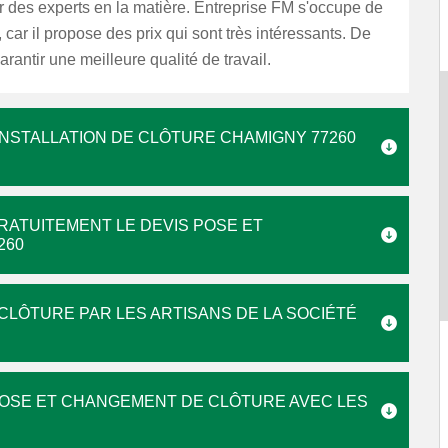
 des experts en la matière. Entreprise FM s'occupe de
 car il propose des prix qui sont très intéressants. De
garantir une meilleure qualité de travail.
INSTALLATION DE CLÔTURE CHAMIGNY 77260
RATUITEMENT LE DEVIS POSE ET
260
CLÔTURE PAR LES ARTISANS DE LA SOCIÉTÉ
POSE ET CHANGEMENT DE CLÔTURE AVEC LES