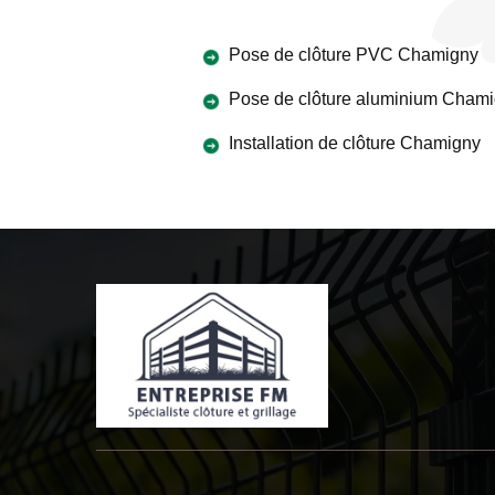
Pose de clôture PVC Chamigny
Pose de clôture aluminium Cham
Installation de clôture Chamigny