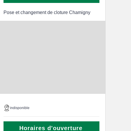
Pose et changement de cloture Chamigny
indisponible
Horaires d'ouverture