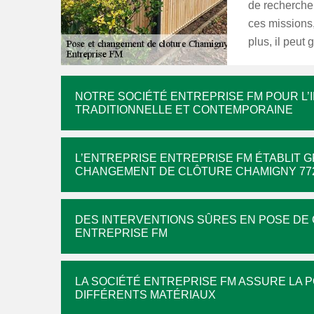
de rechercher
ces missions,
plus, il peut 
NOTRE SOCIÉTÉ ENTREPRISE FM POUR L’
TRADITIONNELLE ET CONTEMPORAINE
L’ENTREPRISE ENTREPRISE FM ÉTABLIT G
CHANGEMENT DE CLÔTURE CHAMIGNY 77
DES INTERVENTIONS SÛRES EN POSE DE 
ENTREPRISE FM
LA SOCIÉTÉ ENTREPRISE FM ASSURE LA 
DIFFÉRENTS MATÉRIAUX