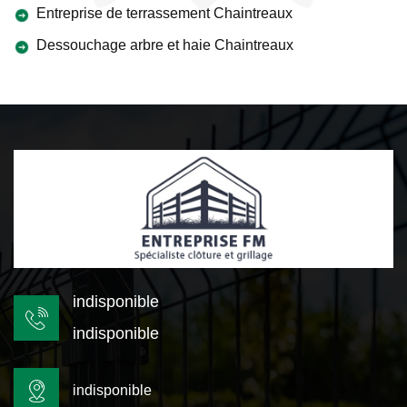
Entreprise de terrassement Chaintreaux
Dessouchage arbre et haie Chaintreaux
indisponible
indisponible
indisponible