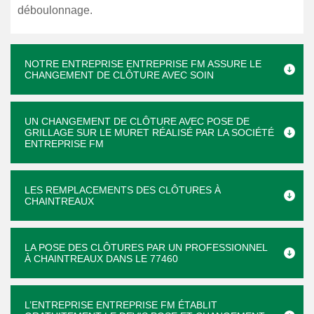
déboulonnage.
NOTRE ENTREPRISE ENTREPRISE FM ASSURE LE
CHANGEMENT DE CLÔTURE AVEC SOIN
UN CHANGEMENT DE CLÔTURE AVEC POSE DE
GRILLAGE SUR LE MURET RÉALISÉ PAR LA SOCIÉTÉ
ENTREPRISE FM
LES REMPLACEMENTS DES CLÔTURES À
CHAINTREAUX
LA POSE DES CLÔTURES PAR UN PROFESSIONNEL
À CHAINTREAUX DANS LE 77460
L’ENTREPRISE ENTREPRISE FM ÉTABLIT