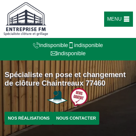
MENU
indisponible
indisponible
indisponible
Spécialiste en pose et changement
de clôture Chaintreaux 77460
NOS RÉALISATIONS
NOUS CONTACTER