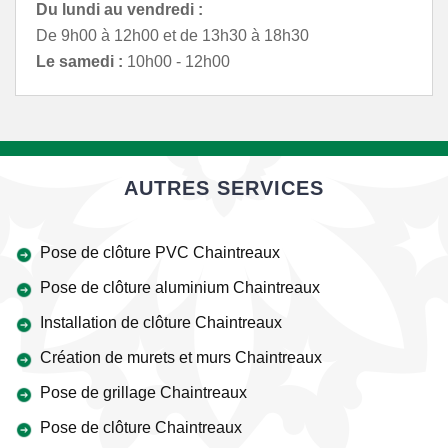
Du lundi au vendredi :
De 9h00 à 12h00 et de 13h30 à 18h30
Le samedi :
10h00 - 12h00
AUTRES SERVICES
Pose de clôture PVC Chaintreaux
Pose de clôture aluminium Chaintreaux
Installation de clôture Chaintreaux
Création de murets et murs Chaintreaux
Pose de grillage Chaintreaux
Pose de clôture Chaintreaux