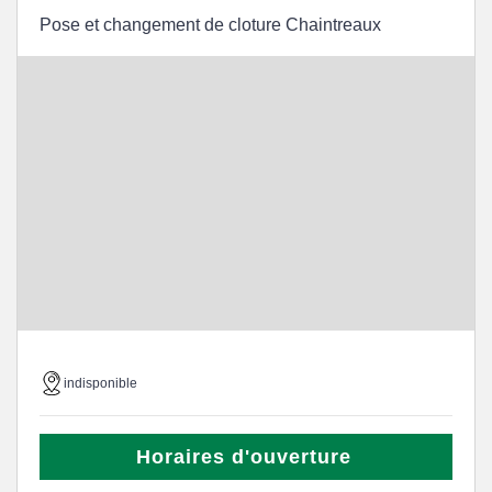
Pose et changement de cloture Chaintreaux
indisponible
Horaires d'ouverture