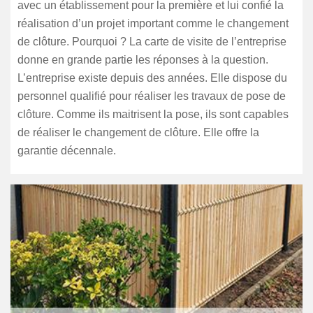
avec un établissement pour la première et lui confié la
réalisation d’un projet important comme le changement
de clôture. Pourquoi ? La carte de visite de l’entreprise
donne en grande partie les réponses à la question.
L’entreprise existe depuis des années. Elle dispose du
personnel qualifié pour réaliser les travaux de pose de
clôture. Comme ils maitrisent la pose, ils sont capables
de réaliser le changement de clôture. Elle offre la
garantie décennale.