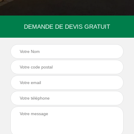
DEMANDE DE DEVIS GRATUIT