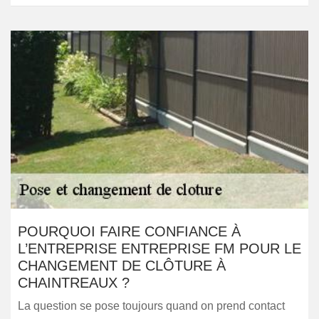
POURQUOI FAIRE CONFIANCE À
L’ENTREPRISE ENTREPRISE FM POUR LE
CHANGEMENT DE CLÔTURE À
CHAINTREAUX ?
La question se pose toujours quand on prend contact