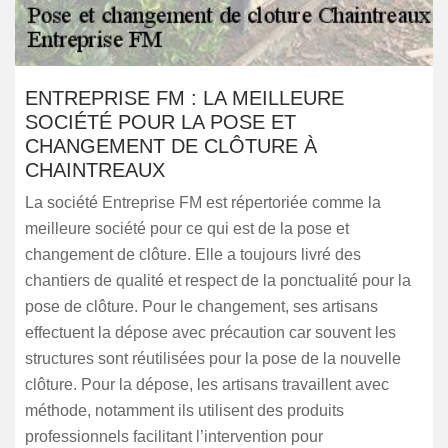
ENTREPRISE FM : LA MEILLEURE
SOCIÉTÉ POUR LA POSE ET
CHANGEMENT DE CLÔTURE À
CHAINTREAUX
La société Entreprise FM est répertoriée comme la
meilleure société pour ce qui est de la pose et
changement de clôture. Elle a toujours livré des
chantiers de qualité et respect de la ponctualité pour la
pose de clôture. Pour le changement, ses artisans
effectuent la dépose avec précaution car souvent les
structures sont réutilisées pour la pose de la nouvelle
clôture. Pour la dépose, les artisans travaillent avec
méthode, notamment ils utilisent des produits
professionnels facilitant l’intervention pour