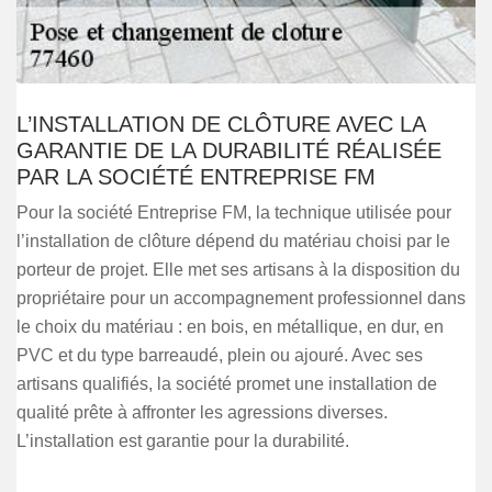
L’INSTALLATION DE CLÔTURE AVEC LA
GARANTIE DE LA DURABILITÉ RÉALISÉE
PAR LA SOCIÉTÉ ENTREPRISE FM
Pour la société Entreprise FM, la technique utilisée pour
l’installation de clôture dépend du matériau choisi par le
porteur de projet. Elle met ses artisans à la disposition du
propriétaire pour un accompagnement professionnel dans
le choix du matériau : en bois, en métallique, en dur, en
PVC et du type barreaudé, plein ou ajouré. Avec ses
artisans qualifiés, la société promet une installation de
qualité prête à affronter les agressions diverses.
L’installation est garantie pour la durabilité.