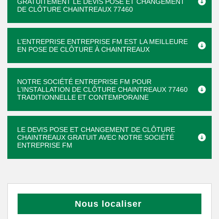
GRATUITEMENT LE DEVIS POSE ET CHANGEMENT
DE CLÔTURE CHAINTREAUX 77460
L’ENTREPRISE ENTREPRISE FM EST LA MEILLEURE
EN POSE DE CLÔTURE À CHAINTREAUX
NOTRE SOCIÉTÉ ENTREPRISE FM POUR
L’INSTALLATION DE CLÔTURE CHAINTREAUX 77460
TRADITIONNELLE ET CONTEMPORAINE
LE DEVIS POSE ET CHANGEMENT DE CLÔTURE
CHAINTREAUX GRATUIT AVEC NOTRE SOCIÉTÉ
ENTREPRISE FM
Nous localiser