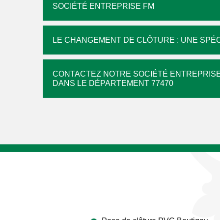
SOCIÉTÉ ENTREPRISE FM
LE CHANGEMENT DE CLÔTURE : UNE SPÉC
CONTACTEZ NOTRE SOCIÉTÉ ENTREPRISE
DANS LE DÉPARTEMENT 77470