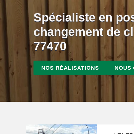
Spécialiste en po
changement de cl
77470
NOS RÉALISATIONS
NOUS