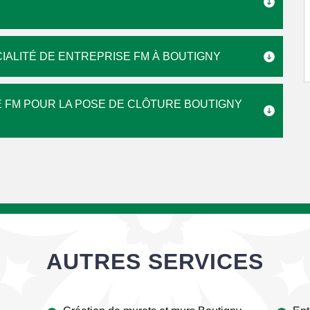
IALITÉ DE ENTREPRISE FM À BOUTIGNY
 FM POUR LA POSE DE CLÔTURE BOUTIGNY
AUTRES SERVICES