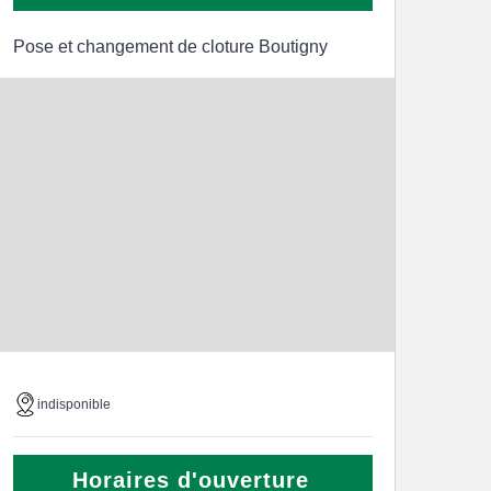
Pose et changement de cloture Boutigny
indisponible
Horaires d'ouverture