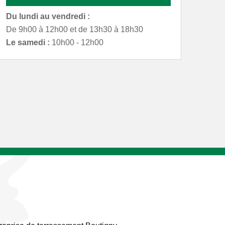
Du lundi au vendredi :
De 9h00 à 12h00 et de 13h30 à 18h30
Le samedi :
10h00 - 12h00