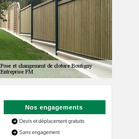
Nos engagements
Devis et déplacement gratuits
Sans engagement