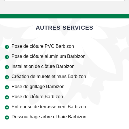
AUTRES SERVICES
Pose de clôture PVC Barbizon
Pose de clôture aluminium Barbizon
Installation de clôture Barbizon
Création de murets et murs Barbizon
Pose de grillage Barbizon
Pose de clôture Barbizon
Entreprise de terrassement Barbizon
Dessouchage arbre et haie Barbizon