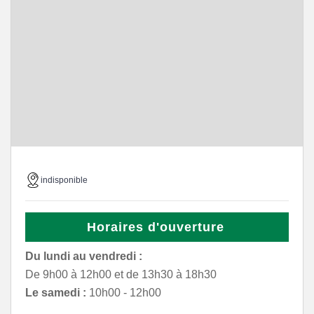
indisponible
Horaires d'ouverture
Du lundi au vendredi :
De 9h00 à 12h00 et de 13h30 à 18h30
Le samedi :
10h00 - 12h00