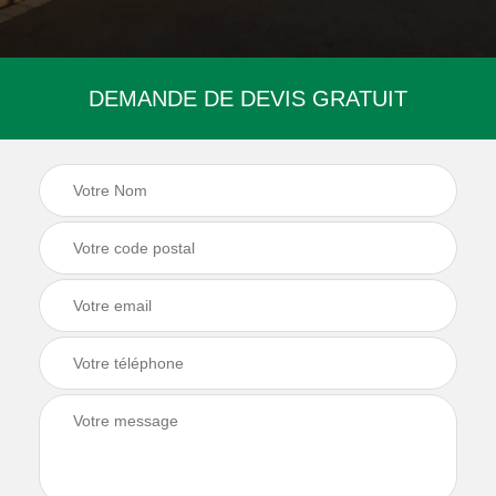
DEMANDE DE DEVIS GRATUIT