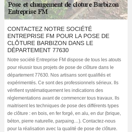
CONTACTEZ NOTRE SOCIÉTÉ
ENTREPRISE FM POUR LA POSE DE
CLÔTURE BARBIZON DANS LE
DÉPARTEMENT 77630
Notre société Entreprise FM dispose de tous les atouts
pour réussir tous projets de pose de clôture dans le
département 77630. Nos artisans sont qualifiés et
expérimentés. Ce sont des professionnels sérieux. Ils
vérifient systématiquement les indications des
réglementations avant de commencer tous travaux. Ils
maitrisent les techniques de pose des différents types
de clôture : en bois, en fer forgé, en alu, en dur (brique,
béton, pierre naturelle, parpaing…). Contactez-nous
pour la réalisation avec la qualité de pose de clôture.