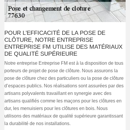
POUR L’EFFICACITÉ DE LA POSE DE
CLÔTURE, NOTRE ENTREPRISE
ENTREPRISE FM UTILISE DES MATÉRIAUX
DE QUALITÉ SUPÉRIEURE
Notre entreprise Entreprise FM est à la disposition de tous
porteurs de projet de pose de clôture. Nous assurons la
pose de clôture chez des particuliers ou la pose de clôture
d’espaces publics. Nos réalisations sont assurées par des
artisans polyvalents travaillant en synergie avec des
artisans qualifiés comme les maçons pour les clôtures en
dur, les menuisiers pour les clôtures en bois. Nous
utilisons des matériaux de qualité supérieure garantissant
la durabilité de nos installations.