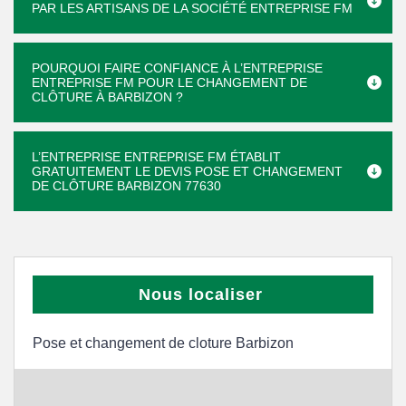
PAR LES ARTISANS DE LA SOCIÉTÉ ENTREPRISE FM
POURQUOI FAIRE CONFIANCE À L’ENTREPRISE
ENTREPRISE FM POUR LE CHANGEMENT DE
CLÔTURE À BARBIZON ?
L’ENTREPRISE ENTREPRISE FM ÉTABLIT
GRATUITEMENT LE DEVIS POSE ET CHANGEMENT
DE CLÔTURE BARBIZON 77630
Nous localiser
Pose et changement de cloture Barbizon