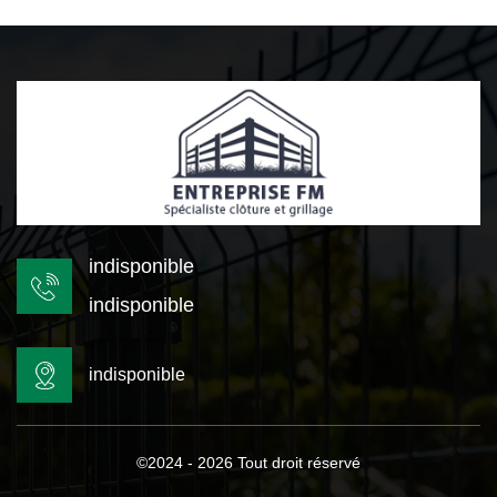
indisponible
indisponible
indisponible
©2024 - 2026 Tout droit réservé