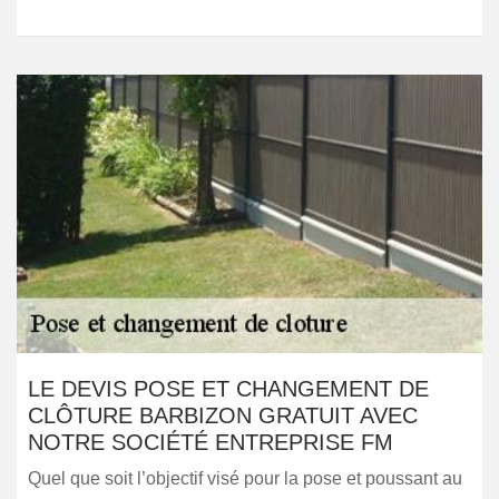
LE DEVIS POSE ET CHANGEMENT DE
CLÔTURE BARBIZON GRATUIT AVEC
NOTRE SOCIÉTÉ ENTREPRISE FM
Quel que soit l’objectif visé pour la pose et poussant au