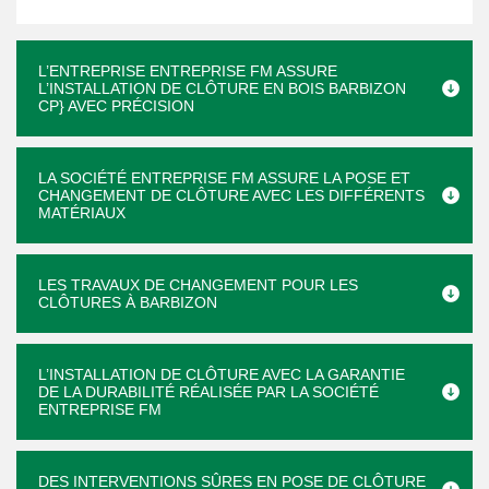
L’ENTREPRISE ENTREPRISE FM ASSURE
L’INSTALLATION DE CLÔTURE EN BOIS BARBIZON
CP} AVEC PRÉCISION
LA SOCIÉTÉ ENTREPRISE FM ASSURE LA POSE ET
CHANGEMENT DE CLÔTURE AVEC LES DIFFÉRENTS
MATÉRIAUX
LES TRAVAUX DE CHANGEMENT POUR LES
CLÔTURES À BARBIZON
L’INSTALLATION DE CLÔTURE AVEC LA GARANTIE
DE LA DURABILITÉ RÉALISÉE PAR LA SOCIÉTÉ
ENTREPRISE FM
DES INTERVENTIONS SÛRES EN POSE DE CLÔTURE