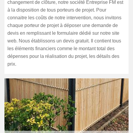
changement de clôture, notre société Entreprise FM est
à la disposition de tous porteurs de projet. Pour
connaitre les coûts de notre intervention, nous invitons
chaque porteur de projet à déposer une demande de
devis en remplissant le formulaire dédié sur notre site
web. Nous établissons un devis gratuit. Il contient tous
les éléments financiers comme le montant total des
dépenses pour la réalisation du projet, les détails des
prix.