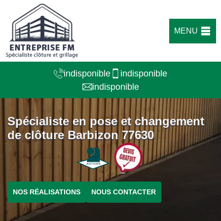
MENU
indisponible
indisponible
indisponible
Spécialiste en pose et changement
de clôture Barbizon 77630
NOS RÉALISATIONS
NOUS CONTACTER