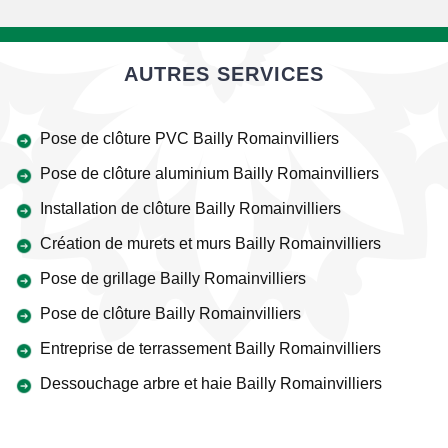
AUTRES SERVICES
Pose de clôture PVC Bailly Romainvilliers
Pose de clôture aluminium Bailly Romainvilliers
Installation de clôture Bailly Romainvilliers
Création de murets et murs Bailly Romainvilliers
Pose de grillage Bailly Romainvilliers
Pose de clôture Bailly Romainvilliers
Entreprise de terrassement Bailly Romainvilliers
Dessouchage arbre et haie Bailly Romainvilliers