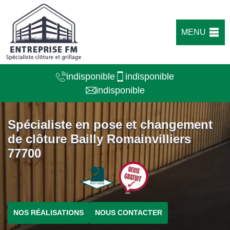
MENU
indisponible
indisponible
indisponible
Spécialiste en pose et changement
de clôture Bailly Romainvilliers
77700
NOS RÉALISATIONS
NOUS CONTACTER