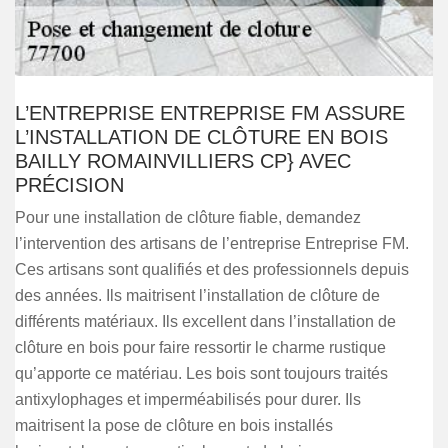
L’ENTREPRISE ENTREPRISE FM ASSURE
L’INSTALLATION DE CLÔTURE EN BOIS
BAILLY ROMAINVILLIERS CP} AVEC
PRÉCISION
Pour une installation de clôture fiable, demandez
l’intervention des artisans de l’entreprise Entreprise FM.
Ces artisans sont qualifiés et des professionnels depuis
des années. Ils maitrisent l’installation de clôture de
différents matériaux. Ils excellent dans l’installation de
clôture en bois pour faire ressortir le charme rustique
qu’apporte ce matériau. Les bois sont toujours traités
antixylophages et imperméabilisés pour durer. Ils
maitrisent la pose de clôture en bois installés