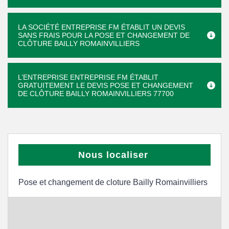
LA SOCIÉTÉ ENTREPRISE FM ÉTABLIT UN DEVIS
SANS FRAIS POUR LA POSE ET CHANGEMENT DE
CLÔTURE BAILLY ROMAINVILLIERS
L’ENTREPRISE ENTREPRISE FM ÉTABLIT
GRATUITEMENT LE DEVIS POSE ET CHANGEMENT
DE CLÔTURE BAILLY ROMAINVILLIERS 77700
Nous localiser
Pose et changement de cloture Bailly Romainvilliers