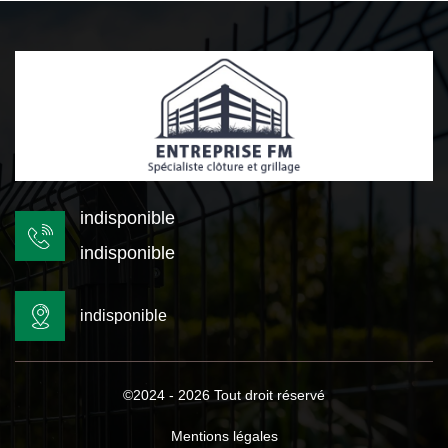
indisponible
indisponible
indisponible
©2024 - 2026 Tout droit réservé
Mentions légales