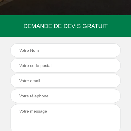
DEMANDE DE DEVIS GRATUIT