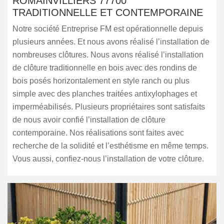
ROMAINVILLIERS 77700
TRADITIONNELLE ET CONTEMPORAINE
Notre société Entreprise FM est opérationnelle depuis
plusieurs années. Et nous avons réalisé l’installation de
nombreuses clôtures. Nous avons réalisé l’installation
de clôture traditionnelle en bois avec des rondins de
bois posés horizontalement en style ranch ou plus
simple avec des planches traitées antixylophages et
imperméabilisés. Plusieurs propriétaires sont satisfaits
de nous avoir confié l’installation de clôture
contemporaine. Nos réalisations sont faites avec
recherche de la solidité et l’esthétisme en même temps.
Vous aussi, confiez-nous l’installation de votre clôture.