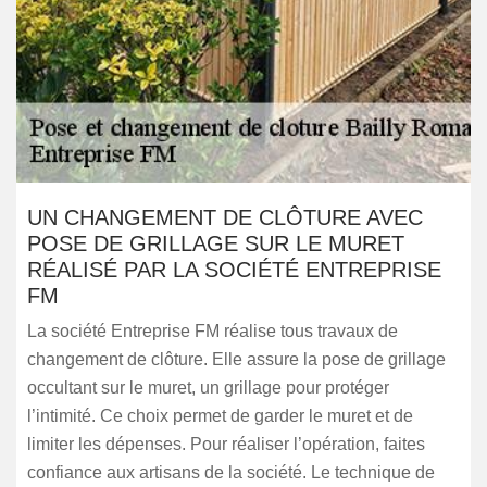
UN CHANGEMENT DE CLÔTURE AVEC
POSE DE GRILLAGE SUR LE MURET
RÉALISÉ PAR LA SOCIÉTÉ ENTREPRISE
FM
La société Entreprise FM réalise tous travaux de
changement de clôture. Elle assure la pose de grillage
occultant sur le muret, un grillage pour protéger
l’intimité. Ce choix permet de garder le muret et de
limiter les dépenses. Pour réaliser l’opération, faites
confiance aux artisans de la société. Le technique de