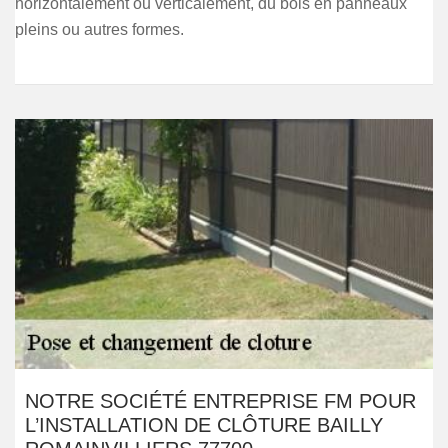
horizontalement ou verticalement, du bois en panneaux
pleins ou autres formes.
NOTRE SOCIÉTÉ ENTREPRISE FM POUR
L’INSTALLATION DE CLÔTURE BAILLY