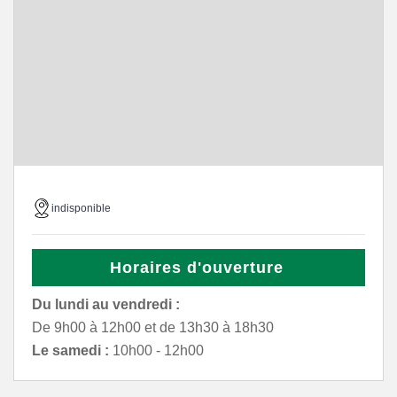
indisponible
Horaires d'ouverture
Du lundi au vendredi :
De 9h00 à 12h00 et de 13h30 à 18h30
Le samedi :
10h00 - 12h00