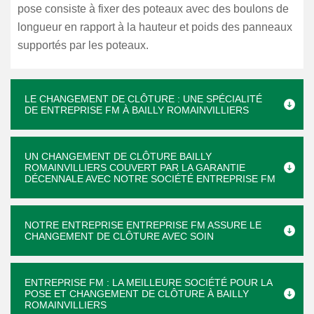
pose consiste à fixer des poteaux avec des boulons de
longueur en rapport à la hauteur et poids des panneaux
supportés par les poteaux.
LE CHANGEMENT DE CLÔTURE : UNE SPÉCIALITÉ
DE ENTREPRISE FM À BAILLY ROMAINVILLIERS
UN CHANGEMENT DE CLÔTURE BAILLY
ROMAINVILLIERS COUVERT PAR LA GARANTIE
DÉCENNALE AVEC NOTRE SOCIÉTÉ ENTREPRISE FM
NOTRE ENTREPRISE ENTREPRISE FM ASSURE LE
CHANGEMENT DE CLÔTURE AVEC SOIN
ENTREPRISE FM : LA MEILLEURE SOCIÉTÉ POUR LA
POSE ET CHANGEMENT DE CLÔTURE À BAILLY
ROMAINVILLIERS