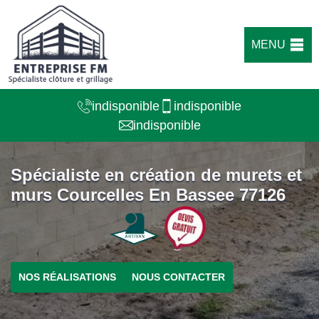
MENU
indisponible
indisponible
indisponible
Spécialiste en création de murets et
murs Courcelles En Bassee 77126
NOS RÉALISATIONS
NOUS CONTACTER