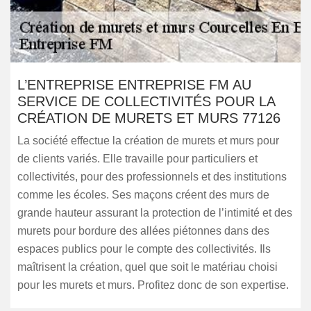
L’ENTREPRISE ENTREPRISE FM AU
SERVICE DE COLLECTIVITÉS POUR LA
CRÉATION DE MURETS ET MURS 77126
La société effectue la création de murets et murs pour
de clients variés. Elle travaille pour particuliers et
collectivités, pour des professionnels et des institutions
comme les écoles. Ses maçons créent des murs de
grande hauteur assurant la protection de l’intimité et des
murets pour bordure des allées piétonnes dans des
espaces publics pour le compte des collectivités. Ils
maîtrisent la création, quel que soit le matériau choisi
pour les murets et murs. Profitez donc de son expertise.