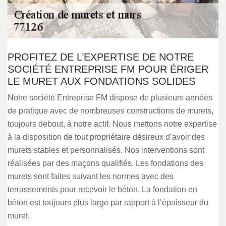
PROFITEZ DE L’EXPERTISE DE NOTRE
SOCIÉTÉ ENTREPRISE FM POUR ÉRIGER
LE MURET AUX FONDATIONS SOLIDES
Notre société Entreprise FM dispose de plusieurs années
de pratique avec de nombreuses constructions de murets,
toujours debout, à notre actif. Nous mettons notre expertise
à la disposition de tout propriétaire désireux d’avoir des
murets stables et personnalisés. Nos interventions sont
réalisées par des maçons qualifiés. Les fondations des
murets sont faites suivant les normes avec des
terrassements pour recevoir le béton. La fondation en
béton est toujours plus large par rapport à l’épaisseur du
muret.