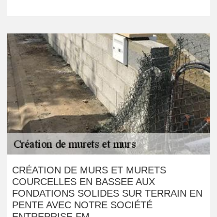
CRÉATION DE MURS ET MURETS
COURCELLES EN BASSEE AUX
FONDATIONS SOLIDES SUR TERRAIN EN
PENTE AVEC NOTRE SOCIÉTÉ
ENTREPRISE FM