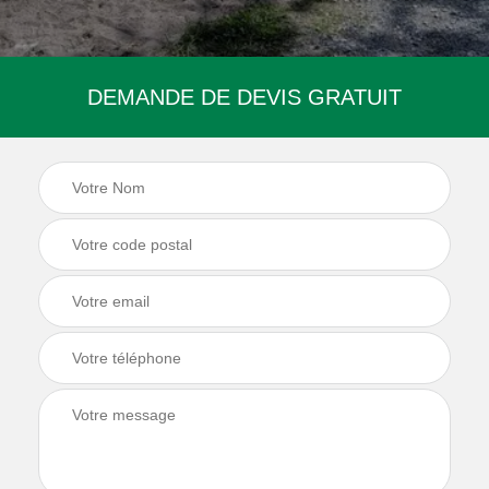
DEMANDE DE DEVIS GRATUIT