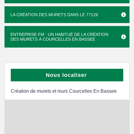
LA CRÉATION DES MURETS DANS LE 77126
ENTREPRISE FM : UN HABITUÉ DE LA CRÉATION
DES MURETS À COURCELLES EN BASSEE
Nous localiser
Création de murets et murs Courcelles En Bassee