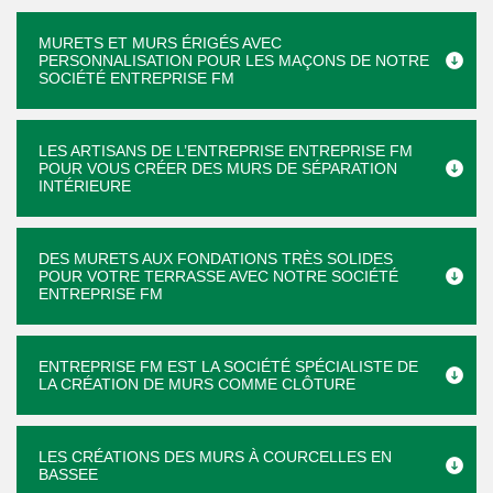
MURETS ET MURS ÉRIGÉS AVEC
PERSONNALISATION POUR LES MAÇONS DE NOTRE
SOCIÉTÉ ENTREPRISE FM
LES ARTISANS DE L’ENTREPRISE ENTREPRISE FM
POUR VOUS CRÉER DES MURS DE SÉPARATION
INTÉRIEURE
DES MURETS AUX FONDATIONS TRÈS SOLIDES
POUR VOTRE TERRASSE AVEC NOTRE SOCIÉTÉ
ENTREPRISE FM
ENTREPRISE FM EST LA SOCIÉTÉ SPÉCIALISTE DE
LA CRÉATION DE MURS COMME CLÔTURE
LES CRÉATIONS DES MURS À COURCELLES EN
BASSEE