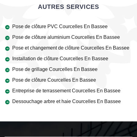
AUTRES SERVICES
Pose de clôture PVC Courcelles En Bassee
Pose de clôture aluminium Courcelles En Bassee
Pose et changement de clôture Courcelles En Bassee
Installation de clôture Courcelles En Bassee
Pose de grillage Courcelles En Bassee
Pose de clôture Courcelles En Bassee
Entreprise de terrassement Courcelles En Bassee
Dessouchage arbre et haie Courcelles En Bassee