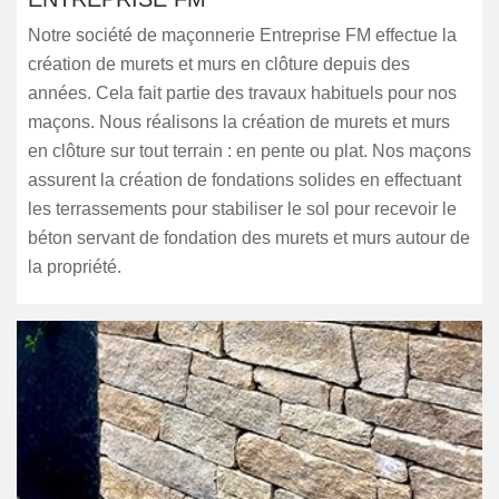
Notre société de maçonnerie Entreprise FM effectue la
création de murets et murs en clôture depuis des
années. Cela fait partie des travaux habituels pour nos
maçons. Nous réalisons la création de murets et murs
en clôture sur tout terrain : en pente ou plat. Nos maçons
assurent la création de fondations solides en effectuant
les terrassements pour stabiliser le sol pour recevoir le
béton servant de fondation des murets et murs autour de
la propriété.