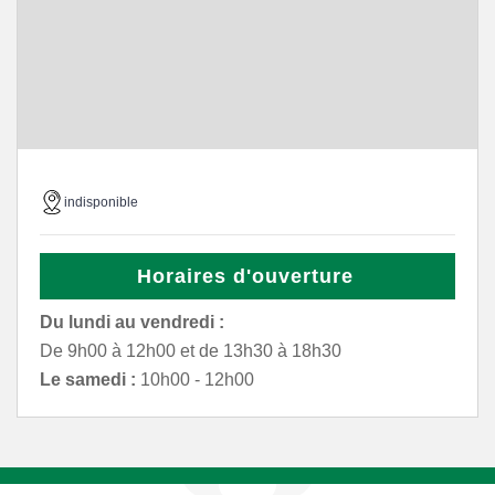
indisponible
Horaires d'ouverture
Du lundi au vendredi :
De 9h00 à 12h00 et de 13h30 à 18h30
Le samedi :
10h00 - 12h00